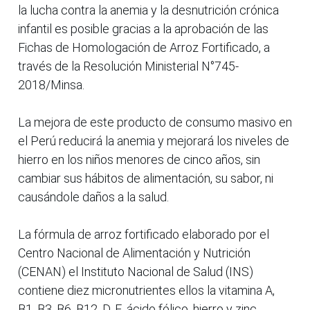
la lucha contra la anemia y la desnutrición crónica
infantil es posible gracias a la aprobación de las
Fichas de Homologación de Arroz Fortificado, a
través de la Resolución Ministerial N°745-
2018/Minsa.
La mejora de este producto de consumo masivo en
el Perú reducirá la anemia y mejorará los niveles de
hierro en los niños menores de cinco años, sin
cambiar sus hábitos de alimentación, su sabor, ni
causándole daños a la salud.
La fórmula de arroz fortificado elaborado por el
Centro Nacional de Alimentación y Nutrición
(CENAN) el Instituto Nacional de Salud (INS)
contiene diez micronutrientes ellos la vitamina A,
B1, B3, B6, B12, D, E, ácido fólico, hierro y zinc.