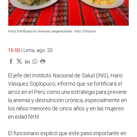
Arroz fortificado en diversas preparaciones. Foto: Difusión
16:00
| Lima, ago. 20.
El jefe del Instituto Nacional de Salud (INS), Hans
Vásquez Soplopuco, informó que se fortificará el
arroz en el Perú como una estrategia para prevenir
la anemia y desnutrición crónica, especialmente en
los niños menores de cinco años y en las mujeres
en edad fértil.
El funcionario explicó que este paso importante en