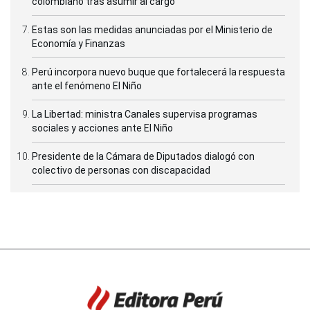
colombiano tras asumir al cargo
Estas son las medidas anunciadas por el Ministerio de
Economía y Finanzas
Perú incorpora nuevo buque que fortalecerá la respuesta
ante el fenómeno El Niño
La Libertad: ministra Canales supervisa programas
sociales y acciones ante El Niño
Presidente de la Cámara de Diputados dialogó con
colectivo de personas con discapacidad