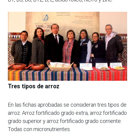
Tres tipos de arroz
En las fichas aprobadas se consideran tres tipos de
arroz: Arroz fortificado grado extra, arroz fortificado
grado superior y arroz fortificado grado corriente.
Todas con micronutrientes.