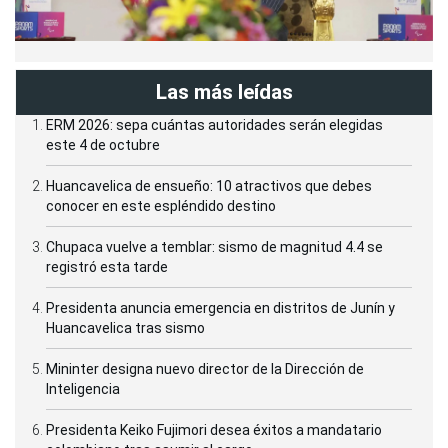
Las más leídas
ERM 2026: sepa cuántas autoridades serán elegidas
este 4 de octubre
Huancavelica de ensueño: 10 atractivos que debes
conocer en este espléndido destino
Chupaca vuelve a temblar: sismo de magnitud 4.4 se
registró esta tarde
Presidenta anuncia emergencia en distritos de Junín y
Huancavelica tras sismo
Mininter designa nuevo director de la Dirección de
Inteligencia
Presidenta Keiko Fujimori desea éxitos a mandatario