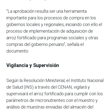
“La aprobación resulta ser una herramienta
importante para los procesos de compra en los
gobiernos locales y regionales, iniciando con ello el
proceso de implementación de adquisición de
arroz fortificado para programas sociales y otras
compras del gobierno peruano”, señala el
documento.
Vigilancia y Supervisión
Según la Resolución Ministerial, el Instituto Nacional
de Salud (INS) a través del CENAN, vigilará y
supervisará el arroz fortificado para cumplir con los
parámetros de micronutrientes con el muestro y
análisis de muestras enviadas del almacén del