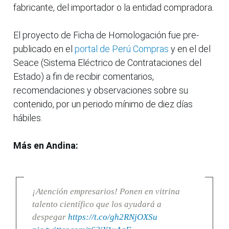
fabricante, del importador o la entidad compradora.
El proyecto de Ficha de Homologación fue pre-
publicado en el
portal de Perú Compras
y en el del
Seace (Sistema Eléctrico de Contrataciones del
Estado) a fin de recibir comentarios,
recomendaciones y observaciones sobre su
contenido, por un periodo mínimo de diez días
hábiles.
Más en Andina:
¡Atención empresarios! Ponen en vitrina
talento científico que los ayudará a
despegar
https://t.co/gh2RNjOXSu