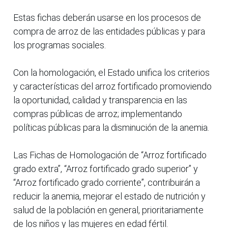
Estas fichas deberán usarse en los procesos de
compra de arroz de las entidades públicas y para
los programas sociales.
Con la homologación, el Estado unifica los criterios
y características del arroz fortificado promoviendo
la oportunidad, calidad y transparencia en las
compras públicas de arroz; implementando
políticas públicas para la disminución de la anemia.
Las Fichas de Homologación de “Arroz fortificado
grado extra”, “Arroz fortificado grado superior” y
“Arroz fortificado grado corriente”, contribuirán a
reducir la anemia, mejorar el estado de nutrición y
salud de la población en general, prioritariamente
de los niños y las mujeres en edad fértil.