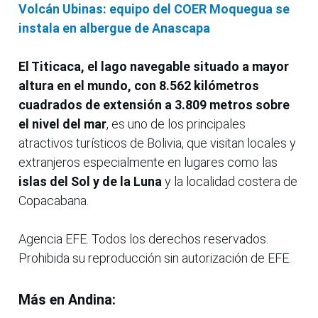
Volcán Ubinas: equipo del COER Moquegua se
instala en albergue de Anascapa
El Titicaca, el lago navegable situado a mayor
altura en el mundo, con 8.562 kilómetros
cuadrados de extensión a 3.809 metros sobre
el nivel del mar
, es uno de los principales
atractivos turísticos de Bolivia, que visitan locales y
extranjeros especialmente en lugares como las
islas del Sol y de la Luna
y la localidad costera de
Copacabana.
Agencia EFE. Todos los derechos reservados.
Prohibida su reproducción sin autorización de EFE.
Más en Andina: