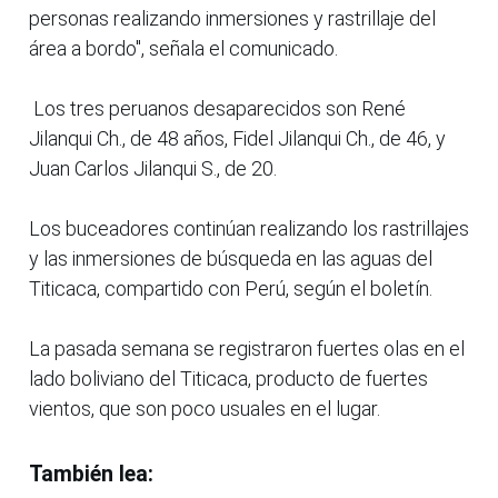
personas realizando inmersiones y rastrillaje del
área a bordo", señala el comunicado.
Los tres peruanos desaparecidos son René
Jilanqui Ch., de 48 años, Fidel Jilanqui Ch., de 46, y
Juan Carlos Jilanqui S., de 20.
Los buceadores continúan realizando los rastrillajes
y las inmersiones de búsqueda en las aguas del
Titicaca, compartido con Perú, según el boletín.
La pasada semana se registraron fuertes olas en el
lado boliviano del Titicaca, producto de fuertes
vientos, que son poco usuales en el lugar.
También lea: