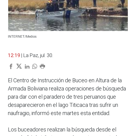
INTERNET/Medios
12:19
| La Paz, jul. 30.
El Centro de Instrucción de Buceo en Altura de la
Armada Boliviana realiza operaciones de búsqueda
para dar con el paradero de tres peruanos que
desaparecieron en el lago Titicaca tras sufrir un
naufragio, informó este martes esta entidad.
Los buceadores realizan la búsqueda desde el