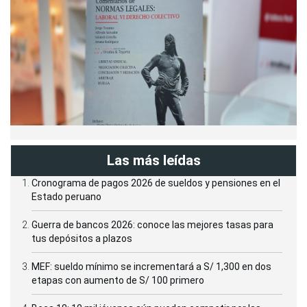
Las más leídas
Cronograma de pagos 2026 de sueldos y pensiones en el
Estado peruano
Guerra de bancos 2026: conoce las mejores tasas para
tus depósitos a plazos
MEF: sueldo mínimo se incrementará a S/ 1,300 en dos
etapas con aumento de S/ 100 primero