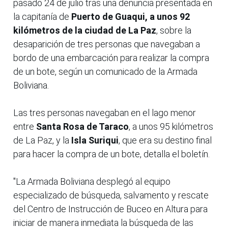
pasado 24 de julio tras una denuncia presentada en
la capitanía de
Puerto de Guaqui, a unos 92
kilómetros de la ciudad de La Paz
, sobre la
desaparición de tres personas que navegaban a
bordo de una embarcación para realizar la compra
de un bote, según un comunicado de la Armada
Boliviana.
Las tres personas navegaban en el lago menor
entre
Santa Rosa de Taraco
, a unos 95 kilómetros
de La Paz, y la
Isla Suriqui
, que era su destino final
para hacer la compra de un bote, detalla el boletín.
"La Armada Boliviana desplegó al equipo
especializado de búsqueda, salvamento y rescate
del Centro de Instrucción de Buceo en Altura para
iniciar de manera inmediata la búsqueda de las