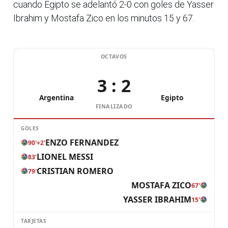
cuando Egipto se adelantó 2-0 con goles de Yasser
Ibrahim y Mostafa Zico en los minutos 15 y 67.