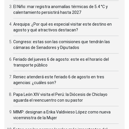
El Niño: mar registra anomalías térmicas de 5.4 °C y
calentamiento persistirá hasta 2027
Arequipa: ¿Por qué es especial visitar este destino en
agosto y qué atractivos destacan?
Congreso: estas son las comisiones que tendrán las
cámaras de Senadores y Diputados
Feriado del jueves 6 de agosto: este es el horario del
transporte público
Reniec atenderá este feriado 6 de agosto en tres
agencias: ¿cuáles son?
Papa León XIV visita el Perú: la Diócesis de Chiclayo
aguarda el reencuentro con su pastor
MIMP: designan a Erika Valdivieso López como nueva
viceministra de la Mujer