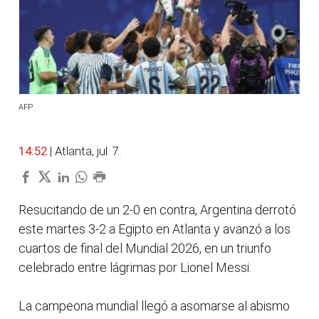
AFP
14:52
| Atlanta, jul. 7.
Resucitando de un 2-0 en contra, Argentina derrotó
este martes 3-2 a Egipto en Atlanta y avanzó a los
cuartos de final del Mundial 2026, en un triunfo
celebrado entre lágrimas por Lionel Messi.
La campeona mundial llegó a asomarse al abismo