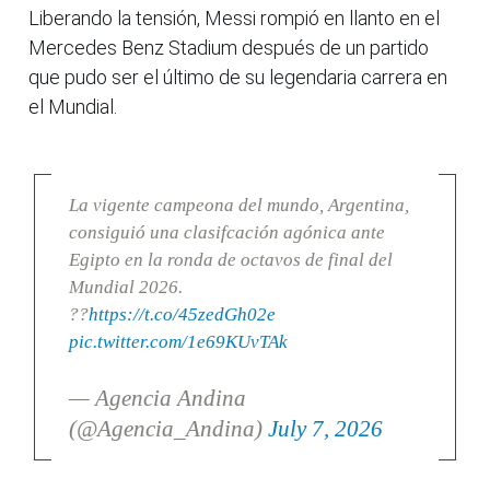
Liberando la tensión, Messi rompió en llanto en el
Mercedes Benz Stadium después de un partido
que pudo ser el último de su legendaria carrera en
el Mundial.
La vigente campeona del mundo, Argentina,
consiguió una clasifcación agónica ante
Egipto en la ronda de octavos de final del
Mundial 2026.
??
https://t.co/45zedGh02e
pic.twitter.com/1e69KUvTAk
— Agencia Andina
(@Agencia_Andina)
July 7, 2026