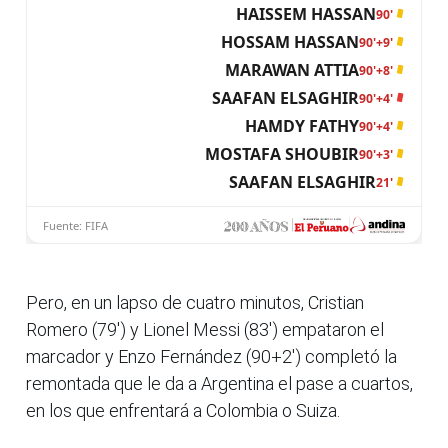
Pero, en un lapso de cuatro minutos, Cristian
Romero (79') y Lionel Messi (83') empataron el
marcador y Enzo Fernández (90+2') completó la
remontada que le da a Argentina el pase a cuartos,
en los que enfrentará a Colombia o Suiza.