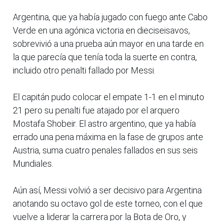
Argentina, que ya había jugado con fuego ante Cabo
Verde en una agónica victoria en dieciseisavos,
sobrevivió a una prueba aún mayor en una tarde en
la que parecía que tenía toda la suerte en contra,
incluido otro penalti fallado por Messi.
El capitán pudo colocar el empate 1-1 en el minuto
21 pero su penalti fue atajado por el arquero
Mostafa Shobeir. El astro argentino, que ya había
errado una pena máxima en la fase de grupos ante
Austria, suma cuatro penales fallados en sus seis
Mundiales.
Aún así, Messi volvió a ser decisivo para Argentina
anotando su octavo gol de este torneo, con el que
vuelve a liderar la carrera por la Bota de Oro, y