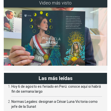
Video más visto
Las más leídas
Hoy 6 de agosto es feriado en Perú: conoce aquí si habrá
fin de semana largo
Normas Legales: designan a César Luna Victoria como
jefe de la Sunat