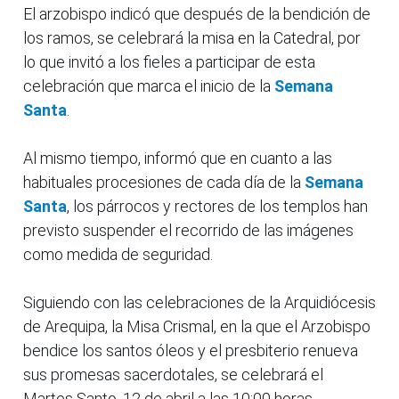
El arzobispo indicó que después de la bendición de
los ramos, se celebrará la misa en la Catedral, por
lo que invitó a los fieles a participar de esta
celebración que marca el inicio de la
Semana
Santa
.
Al mismo tiempo, informó que en cuanto a las
habituales procesiones de cada día de la
Semana
Santa
, los párrocos y rectores de los templos han
previsto suspender el recorrido de las imágenes
como medida de seguridad.
Siguiendo con las celebraciones de la Arquidiócesis
de Arequipa, la Misa Crismal, en la que el Arzobispo
bendice los santos óleos y el presbiterio renueva
sus promesas sacerdotales, se celebrará el
Martes Santo, 12 de abril a las 10:00 horas.