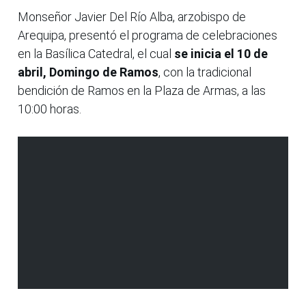
Monseñor Javier Del Río Alba, arzobispo de
Arequipa, presentó el programa de celebraciones
en la Basílica Catedral, el cual
se inicia el 10 de
abril, Domingo de Ramos
, con la tradicional
bendición de Ramos en la Plaza de Armas, a las
10:00 horas.