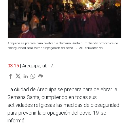
Arequipa se prepara para celebrar la Semana Santa cumpliendo protocolos de
bioseguridad para evitar propagación del covid-19. ANDINA/archivo
03:15
| Arequipa, abr. 7.
La ciudad de Arequipa se prepara para celebrar la
Semana Santa, cumpliendo en todas sus
actividades religiosas las medidas de bioseguridad
para prevenir la propagación del covid-19, se
informó.