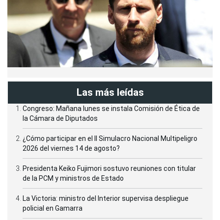
Las más leídas
Congreso: Mañana lunes se instala Comisión de Ética de
la Cámara de Diputados
¿Cómo participar en el II Simulacro Nacional Multipeligro
2026 del viernes 14 de agosto?
Presidenta Keiko Fujimori sostuvo reuniones con titular
de la PCM y ministros de Estado
La Victoria: ministro del Interior supervisa despliegue
policial en Gamarra