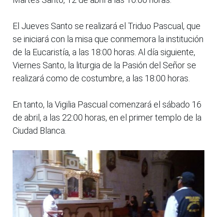
El Jueves Santo se realizará el Triduo Pascual, que
se iniciará con la misa que conmemora la institución
de la Eucaristía, a las 18:00 horas. Al día siguiente,
Viernes Santo, la liturgia de la Pasión del Señor se
realizará como de costumbre, a las 18:00 horas.
En tanto, la Vigilia Pascual comenzará el sábado 16
de abril, a las 22:00 horas, en el primer templo de la
Ciudad Blanca.