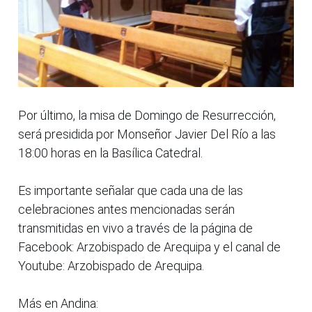
Por último, la misa de Domingo de Resurrección,
será presidida por Monseñor Javier Del Río a las
18:00 horas en la Basílica Catedral.
Es importante señalar que cada una de las
celebraciones antes mencionadas serán
transmitidas en vivo a través de la página de
Facebook: Arzobispado de Arequipa y el canal de
Youtube: Arzobispado de Arequipa.
Más en Andina: