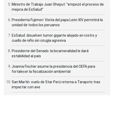
Ministro de Trabajo Juan Sheput: “empezó el proceso de
mejora de EsSalud”
Presidenta Fujimori: Visita del papa León XIV permitirá la
unidad de todos los peruanos
EsSalud: disuelven tumor gigante alojado en rostro y
cuello de niño sin cirugía agresiva
Presidente del Senado: la bicameralidad le dará
estabilidad al país
Joanna Fischer asume la presidencia del OEFA para
fortalecer la fiscalización ambiental
San Martín: vuelo de Star Perú retorna a Tarapoto tras
impactar con ave