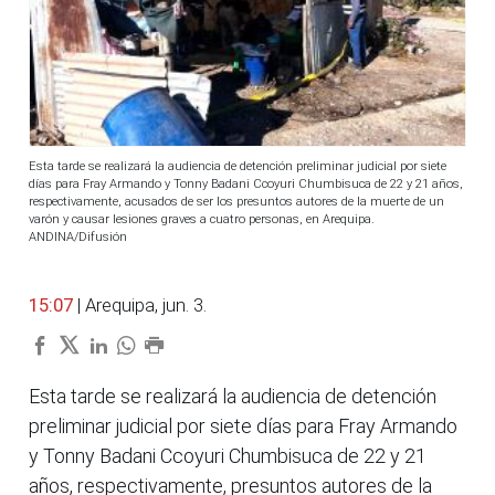
Esta tarde se realizará la audiencia de detención preliminar judicial por siete
días para Fray Armando y Tonny Badani Ccoyuri Chumbisuca de 22 y 21 años,
respectivamente, acusados de ser los presuntos autores de la muerte de un
varón y causar lesiones graves a cuatro personas, en Arequipa.
ANDINA/Difusión
15:07
| Arequipa, jun. 3.
Esta tarde se realizará la audiencia de detención
preliminar judicial por siete días para Fray Armando
y Tonny Badani Ccoyuri Chumbisuca de 22 y 21
años, respectivamente, presuntos autores de la