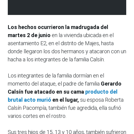
Los hechos ocurrieron la madrugada del
martes 2 de junio
en la vivienda ubicada en el
asentamiento E2, en el distrito de Majes, hasta
donde llegaron los dos hermanos y atacaron con un
hacha a los integrantes de la familia Calsín.
Los integrantes de la familia dormían en el
momento del ataque, el padre de familia
Gerardo
Calsín fue atacado en su cama
producto del
brutal acto murió
en el lugar,
su esposa Roberta
Calsín Pacompía, también fue agredida, ella sufrió
varios cortes en el rostro.
Sus tres hijos de 15, 13 y 10 años, también sufrieron