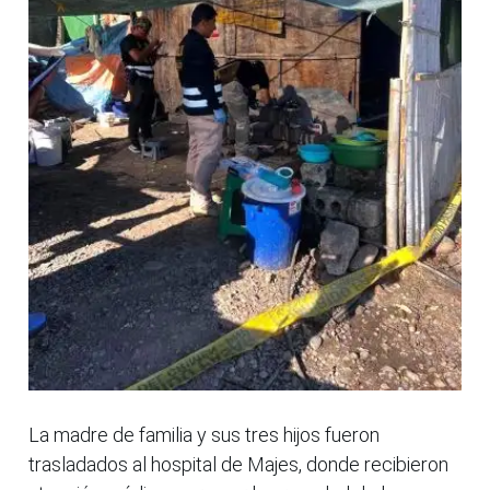
La madre de familia y sus tres hijos fueron
trasladados al hospital de Majes, donde recibieron