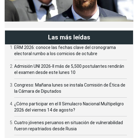
Las más leídas
ERM 2026: conoce las fechas clave del cronograma
electoral rumbo a los comicios de octubre
Admisión UNI 2026-II más de 5,500 postulantes rendirán
el examen desde este lunes 10
Congreso: Mañana lunes se instala Comisión de Ética de
la Cámara de Diputados
¿Cómo participar en el II Simulacro Nacional Multipeligro
2026 del viernes 14 de agosto?
Cuatro jóvenes peruanos en situación de vulnerabilidad
fueron repatriados desde Rusia