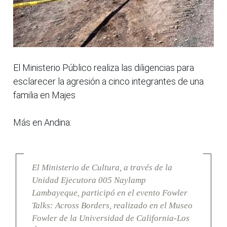
El Ministerio Público realiza las diligencias para
esclarecer la agresión a cinco integrantes de una
familia en Majes
Más en Andina:
El Ministerio de Cultura, a través de la
Unidad Ejecutora 005 Naylamp
Lambayeque, participó en el evento Fowler
Talks: Across Borders, realizado en el Museo
Fowler de la Universidad de California-Los