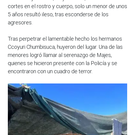
cortes en el rostro y cuerpo, solo un menor de unos
5 años resultó ileso, tras esconderse de los
agresores.
Tras perpetrar el lamentable hecho los hermanos
Ccoyuri Chumbisuca, huyeron del lugar. Una de las
menores logró llamar al serenazgo de Majes,
quienes se hicieron presente con la Policía y se
encontraron con un cuadro de terror.