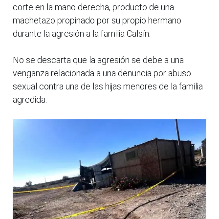
corte en la mano derecha, producto de una
machetazo propinado por su propio hermano
durante la agresión a la familia Calsín.
No se descarta que la agresión se debe a una
venganza relacionada a una denuncia por abuso
sexual contra una de las hijas menores de la familia
agredida.