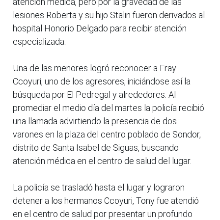
atención médica, pero por la gravedad de las
lesiones Roberta y su hijo Stalin fueron derivados al
hospital Honorio Delgado para recibir atención
especializada.
Una de las menores logró reconocer a Fray
Ccoyuri, uno de los agresores, iniciándose así la
búsqueda por El Pedregal y alrededores. Al
promediar el medio día del martes la policía recibió
una llamada advirtiendo la presencia de dos
varones en la plaza del centro poblado de Sondor,
distrito de Santa Isabel de Siguas, buscando
atención médica en el centro de salud del lugar.
La policía se trasladó hasta el lugar y lograron
detener a los hermanos Ccoyuri, Tony fue atendió
en el centro de salud por presentar un profundo