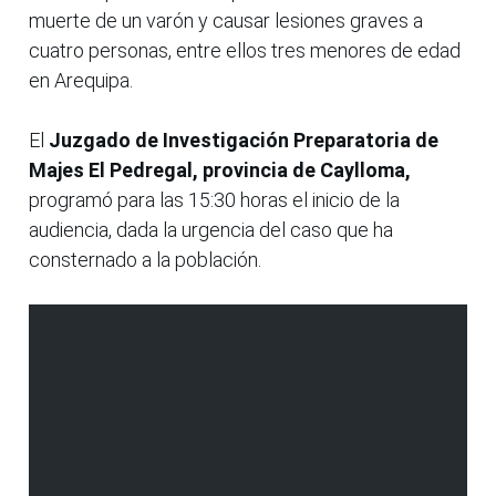
muerte de un varón y causar lesiones graves a
cuatro personas, entre ellos tres menores de edad
en Arequipa.
El
Juzgado de Investigación Preparatoria de
Majes El Pedregal, provincia de Caylloma,
programó para las 15:30 horas el inicio de la
audiencia, dada la urgencia del caso que ha
consternado a la población.