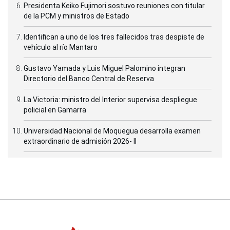
Presidenta Keiko Fujimori sostuvo reuniones con titular
de la PCM y ministros de Estado
Identifican a uno de los tres fallecidos tras despiste de
vehículo al río Mantaro
Gustavo Yamada y Luis Miguel Palomino integran
Directorio del Banco Central de Reserva
La Victoria: ministro del Interior supervisa despliegue
policial en Gamarra
Universidad Nacional de Moquegua desarrolla examen
extraordinario de admisión 2026- II