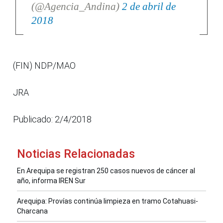
(@Agencia_Andina)
2 de abril de
2018
(FIN) NDP/MAO
JRA
Publicado: 2/4/2018
Noticias Relacionadas
En Arequipa se registran 250 casos nuevos de cáncer al
año, informa IREN Sur
Arequipa: Provías continúa limpieza en tramo Cotahuasi-
Charcana