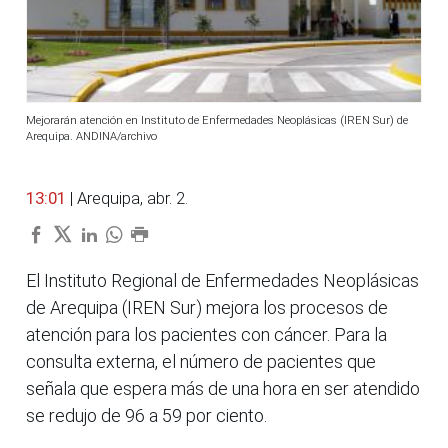
Mejorarán atención en Instituto de Enfermedades Neoplásicas (IREN Sur) de
Arequipa. ANDINA/archivo
13:01
| Arequipa, abr. 2.
El Instituto Regional de Enfermedades Neoplásicas
de Arequipa (IREN Sur) mejora los procesos de
atención para los pacientes con cáncer. Para la
consulta externa, el número de pacientes que
señala que espera más de una hora en ser atendido
se redujo de 96 a 59 por ciento.