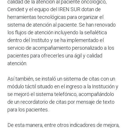
calidad de la atención al paciente oncológico,
Cendeit y el equipo del IREN SUR dotan de
herramientas tecnológicas para organizar el
sistema de atención al paciente. Se han renovado
los flujos de atención incluyendo la señalética
dentro del Instituto y se ha implementado el
servicio de acompañamiento personalizado a los
pacientes para ofrecerles una ágil y calidad
atención.
Así también, se instaló un sistema de citas con un
módulo táctil situado en el ingreso a la Institución y
se mejoró el sistema telefónico, acompañándolo
de un recordatorio de citas por mensaje de texto
para los pacientes.
De esta manera, entre otros indicadores de mejora,