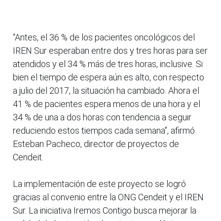
“Antes, el 36 % de los pacientes oncológicos del
IREN Sur esperaban entre dos y tres horas para ser
atendidos y el 34 % más de tres horas, inclusive. Si
bien el tiempo de espera aún es alto, con respecto
a julio del 2017, la situación ha cambiado. Ahora el
41 % de pacientes espera menos de una hora y el
34 % de una a dos horas con tendencia a seguir
reduciendo estos tiempos cada semana”, afirmó
Esteban Pacheco, director de proyectos de
Cendeit.
La implementación de este proyecto se logró
gracias al convenio entre la ONG Cendeit y el IREN
Sur. La iniciativa Iremos Contigo busca mejorar la