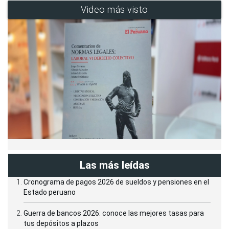
Video más visto
Las más leídas
Cronograma de pagos 2026 de sueldos y pensiones en el
Estado peruano
Guerra de bancos 2026: conoce las mejores tasas para
tus depósitos a plazos