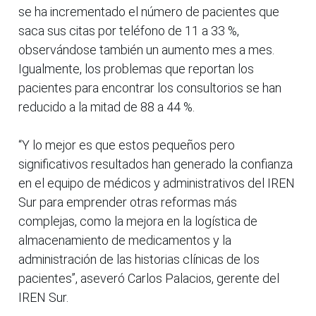
se ha incrementado el número de pacientes que
saca sus citas por teléfono de 11 a 33 %,
observándose también un aumento mes a mes.
Igualmente, los problemas que reportan los
pacientes para encontrar los consultorios se han
reducido a la mitad de 88 a 44 %.
“Y lo mejor es que estos pequeños pero
significativos resultados han generado la confianza
en el equipo de médicos y administrativos del IREN
Sur para emprender otras reformas más
complejas, como la mejora en la logística de
almacenamiento de medicamentos y la
administración de las historias clínicas de los
pacientes”, aseveró Carlos Palacios, gerente del
IREN Sur.