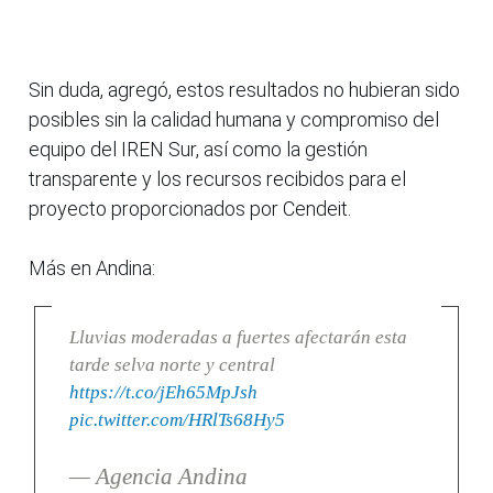
Sin duda, agregó, estos resultados no hubieran sido
posibles sin la calidad humana y compromiso del
equipo del IREN Sur, así como la gestión
transparente y los recursos recibidos para el
proyecto proporcionados por Cendeit.
Más en Andina:
Lluvias moderadas a fuertes afectarán esta
tarde selva norte y central
https://t.co/jEh65MpJsh
pic.twitter.com/HRlTs68Hy5
— Agencia Andina