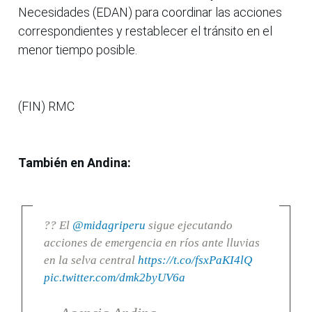
Necesidades (EDAN) para coordinar las acciones
correspondientes y restablecer el tránsito en el
menor tiempo posible.
(FIN) RMC
También en Andina:
?? El
@midagriperu
sigue ejecutando
acciones de emergencia en ríos ante lluvias
en la selva central
https://t.co/fsxPaKI4lQ
pic.twitter.com/dmk2byUV6a