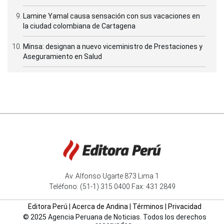
Lamine Yamal causa sensación con sus vacaciones en
la ciudad colombiana de Cartagena
Minsa: designan a nuevo viceministro de Prestaciones y
Aseguramiento en Salud
Av. Alfonso Ugarte 873 Lima 1
Teléfono: (51-1) 315 0400 Fax: 431 2849
Editora Perú
|
Acerca de Andina
|
Términos
|
Privacidad
© 2025 Agencia Peruana de Noticias. Todos los derechos