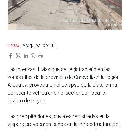
14:06
| Arequipa, abr. 11.
Las intensas lluvias que se registran aún en las
zonas altas de la provincia de Caravelí, en la región
Arequipa, provocaron el colapso de la plataforma
del puente vehicular en el sector de Tocario,
distrito de Puyca.
Las precipitaciones pluviales registradas en la
víspera provocaron daños en la infraestructura del