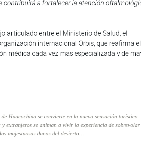
e contribuirá a fortalecer la atención oftalmológi
jo articulado entre el Ministerio de Salud, el
rganización internacional Orbis, que reafirma el
ón médica cada vez más especializada y de ma
 de Huacachina se convierte en la nueva sensación turística
 y extranjeros se animan a vivir la experiencia de sobrevolar
 las majestuosas dunas del desierto…