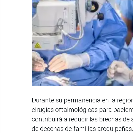
Durante su permanencia en la región
cirugías oftalmológicas para pacien
contribuirá a reducir las brechas de
de decenas de familias arequipeñas