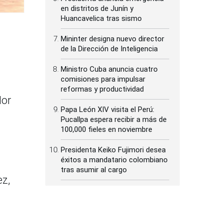
en distritos de Junín y
Huancavelica tras sismo
Mininter designa nuevo director
de la Dirección de Inteligencia
Ministro Cuba anuncia cuatro
comisiones para impulsar
reformas y productividad
dor
Papa León XIV visita el Perú:
Pucallpa espera recibir a más de
100,000 fieles en noviembre
Presidenta Keiko Fujimori desea
éxitos a mandatario colombiano
tras asumir al cargo
ez,