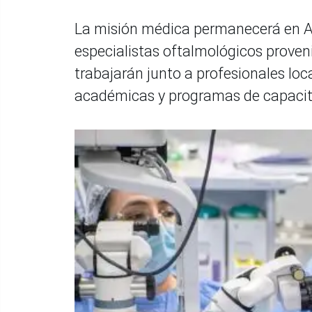
La misión médica permanecerá en Ar
especialistas oftalmológicos proven
trabajarán junto a profesionales loc
académicas y programas de capacit