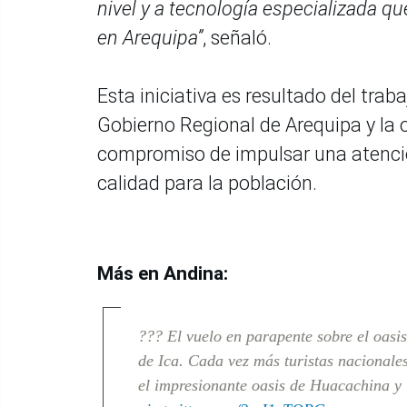
nivel y a tecnología especializada qu
en Arequipa”
, señaló.
Esta iniciativa es resultado del traba
Gobierno Regional de Arequipa y la o
compromiso de impulsar una atenci
calidad para la población.
Más en Andina:
??? El vuelo en parapente sobre el oasis
de Ica. Cada vez más turistas nacionales
el impresionante oasis de Huacachina y