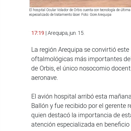
El hospital Ocular Volador de Orbis cuenta con tecnología de última
especializado de tratamiento láser. Foto: Gore Arequipa
17:19
| Arequipa, jun. 15.
La región Arequipa se convirtió est
oftalmológicas más importantes del
de Orbis, el único nosocomio docen
aeronave.
El avión hospital arribó esta mañan
Ballón y fue recibido por el gerente
quien destacó la importancia de est
atención especializada en beneficio 