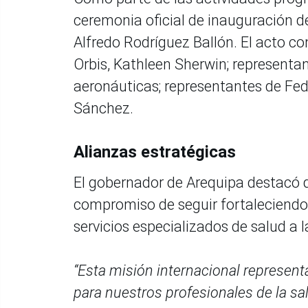
ceremonia oficial de inauguración de
Alfredo Rodríguez Ballón. El acto co
Orbis, Kathleen Sherwin; representan
aeronáuticas; representantes de Fed
Sánchez.
Alianzas estratégicas
El gobernador de Arequipa destacó qu
compromiso de seguir fortaleciendo
servicios especializados de salud a l
“Esta misión internacional represen
para nuestros profesionales de la sa