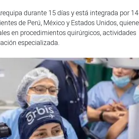
equipa durante 15 días y está integrada por 14
ientes de Perú, México y Estados Unidos, quien
ales en procedimientos quirúrgicos, actividades
ación especializada.