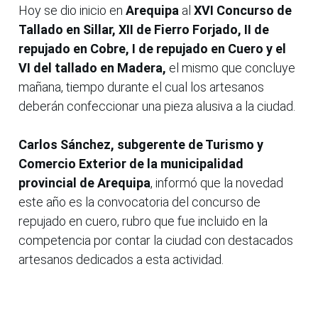
Hoy se dio inicio en
Arequipa
al
XVI Concurso de
Tallado en Sillar, XII de Fierro Forjado, II de
repujado en Cobre, I de repujado en Cuero y el
VI del tallado en Madera,
el mismo que concluye
mañana, tiempo durante el cual los artesanos
deberán confeccionar una pieza alusiva a la ciudad.
Carlos Sánchez, subgerente de Turismo y
Comercio Exterior de la municipalidad
provincial de Arequipa
, informó que la novedad
este año es la convocatoria del concurso de
repujado en cuero, rubro que fue incluido en la
competencia por contar la ciudad con destacados
artesanos dedicados a esta actividad.