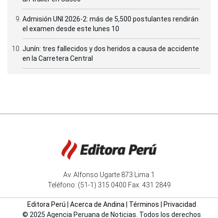
Admisión UNI 2026-2: más de 5,500 postulantes rendirán
el examen desde este lunes 10
Junín: tres fallecidos y dos heridos a causa de accidente
en la Carretera Central
Av. Alfonso Ugarte 873 Lima 1
Teléfono: (51-1) 315 0400 Fax: 431 2849
Editora Perú
|
Acerca de Andina
|
Términos
|
Privacidad
© 2025 Agencia Peruana de Noticias. Todos los derechos