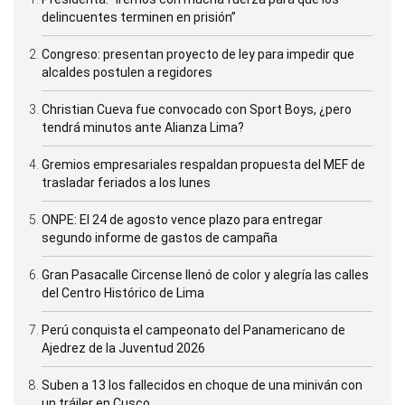
delincuentes terminen en prisión”
Congreso: presentan proyecto de ley para impedir que
alcaldes postulen a regidores
Christian Cueva fue convocado con Sport Boys, ¿pero
tendrá minutos ante Alianza Lima?
Gremios empresariales respaldan propuesta del MEF de
trasladar feriados a los lunes
ONPE: El 24 de agosto vence plazo para entregar
segundo informe de gastos de campaña
Gran Pasacalle Circense llenó de color y alegría las calles
del Centro Histórico de Lima
Perú conquista el campeonato del Panamericano de
Ajedrez de la Juventud 2026
Suben a 13 los fallecidos en choque de una miniván con
un tráiler en Cusco