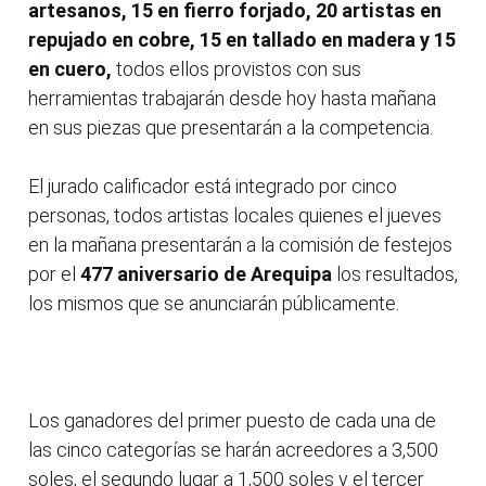
artesanos, 15 en fierro forjado, 20 artistas en
repujado en cobre, 15 en tallado en madera y 15
en cuero,
todos ellos provistos con sus
herramientas trabajarán desde hoy hasta mañana
en sus piezas que presentarán a la competencia.
El jurado calificador está integrado por cinco
personas, todos artistas locales quienes el jueves
en la mañana presentarán a la comisión de festejos
por el
477 aniversario de Arequipa
los resultados,
los mismos que se anunciarán públicamente.
Los ganadores del primer puesto de cada una de
las cinco categorías se harán acreedores a 3,500
soles, el segundo lugar a 1,500 soles y el tercer