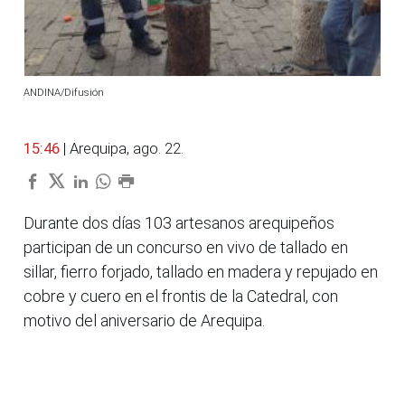
ANDINA/Difusión
15:46
| Arequipa, ago. 22.
Durante dos días 103 artesanos arequipeños
participan de un concurso en vivo de tallado en
sillar, fierro forjado, tallado en madera y repujado en
cobre y cuero en el frontis de la Catedral, con
motivo del aniversario de Arequipa.