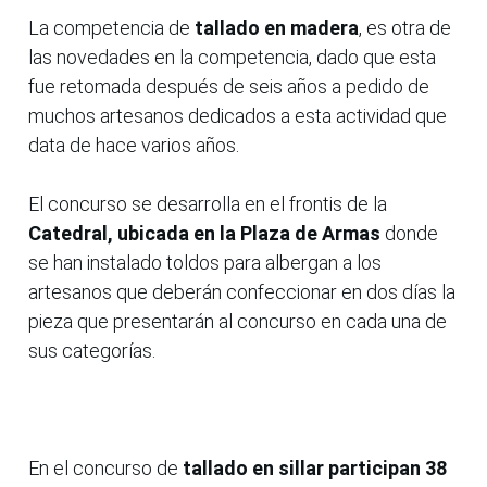
La competencia de
tallado en madera
, es otra de
las novedades en la competencia, dado que esta
fue retomada después de seis años a pedido de
muchos artesanos dedicados a esta actividad que
data de hace varios años.
El concurso se desarrolla en el frontis de la
Catedral, ubicada en la Plaza de Armas
donde
se han instalado toldos para albergan a los
artesanos que deberán confeccionar en dos días la
pieza que presentarán al concurso en cada una de
sus categorías.
En el concurso de
tallado en sillar participan 38