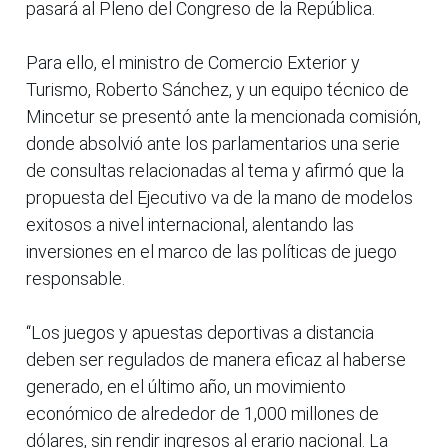
pasará al Pleno del Congreso de la República.
Para ello, el ministro de Comercio Exterior y
Turismo, Roberto Sánchez, y un equipo técnico de
Mincetur se presentó ante la mencionada comisión,
donde absolvió ante los parlamentarios una serie
de consultas relacionadas al tema y afirmó que la
propuesta del Ejecutivo va de la mano de modelos
exitosos a nivel internacional, alentando las
inversiones en el marco de las políticas de juego
responsable.
“Los juegos y apuestas deportivas a distancia
deben ser regulados de manera eficaz al haberse
generado, en el último año, un movimiento
económico de alrededor de 1,000 millones de
dólares, sin rendir ingresos al erario nacional. La