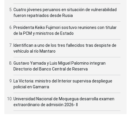
Cuatro jóvenes peruanos en situación de vulnerabilidad
fueron repatriados desde Rusia
Presidenta Keiko Fujimori sostuvo reuniones con titular
de la PCM y ministros de Estado
Identifican a uno de los tres fallecidos tras despiste de
vehículo al río Mantaro
Gustavo Yamada y Luis Miguel Palomino integran
Directorio del Banco Central de Reserva
La Victoria: ministro del Interior supervisa despliegue
policial en Gamarra
Universidad Nacional de Moquegua desarrolla examen
extraordinario de admisión 2026- II