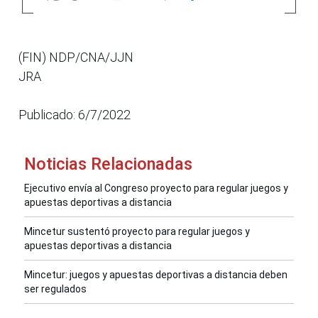
(FIN) NDP/CNA/JJN
JRA
Publicado: 6/7/2022
Noticias Relacionadas
Ejecutivo envía al Congreso proyecto para regular juegos y
apuestas deportivas a distancia
Mincetur sustentó proyecto para regular juegos y
apuestas deportivas a distancia
Mincetur: juegos y apuestas deportivas a distancia deben
ser regulados