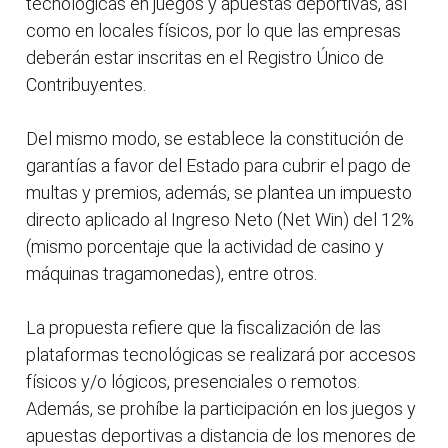
tecnológicas en juegos y apuestas deportivas, así
como en locales físicos, por lo que las empresas
deberán estar inscritas en el Registro Único de
Contribuyentes.
Del mismo modo, se establece la constitución de
garantías a favor del Estado para cubrir el pago de
multas y premios, además, se plantea un impuesto
directo aplicado al Ingreso Neto (Net Win) del 12%
(mismo porcentaje que la actividad de casino y
máquinas tragamonedas), entre otros.
La propuesta refiere que la fiscalización de las
plataformas tecnológicas se realizará por accesos
físicos y/o lógicos, presenciales o remotos.
Además, se prohíbe la participación en los juegos y
apuestas deportivas a distancia de los menores de