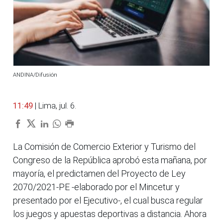
ANDINA/Difusión
11:49
| Lima, jul. 6.
La Comisión de Comercio Exterior y Turismo del
Congreso de la República aprobó esta mañana, por
mayoría, el predictamen del Proyecto de Ley
2070/2021-PE -elaborado por el Mincetur y
presentado por el Ejecutivo-, el cual busca regular
los juegos y apuestas deportivas a distancia. Ahora