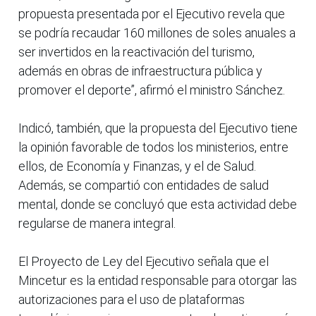
propuesta presentada por el Ejecutivo revela que
se podría recaudar 160 millones de soles anuales a
ser invertidos en la reactivación del turismo,
además en obras de infraestructura pública y
promover el deporte”, afirmó el ministro Sánchez.
Indicó, también, que la propuesta del Ejecutivo tiene
la opinión favorable de todos los ministerios, entre
ellos, de Economía y Finanzas, y el de Salud.
Además, se compartió con entidades de salud
mental, donde se concluyó que esta actividad debe
regularse de manera integral.
El Proyecto de Ley del Ejecutivo señala que el
Mincetur es la entidad responsable para otorgar las
autorizaciones para el uso de plataformas