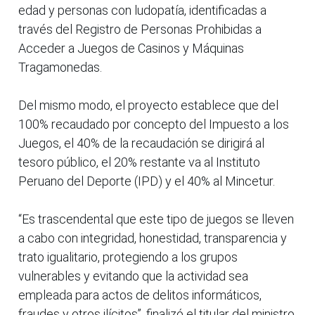
edad y personas con ludopatía, identificadas a
través del Registro de Personas Prohibidas a
Acceder a Juegos de Casinos y Máquinas
Tragamonedas.
Del mismo modo, el proyecto establece que del
100% recaudado por concepto del Impuesto a los
Juegos, el 40% de la recaudación se dirigirá al
tesoro público, el 20% restante va al Instituto
Peruano del Deporte (IPD) y el 40% al Mincetur.
“Es trascendental que este tipo de juegos se lleven
a cabo con integridad, honestidad, transparencia y
trato igualitario, protegiendo a los grupos
vulnerables y evitando que la actividad sea
empleada para actos de delitos informáticos,
fraudes y otros ilícitos”, finalizó el titular del ministro