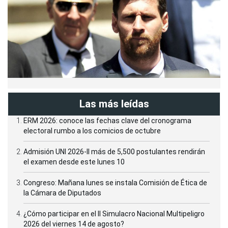
Las más leídas
ERM 2026: conoce las fechas clave del cronograma
electoral rumbo a los comicios de octubre
Admisión UNI 2026-II más de 5,500 postulantes rendirán
el examen desde este lunes 10
Congreso: Mañana lunes se instala Comisión de Ética de
la Cámara de Diputados
¿Cómo participar en el II Simulacro Nacional Multipeligro
2026 del viernes 14 de agosto?