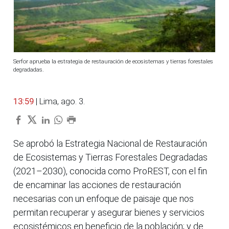
Serfor aprueba la estrategia de restauración de ecosistemas y tierras forestales
degradadas.
13:59
| Lima, ago. 3.
Se aprobó la Estrategia Nacional de Restauración
de Ecosistemas y Tierras Forestales Degradadas
(2021–2030), conocida como ProREST, con el fin
de encaminar las acciones de restauración
necesarias con un enfoque de paisaje que nos
permitan recuperar y asegurar bienes y servicios
ecosistémicos en beneficio de la población; y de