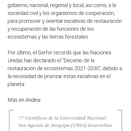
gobierno, nacional, regional y local, así como, a la
sociedad civil y los organismos de cooperación,
para promover y orientar iniciativas de restauración
y recuperación de las funciones de los
ecosistemas y las tierras forestales.
Por último, el Serfor recordó que las Naciones
Unidas han declarado el “Decenio de la
restauración de ecosistemas 2021-2030”, debido a
la necesidad de priorizar estas iniciativas en el
planeta.
Más en Andina:
?? Científicos de la Universidad Nacional
San Agustín de Arequipa (UNSA) desarrollan