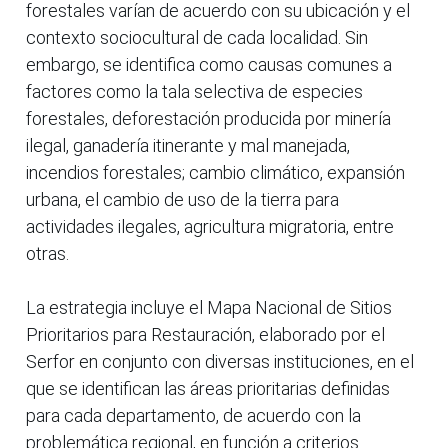
forestales varían de acuerdo con su ubicación y el
contexto sociocultural de cada localidad. Sin
embargo, se identifica como causas comunes a
factores como la tala selectiva de especies
forestales, deforestación producida por minería
ilegal, ganadería itinerante y mal manejada,
incendios forestales; cambio climático, expansión
urbana, el cambio de uso de la tierra para
actividades ilegales, agricultura migratoria, entre
otras.
La estrategia incluye el Mapa Nacional de Sitios
Prioritarios para Restauración, elaborado por el
Serfor en conjunto con diversas instituciones, en el
que se identifican las áreas prioritarias definidas
para cada departamento, de acuerdo con la
problemática regional, en función a criterios