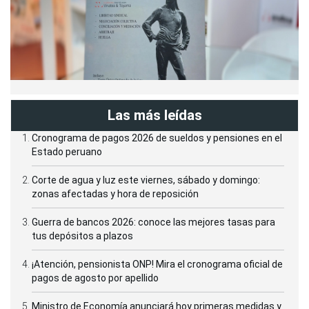
Las más leídas
Cronograma de pagos 2026 de sueldos y pensiones en el
Estado peruano
Corte de agua y luz este viernes, sábado y domingo:
zonas afectadas y hora de reposición
Guerra de bancos 2026: conoce las mejores tasas para
tus depósitos a plazos
¡Atención, pensionista ONP! Mira el cronograma oficial de
pagos de agosto por apellido
Ministro de Economía anunciará hoy primeras medidas y