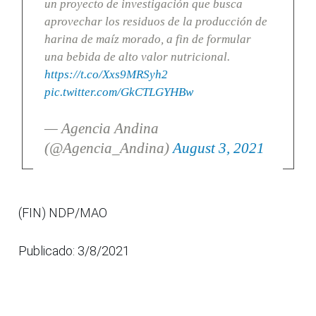
un proyecto de investigación que busca
aprovechar los residuos de la producción de
harina de maíz morado, a fin de formular
una bebida de alto valor nutricional.
https://t.co/Xxs9MRSyh2
pic.twitter.com/GkCTLGYHBw
— Agencia Andina
(@Agencia_Andina)
August 3, 2021
(FIN) NDP/MAO
Publicado: 3/8/2021