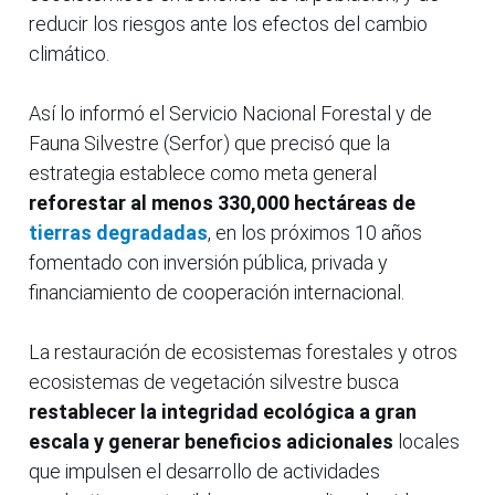
reducir los riesgos ante los efectos del cambio
climático.
Así lo informó el Servicio Nacional Forestal y de
Fauna Silvestre (Serfor) que precisó que la
estrategia establece como meta general
reforestar al menos 330,000 hectáreas de
tierras degradadas
, en los próximos 10 años
fomentado con inversión pública, privada y
financiamiento de cooperación internacional.
La restauración de ecosistemas forestales y otros
ecosistemas de vegetación silvestre busca
restablecer la integridad ecológica a gran
escala y generar beneficios adicionales
locales
que impulsen el desarrollo de actividades