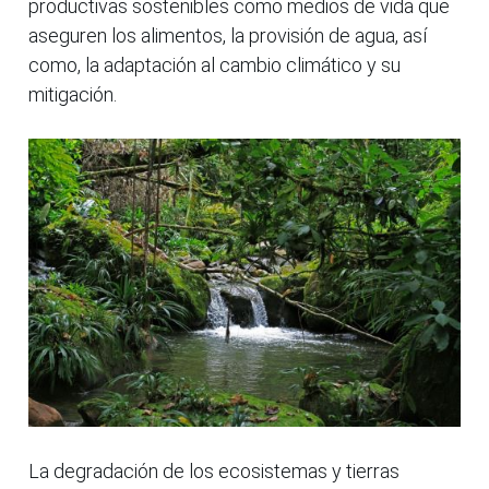
productivas sostenibles como medios de vida que
aseguren los alimentos, la provisión de agua, así
como, la adaptación al cambio climático y su
mitigación.
La degradación de los ecosistemas y tierras