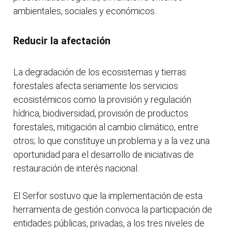
ambientales, sociales y económicos.
Reducir la afectación
La degradación de los ecosistemas y tierras
forestales afecta seriamente los servicios
ecosistémicos como la provisión y regulación
hídrica, biodiversidad, provisión de productos
forestales, mitigación al cambio climático, entre
otros; lo que constituye un problema y a la vez una
oportunidad para el desarrollo de iniciativas de
restauración de interés nacional.
El Serfor sostuvo que la implementación de esta
herramienta de gestión convoca la participación de
entidades públicas, privadas, a los tres niveles de