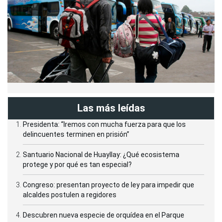
Las más leídas
Presidenta: “Iremos con mucha fuerza para que los
delincuentes terminen en prisión”
Santuario Nacional de Huayllay: ¿Qué ecosistema
protege y por qué es tan especial?
Congreso: presentan proyecto de ley para impedir que
alcaldes postulen a regidores
Descubren nueva especie de orquídea en el Parque