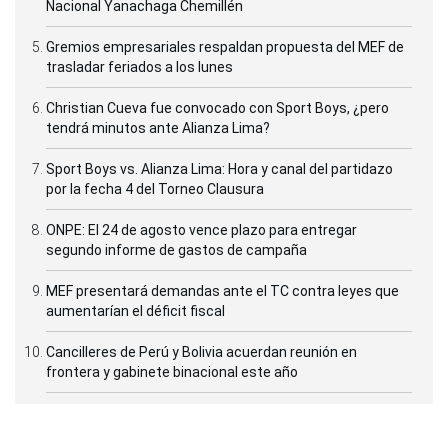
Nacional Yanachaga Chemillén
Gremios empresariales respaldan propuesta del MEF de
trasladar feriados a los lunes
Christian Cueva fue convocado con Sport Boys, ¿pero
tendrá minutos ante Alianza Lima?
Sport Boys vs. Alianza Lima: Hora y canal del partidazo
por la fecha 4 del Torneo Clausura
ONPE: El 24 de agosto vence plazo para entregar
segundo informe de gastos de campaña
MEF presentará demandas ante el TC contra leyes que
aumentarían el déficit fiscal
Cancilleres de Perú y Bolivia acuerdan reunión en
frontera y gabinete binacional este año