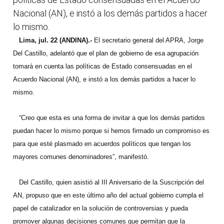
Nacional (AN), e instó a los demás partidos a hacer
lo mismo.
Lima, jul. 22 (ANDINA).-
El secretario general del APRA, Jorge
Del Castillo, adelantó que el plan de gobierno de esa agrupación
tomará en cuenta las políticas de Estado consensuadas en el
Acuerdo Nacional (AN), e instó a los demás partidos a hacer lo
mismo.
“Creo que esta es una forma de invitar a que los demás partidos
puedan hacer lo mismo porque si hemos firmado un compromiso es
para que esté plasmado en acuerdos políticos que tengan los
mayores comunes denominadores”, manifestó.
Del Castillo, quien asistió al III Aniversario de la Suscripción del
AN, propuso que en este último año del actual gobierno cumpla el
papel de catalizador en la solución de controversias y pueda
promover algunas decisiones comunes que permitan que la