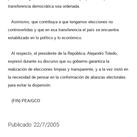
transferencia democrática sea ordenada.
Asimismo, que contribuya a que tengamos elecciones no
controvertidas y que en esa transferencia el país se encuentra
estabilizado en lo político y lo económico.
Al respecto, el presidente de la República, Alejandro Toledo,
expresó durante su discurso que su gobierno garantiza la
realización de elecciones limpias y transparente, y a la vez instó en
la necesidad de pensar en la conformación de alianzas electorales
para evitar la dispersión.
(FIN) PEA/GCO
Publicado: 22/7/2005