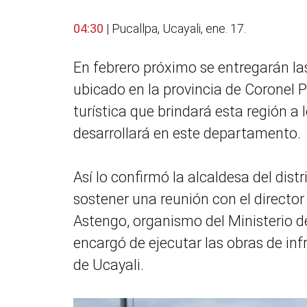
04:30
| Pucallpa, Ucayali, ene. 17.
En febrero próximo se entregarán la
ubicado en la provincia de Coronel Po
turística que brindará esta región 
desarrollará en este departamento.
Así lo confirmó la alcaldesa del dist
sostener una reunión con el director
Astengo, organismo del Ministerio d
encargó de ejecutar las obras de inf
de Ucayali.