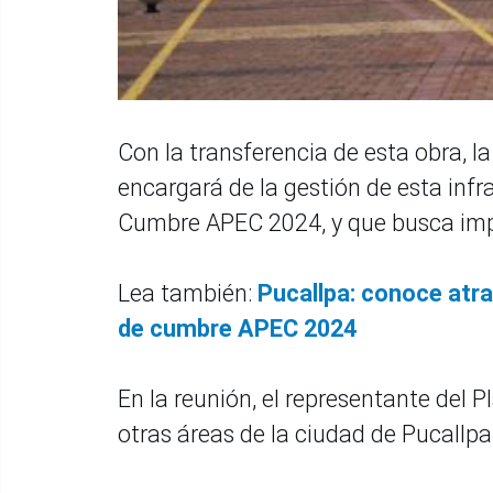
Con la transferencia de esta obra, l
encargará de la gestión de esta infr
Cumbre APEC 2024, y que busca impu
Lea también:
Pucallpa: conoce atra
de cumbre APEC 2024
En la reunión, el representante del
otras áreas de la ciudad de Pucallp