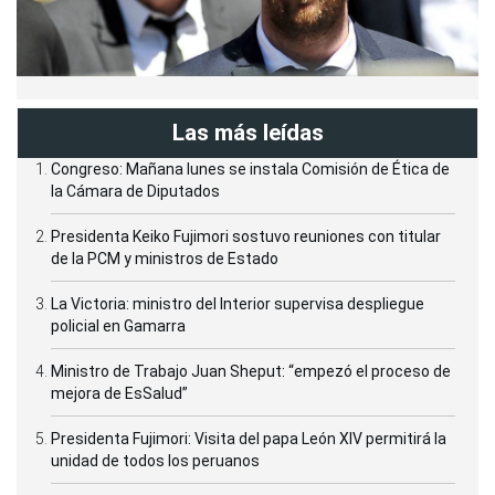
Las más leídas
Congreso: Mañana lunes se instala Comisión de Ética de
la Cámara de Diputados
Presidenta Keiko Fujimori sostuvo reuniones con titular
de la PCM y ministros de Estado
La Victoria: ministro del Interior supervisa despliegue
policial en Gamarra
Ministro de Trabajo Juan Sheput: “empezó el proceso de
mejora de EsSalud”
Presidenta Fujimori: Visita del papa León XIV permitirá la
unidad de todos los peruanos