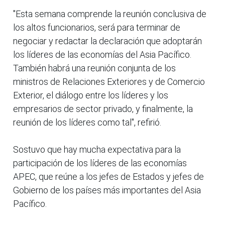
"Esta semana comprende la reunión conclusiva de
los altos funcionarios, será para terminar de
negociar y redactar la declaración que adoptarán
los líderes de las economías del Asia Pacífico.
También habrá una reunión conjunta de los
ministros de Relaciones Exteriores y de Comercio
Exterior, el diálogo entre los líderes y los
empresarios de sector privado, y finalmente, la
reunión de los líderes como tal", refirió.
Sostuvo que hay mucha expectativa para la
participación de los líderes de las economías
APEC, que reúne a los jefes de Estados y jefes de
Gobierno de los países más importantes del Asia
Pacífico.