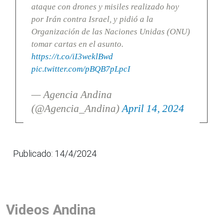
ataque con drones y misiles realizado hoy
por Irán contra Israel, y pidió a la
Organización de las Naciones Unidas (ONU)
tomar cartas en el asunto.
https://t.co/iI3weklBwd
pic.twitter.com/pBQB7pLpcI
— Agencia Andina
(@Agencia_Andina)
April 14, 2024
Publicado: 14/4/2024
Videos Andina