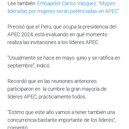
Lee también:
Embajador Carlos Vásquez: “Mypes
lideradas por mujeres serán potenciadas en APEC”
Precisó que el Perú, que ocupa la presidencia del
APEC 2024, está evaluando en qué momento
realiza las invitaciones a los líderes APEC.
"Usualmente se hace en mayo -junio y se ratifica en
septiembre", indicó.
Recordó que en las reuniones anteriores
participaron en la cumbre la gran mayoría de
líderes APEC, prácticamente todos.
"Estimo que este año vamos a tener también una
concurrencia bastante importante de los líderes",
comentó.