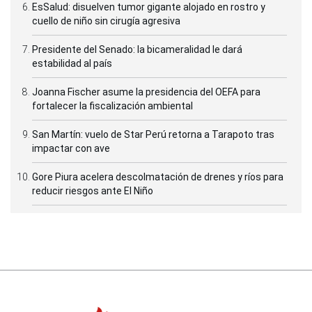
EsSalud: disuelven tumor gigante alojado en rostro y
cuello de niño sin cirugía agresiva
Presidente del Senado: la bicameralidad le dará
estabilidad al país
Joanna Fischer asume la presidencia del OEFA para
fortalecer la fiscalización ambiental
San Martín: vuelo de Star Perú retorna a Tarapoto tras
impactar con ave
Gore Piura acelera descolmatación de drenes y ríos para
reducir riesgos ante El Niño