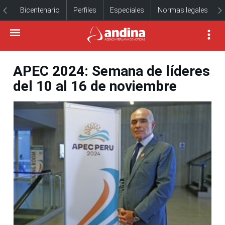
Bicentenario
Perfiles
Especiales
Normas legales
APEC 2024: Semana de líderes
del 10 al 16 de noviembre