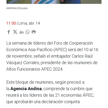
ANDINA/Difusión
11:00
| Lima, abr. 14.
La semana de líderes del Foro de Cooperación
Económica Asia Pacificio (APEC) será del 10 al 16
de noviembre, señaló el embajador Carlos Raúl
Vásquez Corrales, presidente de las reuniones de
Altos Funcionarios APEC 2024.
Este bloque de reuniones, según precisó a
la
Agencia Andina
, comprende la cumbre que
reunirá a los líderes de las 21 economías ÁPEC,
que aprobarán una declaración conjunta