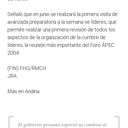
Señaló que en junio se realizará la primera visita de
avanzada preparatoria a la semana se líderes, que
permite realizar una primera revisión de todos los
aspectos de la organización de la cumbre de
líderes, la reunión más importante del Foro ÁPEC
2004.
(FIN) FHG/RMCH
JRA
Más en Andina
El gobierno peruano expresó su condena al