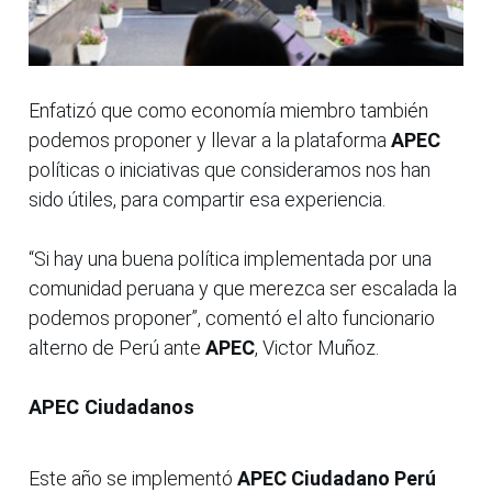
Enfatizó que como economía miembro también
podemos proponer y llevar a la plataforma
APEC
políticas o iniciativas que consideramos nos han
sido útiles, para compartir esa experiencia.
“Si hay una buena política implementada por una
comunidad peruana y que merezca ser escalada la
podemos proponer”, comentó el alto funcionario
alterno de Perú ante
APEC
, Victor Muñoz.
APEC Ciudadanos
Este año se implementó
APEC Ciudadano Perú