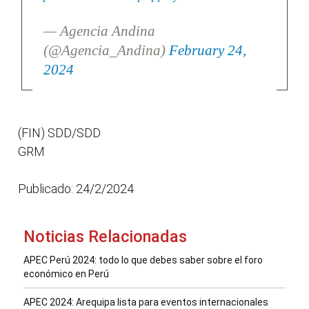
— Agencia Andina
(@Agencia_Andina)
February 24,
2024
(FIN) SDD/SDD
GRM
Publicado: 24/2/2024
Noticias Relacionadas
APEC Perú 2024: todo lo que debes saber sobre el foro
económico en Perú
APEC 2024: Arequipa lista para eventos internacionales