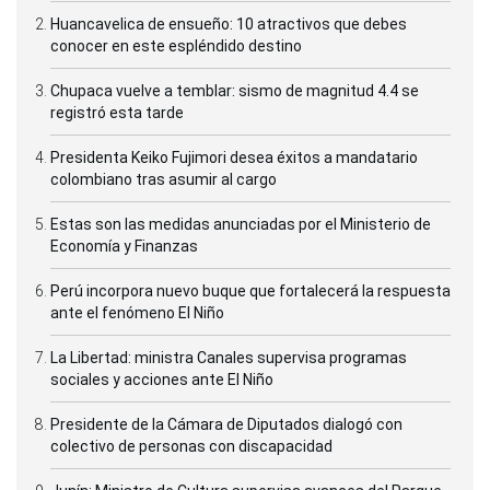
Huancavelica de ensueño: 10 atractivos que debes
conocer en este espléndido destino
Chupaca vuelve a temblar: sismo de magnitud 4.4 se
registró esta tarde
Presidenta Keiko Fujimori desea éxitos a mandatario
colombiano tras asumir al cargo
Estas son las medidas anunciadas por el Ministerio de
Economía y Finanzas
Perú incorpora nuevo buque que fortalecerá la respuesta
ante el fenómeno El Niño
La Libertad: ministra Canales supervisa programas
sociales y acciones ante El Niño
Presidente de la Cámara de Diputados dialogó con
colectivo de personas con discapacidad