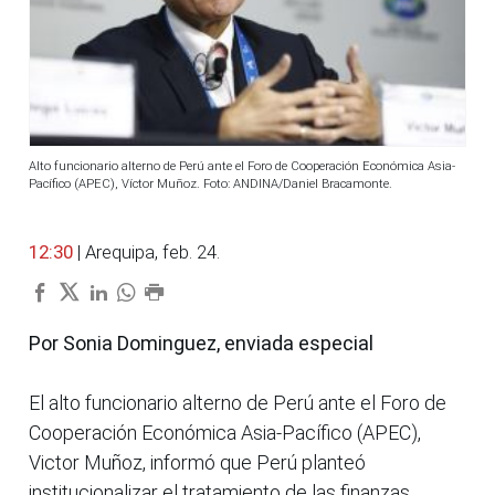
Alto funcionario alterno de Perú ante el Foro de Cooperación Económica Asia-
Pacífico (APEC), Víctor Muñoz. Foto: ANDINA/Daniel Bracamonte.
12:30
| Arequipa, feb. 24.
Por Sonia Dominguez, enviada especial
El alto funcionario alterno de Perú ante el Foro de
Cooperación Económica Asia-Pacífico (APEC),
Victor Muñoz, informó que Perú planteó
institucionalizar el tratamiento de las finanzas