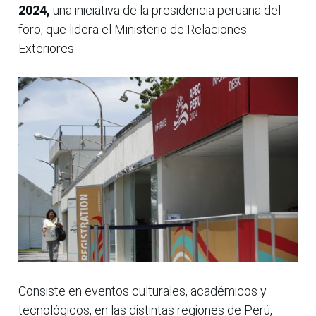
2024,
una iniciativa de la presidencia peruana del
foro, que lidera el Ministerio de Relaciones
Exteriores.
Consiste en eventos culturales, académicos y
tecnológicos, en las distintas regiones de Perú,