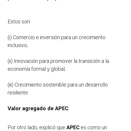
Estos son:
(i) Comercio e inversión para un crecimiento
inclusivo;
(ii) Innovación para promover la transición a la
economía formal y global;
(iii) Crecimiento sostenible para un desarrollo
resiliente.
Valor agregado de APEC
Por otro lado, explicó que
APEC
es como un