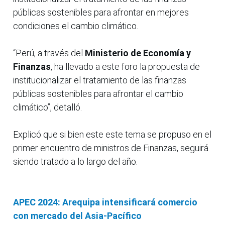
públicas sostenibles para afrontar en mejores
condiciones el cambio climático.
“Perú, a través del
Ministerio de Economía y
Finanzas
, ha llevado a este foro la propuesta de
institucionalizar el tratamiento de las finanzas
públicas sostenibles para afrontar el cambio
climático”, detalló.
Explicó que si bien este este tema se propuso en el
primer encuentro de ministros de Finanzas, seguirá
siendo tratado a lo largo del año.
APEC 2024: Arequipa intensificará comercio
con mercado del Asia-Pacífico