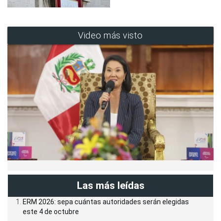
Video más visto
Las más leídas
ERM 2026: sepa cuántas autoridades serán elegidas
este 4 de octubre