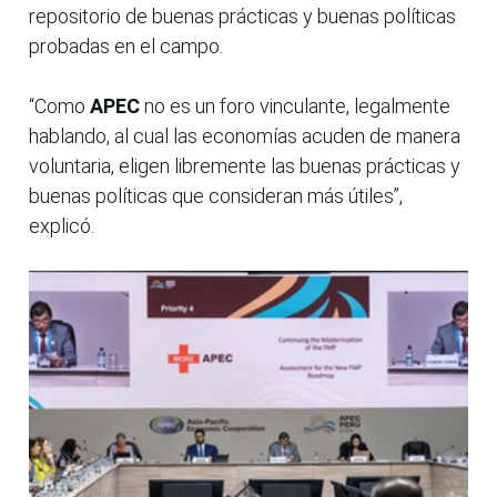
repositorio de buenas prácticas y buenas políticas
probadas en el campo.
“Como
APEC
no es un foro vinculante, legalmente
hablando, al cual las economías acuden de manera
voluntaria, eligen libremente las buenas prácticas y
buenas políticas que consideran más útiles”,
explicó.