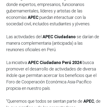
donde expertos, empresarios, funcionarios
gubernamentales, líderes y artistas de las
economías
APEC
puedan interactuar con la
sociedad civil, incluidos estudiantes y jóvenes.
Las actividades del
APEC Ciudadano
se darían de
manera complementaria (anticipada) a las
reuniones oficiales en Perú.
La iniciativa
APEC Ciudadano Perú 2024
busca
promover el desarrollo de actividades de diversa
índole que permitan acercar los beneficios que el
Foro de Cooperación Económica Asia-Pacífico
propicia en nuestro país.
“Queremos que todos se sientan parte de
APEC
, de