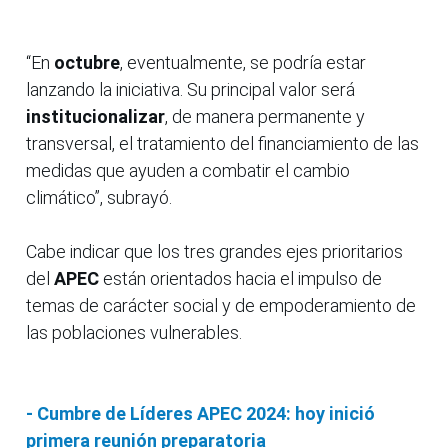
“En
octubre
, eventualmente, se podría estar
lanzando la iniciativa. Su principal valor será
institucionalizar
, de manera permanente y
transversal, el tratamiento del financiamiento de las
medidas que ayuden a combatir el cambio
climático”, subrayó.
Cabe indicar que los tres grandes ejes prioritarios
del
APEC
están orientados hacia el impulso de
temas de carácter social y de empoderamiento de
las poblaciones vulnerables.
- Cumbre de Líderes APEC 2024: hoy inició
primera reunión preparatoria