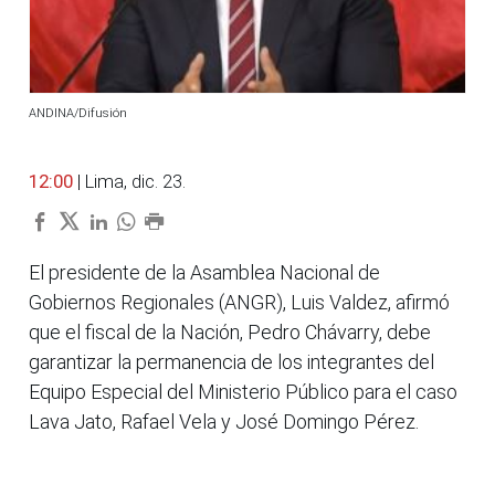
ANDINA/Difusión
12:00
| Lima, dic. 23.
El presidente de la Asamblea Nacional de
Gobiernos Regionales (ANGR), Luis Valdez, afirmó
que el fiscal de la Nación, Pedro Chávarry, debe
garantizar la permanencia de los integrantes del
Equipo Especial del Ministerio Público para el caso
Lava Jato, Rafael Vela y José Domingo Pérez.