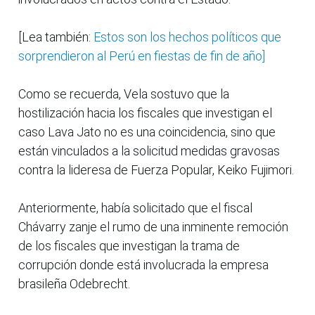
[Lea también:
Estos son los hechos políticos que
sorprendieron al Perú en fiestas de fin de año]
Como se recuerda, Vela sostuvo que la
hostilización hacia los fiscales que investigan el
caso Lava Jato no es una coincidencia, sino que
están vinculados a la solicitud medidas gravosas
contra la lideresa de Fuerza Popular, Keiko Fujimori.
Anteriormente, había solicitado que el fiscal
Chávarry zanje el rumo de una inminente remoción
de los fiscales que investigan la trama de
corrupción donde está involucrada la empresa
brasileña Odebrecht.