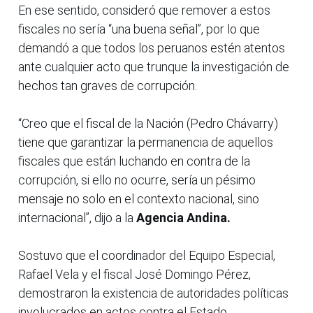
En ese sentido, consideró que remover a estos
fiscales no sería “una buena señal”, por lo que
demandó a que todos los peruanos estén atentos
ante cualquier acto que trunque la investigación de
hechos tan graves de corrupción.
“Creo que el fiscal de la Nación (Pedro Chávarry)
tiene que garantizar la permanencia de aquellos
fiscales que están luchando en contra de la
corrupción, si ello no ocurre, sería un pésimo
mensaje no solo en el contexto nacional, sino
internacional”, dijo a la
Agencia Andina.
Sostuvo que el coordinador del Equipo Especial,
Rafael Vela y el fiscal José Domingo Pérez,
demostraron la existencia de autoridades políticas
involucrados en actos contra el Estado.