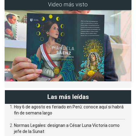
Video más visto
Las más leídas
Hoy 6 de agosto es feriado en Perú: conoce aquí si habrá
fin de semana largo
Normas Legales: designan a César Luna Victoria como
jefe de la Sunat