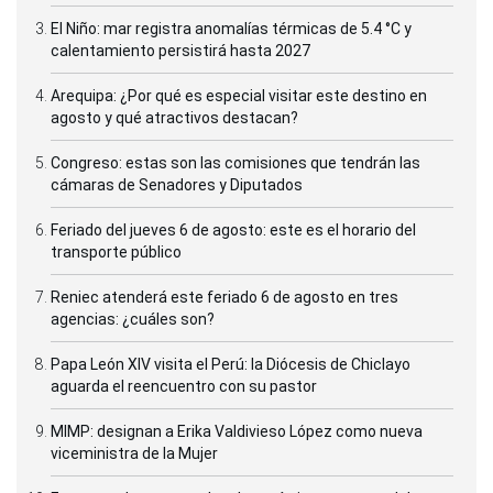
El Niño: mar registra anomalías térmicas de 5.4 °C y
calentamiento persistirá hasta 2027
Arequipa: ¿Por qué es especial visitar este destino en
agosto y qué atractivos destacan?
Congreso: estas son las comisiones que tendrán las
cámaras de Senadores y Diputados
Feriado del jueves 6 de agosto: este es el horario del
transporte público
Reniec atenderá este feriado 6 de agosto en tres
agencias: ¿cuáles son?
Papa León XIV visita el Perú: la Diócesis de Chiclayo
aguarda el reencuentro con su pastor
MIMP: designan a Erika Valdivieso López como nueva
viceministra de la Mujer