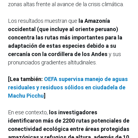
zonas altas frente al avance de la crisis climática.
Los resultados muestran que
la Amazonía
occidental (que incluye al oriente peruano)
concentra las rutas más importantes para la
adaptación de estas especies debido a su
cercanía con la cordillera de los Andes
y sus
pronunciados gradientes altitudinales.
[Lea también:
OEFA supervisa manejo de aguas
residuales y residuos sólidos en ciudadela de
Machu Picchu
]
En ese contexto,
los investigadores
identificaron más de 2200 rutas potenciales de
conectividad ecológica entre áreas protegidas
amazónicas y refugios de altura, además de 10