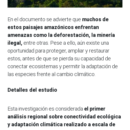
En el documento se advierte que
muchos de
estos paisajes amazónicos enfrentan
amenazas como la deforestación, la minería
ilegal,
entre otras. Pese a ello, aún existe una
oportunidad para proteger, ampliar y restaurar
estos, antes de que se pierda su capacidad de
conectar ecosistemas y permitir la adaptación de
las especies frente al cambio climático.
Detalles del estudio
Esta investigación es considerada
el primer
análisis regional sobre conectividad ecológica
y adaptación climática realizado a escala de