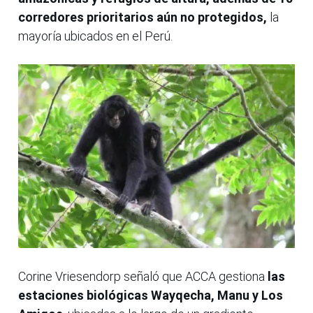
corredores prioritarios aún no protegidos,
la
mayoría ubicados en el Perú.
Corine Vriesendorp señaló que ACCA gestiona
las
estaciones biológicas Wayqecha, Manu y Los