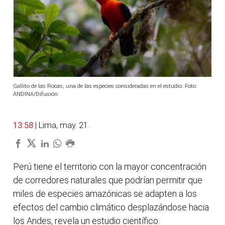
Gallito de las Rocas, una de las especies consideradas en el estudio. Foto:
ANDINA/Difusión
13:58
| Lima, may. 21.
Perú tiene el territorio con la mayor concentración
de corredores naturales que podrían permitir que
miles de especies amazónicas se adapten a los
efectos del cambio climático desplazándose hacia
los Andes, revela un estudio científico.