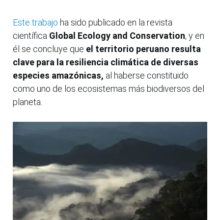
Este trabajo
ha sido publicado en la revista
científica
Global Ecology and Conservation
, y en
él se concluye que
el territorio peruano resulta
clave para la resiliencia climática de diversas
especies amazónicas,
al haberse constituido
como uno de los ecosistemas más biodiversos del
planeta.