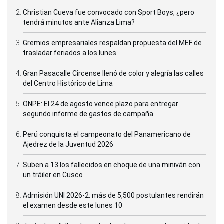
Christian Cueva fue convocado con Sport Boys, ¿pero
tendrá minutos ante Alianza Lima?
Gremios empresariales respaldan propuesta del MEF de
trasladar feriados a los lunes
Gran Pasacalle Circense llenó de color y alegría las calles
del Centro Histórico de Lima
ONPE: El 24 de agosto vence plazo para entregar
segundo informe de gastos de campaña
Perú conquista el campeonato del Panamericano de
Ajedrez de la Juventud 2026
Suben a 13 los fallecidos en choque de una miniván con
un tráiler en Cusco
Admisión UNI 2026-2: más de 5,500 postulantes rendirán
el examen desde este lunes 10