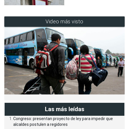
Video más visto
Las más leídas
Congreso: presentan proyecto de ley para impedir que
alcaldes postulen a regidores