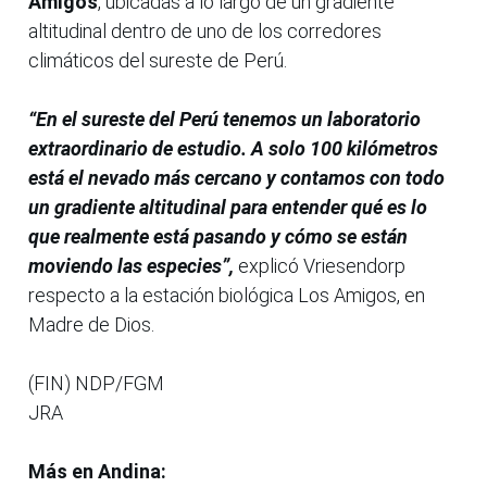
Amigos
, ubicadas a lo largo de un gradiente
altitudinal dentro de uno de los corredores
climáticos del sureste de Perú.
“En el sureste del Perú tenemos un laboratorio
extraordinario de estudio. A solo 100 kilómetros
está el nevado más cercano y contamos con todo
un gradiente altitudinal para entender qué es lo
que realmente está pasando y cómo se están
moviendo las especies”,
explicó Vriesendorp
respecto a la estación biológica Los Amigos, en
Madre de Dios.
(FIN) NDP/FGM
JRA
Más en Andina: