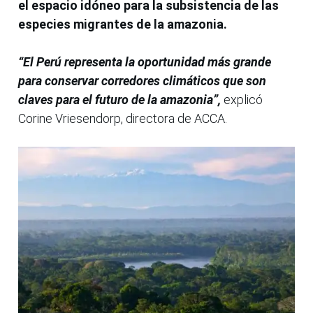
el espacio idóneo para la subsistencia de las
especies migrantes de la amazonia.
“El Perú representa la oportunidad más grande
para conservar corredores climáticos que son
claves para el futuro de la amazonia”,
explicó
Corine Vriesendorp, directora de ACCA.