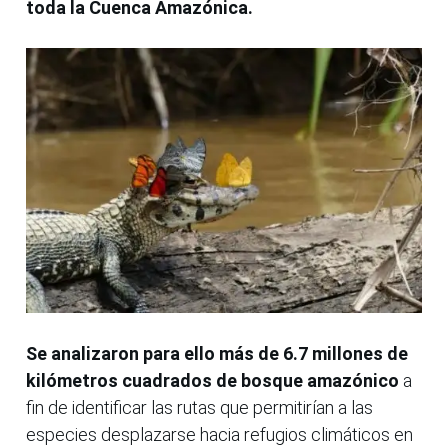
toda la Cuenca Amazónica.
Se analizaron para ello más de 6.7 millones de
kilómetros cuadrados de bosque amazónico
a
fin de identificar las rutas que permitirían a las
especies desplazarse hacia refugios climáticos en