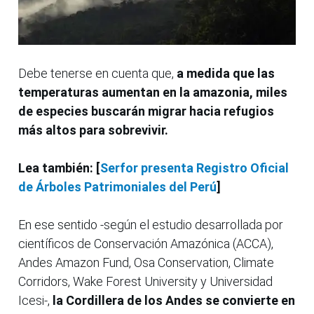
Debe tenerse en cuenta que,
a medida que las
temperaturas aumentan en la amazonia, miles
de especies buscarán migrar hacia refugios
más altos para sobrevivir.
Lea también: [
Serfor presenta Registro Oficial
de Árboles Patrimoniales del Perú
]
En ese sentido -según el estudio desarrollada por
científicos de Conservación Amazónica (ACCA),
Andes Amazon Fund, Osa Conservation, Climate
Corridors, Wake Forest University y Universidad
Icesi-,
la Cordillera de los Andes se convierte en