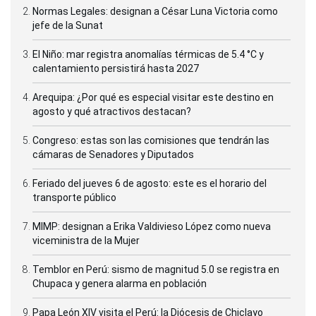
Normas Legales: designan a César Luna Victoria como
jefe de la Sunat
El Niño: mar registra anomalías térmicas de 5.4 °C y
calentamiento persistirá hasta 2027
Arequipa: ¿Por qué es especial visitar este destino en
agosto y qué atractivos destacan?
Congreso: estas son las comisiones que tendrán las
cámaras de Senadores y Diputados
Feriado del jueves 6 de agosto: este es el horario del
transporte público
MIMP: designan a Erika Valdivieso López como nueva
viceministra de la Mujer
Temblor en Perú: sismo de magnitud 5.0 se registra en
Chupaca y genera alarma en población
Papa León XIV visita el Perú: la Diócesis de Chiclayo