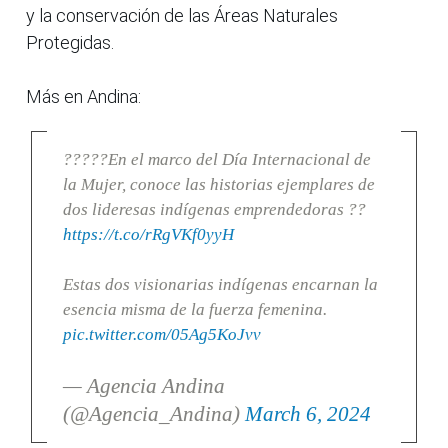
y la conservación de las Áreas Naturales
Protegidas.
Más en Andina:
?????En el marco del Día Internacional de
la Mujer, conoce las historias ejemplares de
dos lideresas indígenas emprendedoras ??
https://t.co/rRgVKf0yyH
Estas dos visionarias indígenas encarnan la
esencia misma de la fuerza femenina.
pic.twitter.com/05Ag5KoJvv
— Agencia Andina
(@Agencia_Andina)
March 6, 2024