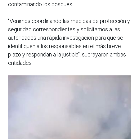
contaminando los bosques.
"Venimos coordinando las medidas de protección y
seguridad correspondientes y solicitamos a las
autoridades una rápida investigación para que se
identifiquen a los responsables en el más breve
plazo y respondan a la justicia", subrayaron ambas
entidades.