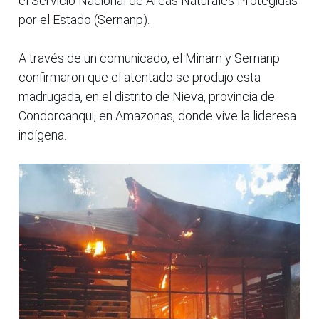
el Servicio Nacional de Áreas Naturales Protegidas
por el Estado (Sernanp).
A través de un comunicado, el Minam y Sernanp
confirmaron que el atentado se produjo esta
madrugada, en el distrito de Nieva, provincia de
Condorcanqui, en Amazonas, donde vive la lideresa
indígena.