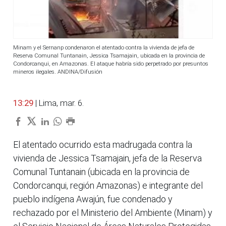
Minam y el Sernanp condenaron el atentado contra la vivienda de jefa de
Reserva Comunal Tuntanain, Jessica Tsamajain, ubicada en la provincia de
Condorcanqui, en Amazonas. El ataque habría sido perpetrado por presuntos
mineros ilegales. ANDINA/Difusión
13:29
| Lima, mar. 6.
El atentado ocurrido esta madrugada contra la
vivienda de Jessica Tsamajain, jefa de la Reserva
Comunal Tuntanain (ubicada en la provincia de
Condorcanqui, región Amazonas) e integrante del
pueblo indígena Awajún, fue condenado y
rechazado por el Ministerio del Ambiente (Minam) y