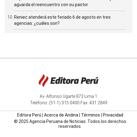
aguarda el reencuentro con su pastor
Reniec atenderá este feriado 6 de agosto en tres
agencias: ¿cuáles son?
Av. Alfonso Ugarte 873 Lima 1
Teléfono: (51-1) 315 0400 Fax: 431 2849
Editora Perú
|
Acerca de Andina
|
Términos
|
Privacidad
© 2025 Agencia Peruana de Noticias. Todos los derechos
reservados.