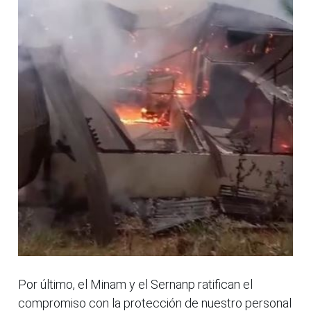
Por último, el Minam y el Sernanp ratifican el
compromiso con la protección de nuestro personal