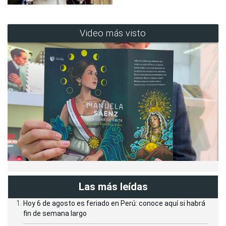
Video más visto
Las más leídas
Hoy 6 de agosto es feriado en Perú: conoce aquí si habrá
fin de semana largo