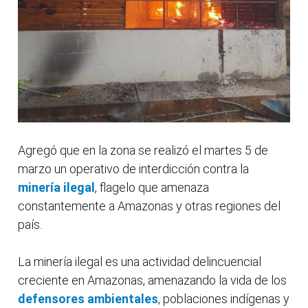
Agregó que en la zona se realizó el martes 5 de
marzo un operativo de interdicción contra la
minería ilegal
, flagelo que amenaza
constantemente a Amazonas y otras regiones del
país.
La minería ilegal es una actividad delincuencial
creciente en Amazonas, amenazando la vida de los
defensores ambientales
, poblaciones indígenas y