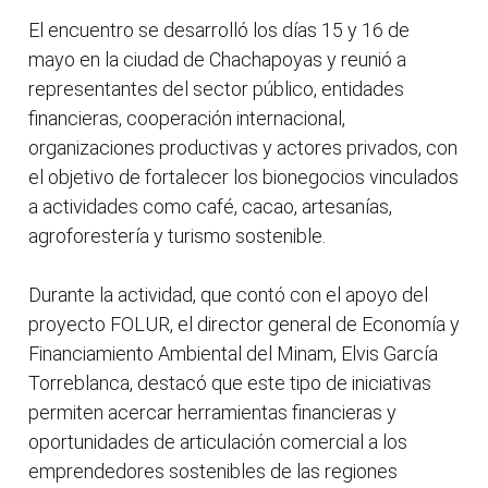
El encuentro se desarrolló los días 15 y 16 de
mayo en la ciudad de Chachapoyas y reunió a
representantes del sector público, entidades
financieras, cooperación internacional,
organizaciones productivas y actores privados, con
el objetivo de fortalecer los bionegocios vinculados
a actividades como café, cacao, artesanías,
agroforestería y turismo sostenible.
Durante la actividad, que contó con el apoyo del
proyecto FOLUR, el director general de Economía y
Financiamiento Ambiental del Minam, Elvis García
Torreblanca, destacó que este tipo de iniciativas
permiten acercar herramientas financieras y
oportunidades de articulación comercial a los
emprendedores sostenibles de las regiones