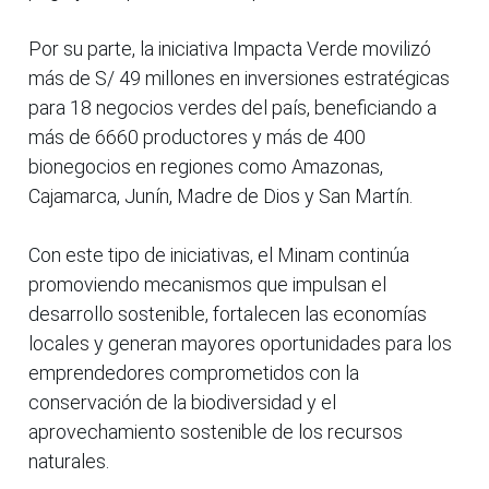
Por su parte, la iniciativa Impacta Verde movilizó
más de S/ 49 millones en inversiones estratégicas
para 18 negocios verdes del país, beneficiando a
más de 6660 productores y más de 400
bionegocios en regiones como Amazonas,
Cajamarca, Junín, Madre de Dios y San Martín.
Con este tipo de iniciativas, el Minam continúa
promoviendo mecanismos que impulsan el
desarrollo sostenible, fortalecen las economías
locales y generan mayores oportunidades para los
emprendedores comprometidos con la
conservación de la biodiversidad y el
aprovechamiento sostenible de los recursos
naturales.