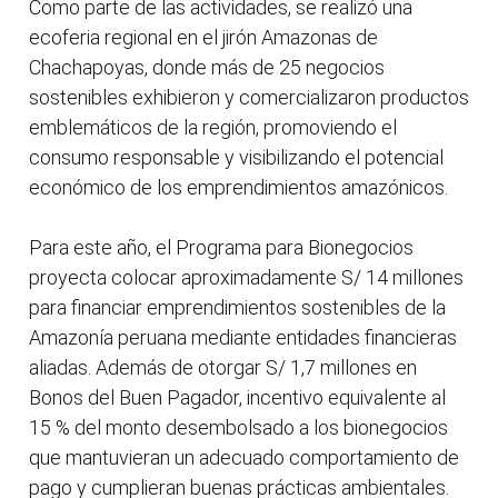
Como parte de las actividades, se realizó una
ecoferia regional en el jirón Amazonas de
Chachapoyas, donde más de 25 negocios
sostenibles exhibieron y comercializaron productos
emblemáticos de la región, promoviendo el
consumo responsable y visibilizando el potencial
económico de los emprendimientos amazónicos.
Para este año, el Programa para Bionegocios
proyecta colocar aproximadamente S/ 14 millones
para financiar emprendimientos sostenibles de la
Amazonía peruana mediante entidades financieras
aliadas. Además de otorgar S/ 1,7 millones en
Bonos del Buen Pagador, incentivo equivalente al
15 % del monto desembolsado a los bionegocios
que mantuvieran un adecuado comportamiento de
pago y cumplieran buenas prácticas ambientales.