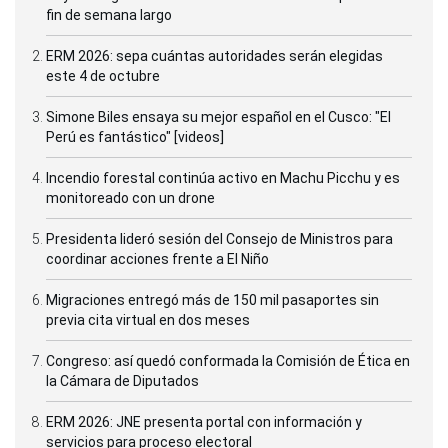
fin de semana largo
ERM 2026: sepa cuántas autoridades serán elegidas
este 4 de octubre
Simone Biles ensaya su mejor español en el Cusco: "El
Perú es fantástico" [videos]
Incendio forestal continúa activo en Machu Picchu y es
monitoreado con un drone
Presidenta lideró sesión del Consejo de Ministros para
coordinar acciones frente a El Niño
Migraciones entregó más de 150 mil pasaportes sin
previa cita virtual en dos meses
Congreso: así quedó conformada la Comisión de Ética en
la Cámara de Diputados
ERM 2026: JNE presenta portal con información y
servicios para proceso electoral