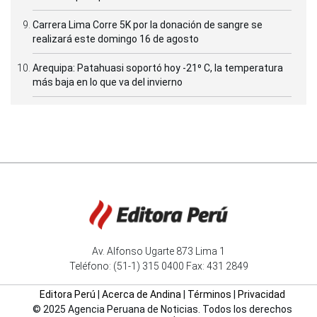
Carrera Lima Corre 5K por la donación de sangre se
realizará este domingo 16 de agosto
Arequipa: Patahuasi soportó hoy -21⁰ C, la temperatura
más baja en lo que va del invierno
Av. Alfonso Ugarte 873 Lima 1
Teléfono: (51-1) 315 0400 Fax: 431 2849
Editora Perú
|
Acerca de Andina
|
Términos
|
Privacidad
© 2025 Agencia Peruana de Noticias. Todos los derechos