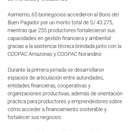
Asimismo, 65 bionegocios accedieron al Bono del
Buen Pagador por un monto total de S/ 43 275,
mientras que 255 productores fortalecieron sus
capacidades en gestión financiera y ambiental
gracias a la asistencia técnica brindada junto con la
COOPAC Amazonas y COOPAC Norandino.
Durante la primera jornada se desarrollaron
espacios de articulación entre autoridades,
entidades financieras, cooperativas y
organizaciones productivas, además de orientación
práctica para productores y emprendedores sobre
cómo acceder a financiamiento sostenible y
fortalecer sus negocios.