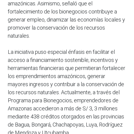
amazónicas. Asimismo, señaló que el
fortalecimiento de los bionegocios contribuye a
generar empleo, dinamizar las economías locales y
promover la conservación de los recursos
naturales.
La iniciativa puso especial énfasis en facilitar el
acceso a financiamiento sostenible, incentivos y
herramientas financieras que permitieran fortalecer
los emprendimientos amazónicos, generar
mayores ingresos y contribuir a la conservación de
los recursos naturales. Actualmente, a través del
Programa para Bionegocios, emprendedores de
Amazonas accedieron a más de S/ 3, 3 millones
mediante 438 créditos otorgados en las provincias
de Bagua, Bongará, Chachapoyas, Luya, Rodríguez
de Mendoza y Utcubamba.