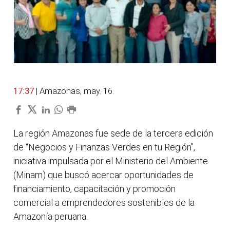
17:37
| Amazonas, may. 16.
La región Amazonas fue sede de la tercera edición
de “Negocios y Finanzas Verdes en tu Región”,
iniciativa impulsada por el Ministerio del Ambiente
(Minam) que buscó acercar oportunidades de
financiamiento, capacitación y promoción
comercial a emprendedores sostenibles de la
Amazonía peruana.