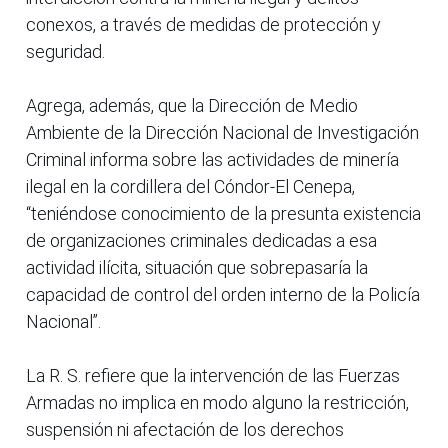
conexos, a través de medidas de protección y
seguridad.
Agrega, además, que la Dirección de Medio
Ambiente de la Dirección Nacional de Investigación
Criminal informa sobre las actividades de minería
ilegal en la cordillera del Cóndor-El Cenepa,
“teniéndose conocimiento de la presunta existencia
de organizaciones criminales dedicadas a esa
actividad ilícita, situación que sobrepasaría la
capacidad de control del orden interno de la Policía
Nacional”.
La R. S. refiere que la intervención de las Fuerzas
Armadas no implica en modo alguno la restricción,
suspensión ni afectación de los derechos