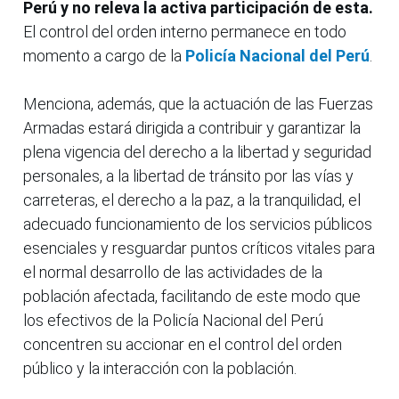
Perú y no releva la activa participación de esta.
El control del orden interno permanece en todo
momento a cargo de la
Policía Nacional del Perú
.
Menciona, además, que la actuación de las Fuerzas
Armadas estará dirigida a contribuir y garantizar la
plena vigencia del derecho a la libertad y seguridad
personales, a la libertad de tránsito por las vías y
carreteras, el derecho a la paz, a la tranquilidad, el
adecuado funcionamiento de los servicios públicos
esenciales y resguardar puntos críticos vitales para
el normal desarrollo de las actividades de la
población afectada, facilitando de este modo que
los efectivos de la Policía Nacional del Perú
concentren su accionar en el control del orden
público y la interacción con la población.