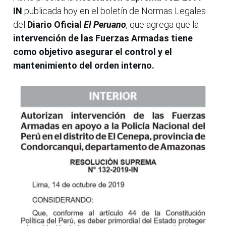
IN
publicada hoy en el boletín de Normas Legales
del
Diario Oficial
El Peruano
, que agrega que la
intervención de las Fuerzas Armadas tiene
como objetivo asegurar el control y el
mantenimiento del orden interno.