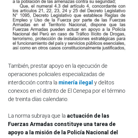
También, prestar apoyo en la ejecución de
operaciones policiales especializadas de
interdicción contra la
minería ilegal
y delitos
conexos en el distrito de El Cenepa por el término
de treinta días calendario.
La norma subraya que la
actuación de las
Fuerzas Armadas constituye una tarea de
apoyo a la misión de la Policía Nacional del