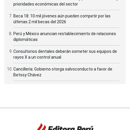
prioridades económicas del sector
Beca 18: 10 mil jóvenes aún pueden competir por las
últimas 2 mil becas del 2026
Perú y México anuncian restablecimiento de relaciones
diplomáticas
Consultorios dentales deberán someter sus equipos de
rayos X a un control anual
Cancillería: Gobierno otorga salvoconducto a favor de
Betssy Chávez