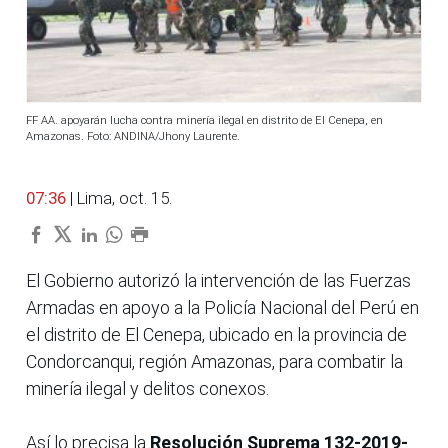
FF AA. apoyarán lucha contra minería ilegal en distrito de El Cenepa, en
Amazonas. Foto: ANDINA/Jhony Laurente.
07:36
| Lima, oct. 15.
El Gobierno autorizó la intervención de las Fuerzas
Armadas en apoyo a la Policía Nacional del Perú en
el distrito de El Cenepa, ubicado en la provincia de
Condorcanqui, región Amazonas, para combatir la
minería ilegal y delitos conexos.
Así lo precisa la
Resolución Suprema 132-2019-