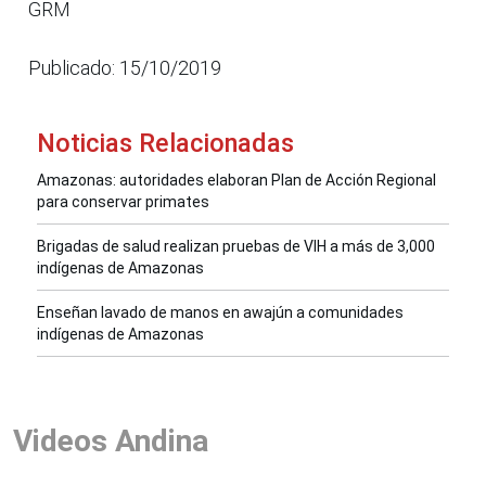
GRM
Publicado: 15/10/2019
Noticias Relacionadas
Amazonas: autoridades elaboran Plan de Acción Regional
para conservar primates
Brigadas de salud realizan pruebas de VIH a más de 3,000
indígenas de Amazonas
Enseñan lavado de manos en awajún a comunidades
indígenas de Amazonas
Videos Andina