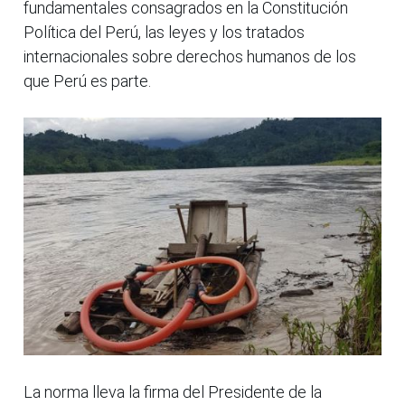
fundamentales consagrados en la Constitución
Política del Perú, las leyes y los tratados
internacionales sobre derechos humanos de los
que Perú es parte.
La norma lleva la firma del Presidente de la