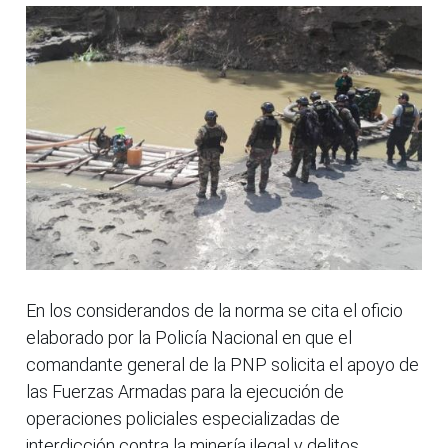
En los considerandos de la norma se cita el oficio
elaborado por la Policía Nacional en que el
comandante general de la PNP solicita el apoyo de
las Fuerzas Armadas para la ejecución de
operaciones policiales especializadas de
interdicción contra la minería ilegal y delitos