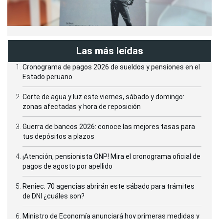
Las más leídas
Cronograma de pagos 2026 de sueldos y pensiones en el
Estado peruano
Corte de agua y luz este viernes, sábado y domingo:
zonas afectadas y hora de reposición
Guerra de bancos 2026: conoce las mejores tasas para
tus depósitos a plazos
¡Atención, pensionista ONP! Mira el cronograma oficial de
pagos de agosto por apellido
Reniec: 70 agencias abrirán este sábado para trámites
de DNI ¿cuáles son?
Ministro de Economía anunciará hoy primeras medidas y