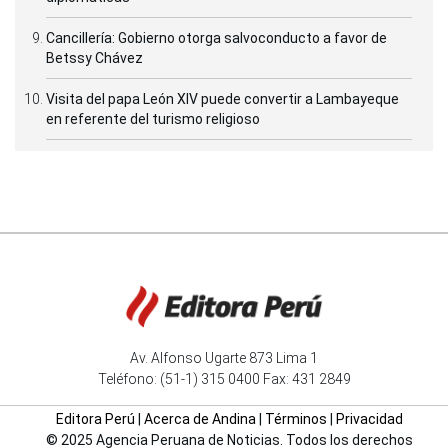
Cancillería: Gobierno otorga salvoconducto a favor de
Betssy Chávez
Visita del papa León XIV puede convertir a Lambayeque
en referente del turismo religioso
Av. Alfonso Ugarte 873 Lima 1
Teléfono: (51-1) 315 0400 Fax: 431 2849
Editora Perú
|
Acerca de Andina
|
Términos
|
Privacidad
© 2025 Agencia Peruana de Noticias. Todos los derechos