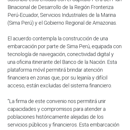
Binacional de Desarrollo de la Región Fronteriza
Perú-Ecuador, Servicios Industriales de la Marina
(Sima Perú) y el Gobierno Regional de Amazonas.
El acuerdo contempla la construcción de una
embarcación por parte de Sima Perú, equipada con
tecnología de navegación, conectividad digital y
una oficina itinerante del Banco de la Nación. Esta
plataforma móvil permitirá brindar atención
financiera en zonas que, por su lejanía y difícil
acceso, están excluidas del sistema financiero.
“La firma de este convenio nos permitirá unir
capacidades y compromisos para atender a
poblaciones históricamente alejadas de los
servicios públicos y financieros. Esta embarcación