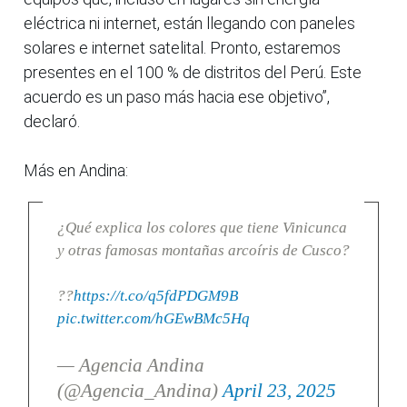
eléctrica ni internet, están llegando con paneles
solares e internet satelital. Pronto, estaremos
presentes en el 100 % de distritos del Perú. Este
acuerdo es un paso más hacia ese objetivo”,
declaró.
Más en Andina:
¿Qué explica los colores que tiene Vinicunca
y otras famosas montañas arcoíris de Cusco?
??
https://t.co/q5fdPDGM9B
pic.twitter.com/hGEwBMc5Hq
— Agencia Andina
(@Agencia_Andina)
April 23, 2025