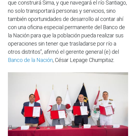
que construirá Sima, y que navegará el río Santiago,
no solo transportará personas y servicios, sino
también oportunidades de desarrollo al contar ahí
con una oficina especial permanente del Banco de
la Nación para que la población pueda realizar sus
operaciones sin tener que trasladarse por río a
otros distritos”, afirmó el gerente general (e) del
Banco de la Nación
, César Lepage Chumpitaz.