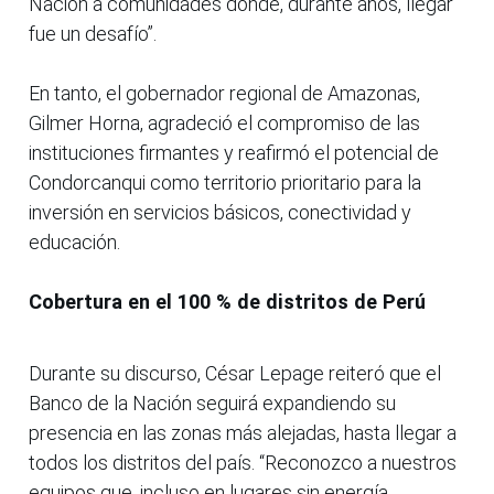
Nación a comunidades donde, durante años, llegar
fue un desafío”.
En tanto, el gobernador regional de Amazonas,
Gilmer Horna, agradeció el compromiso de las
instituciones firmantes y reafirmó el potencial de
Condorcanqui como territorio prioritario para la
inversión en servicios básicos, conectividad y
educación.
Cobertura en el 100 % de distritos de Perú
Durante su discurso, César Lepage reiteró que el
Banco de la Nación seguirá expandiendo su
presencia en las zonas más alejadas, hasta llegar a
todos los distritos del país. “Reconozco a nuestros
equipos que, incluso en lugares sin energía