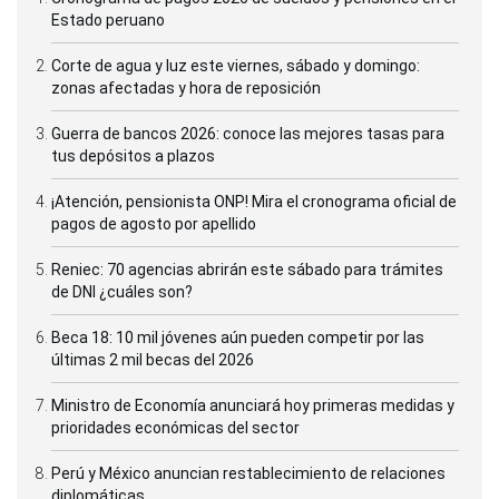
Estado peruano
Corte de agua y luz este viernes, sábado y domingo:
zonas afectadas y hora de reposición
Guerra de bancos 2026: conoce las mejores tasas para
tus depósitos a plazos
¡Atención, pensionista ONP! Mira el cronograma oficial de
pagos de agosto por apellido
Reniec: 70 agencias abrirán este sábado para trámites
de DNI ¿cuáles son?
Beca 18: 10 mil jóvenes aún pueden competir por las
últimas 2 mil becas del 2026
Ministro de Economía anunciará hoy primeras medidas y
prioridades económicas del sector
Perú y México anuncian restablecimiento de relaciones
diplomáticas