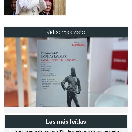
Video más visto
Las más leídas
Cronograma de pagos 2026 de sueldos y pensiones en el