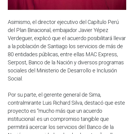
Asimismo, el director ejecutivo del Capítulo Perú
del Plan Binacional, embajador Javier Yépez
Verdeguer, explicó que el acuerdo posibilitará llevar
a la población de Santiago los servicios de más de
80 entidades públicas, entre ellas MAC Express,
Serpost, Banco de la Nación y diversos programas
sociales del Ministerio de Desarrollo e Inclusión
Social.
Por su parte, el gerente general de Sima,
contralmirante Luis Richard Silva, destacó que este
proyecto es “mucho más que un acuerdo
institucional: es un compromiso tangible que
permitirá acercar los servicios del Banco de la