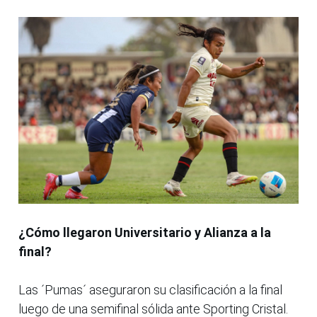
¿Cómo llegaron
Universitario y Alianza
a la
final?
Las ´Pumas´ aseguraron su clasificación a la final
luego de una semifinal sólida ante Sporting Cristal.