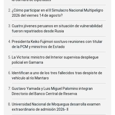
¿Cómo participar en el II Simulacro Nacional Multipeligro
2026 del viernes 14 de agosto?
Cuatro jóvenes peruanos en situación de vulnerabilidad
fueron repatriados desde Rusia
Presidenta Keiko Fujimori sostuvo reuniones con titular
de la PCM y ministros de Estado
La Victoria: ministro del Interior supervisa despliegue
policial en Gamarra
Identifican a uno de los tres fallecidos tras despiste de
vehículo al río Mantaro
Gustavo Yamada y Luis Miguel Palomino integran
Directorio del Banco Central de Reserva
Universidad Nacional de Moquegua desarrolla examen
extraordinario de admisión 2026- II