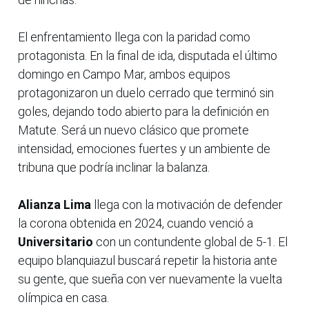
El enfrentamiento llega con la paridad como
protagonista. En la final de ida, disputada el último
domingo en Campo Mar, ambos equipos
protagonizaron un duelo cerrado que terminó sin
goles, dejando todo abierto para la definición en
Matute. Será un nuevo clásico que promete
intensidad, emociones fuertes y un ambiente de
tribuna que podría inclinar la balanza.
Alianza Lima
llega con la motivación de defender
la corona obtenida en 2024, cuando venció a
Universitario
con un contundente global de 5-1. El
equipo blanquiazul buscará repetir la historia ante
su gente, que sueña con ver nuevamente la vuelta
olímpica en casa.