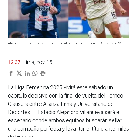
Alianza Lima y Universitario definen al campeón del Torneo Clausura 2025
12:37
| Lima, nov. 15.
La Liga Femenina 2025 vivirá este sábado un
capítulo decisivo con la final de vuelta del Torneo
Clausura entre Alianza Lima y Universitario de
Deportes. El Estadio Alejandro Villanueva será el
escenario donde ambos equipos buscarán sellar
una campaña perfecta y levantar el título ante miles
de hinchas.