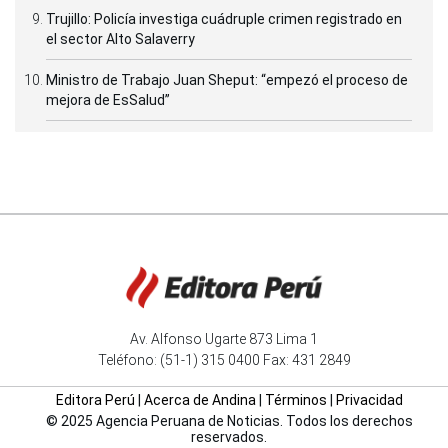
Trujillo: Policía investiga cuádruple crimen registrado en
el sector Alto Salaverry
Ministro de Trabajo Juan Sheput: “empezó el proceso de
mejora de EsSalud”
Av. Alfonso Ugarte 873 Lima 1
Teléfono: (51-1) 315 0400 Fax: 431 2849
Editora Perú
|
Acerca de Andina
|
Términos
|
Privacidad
© 2025 Agencia Peruana de Noticias. Todos los derechos
reservados.