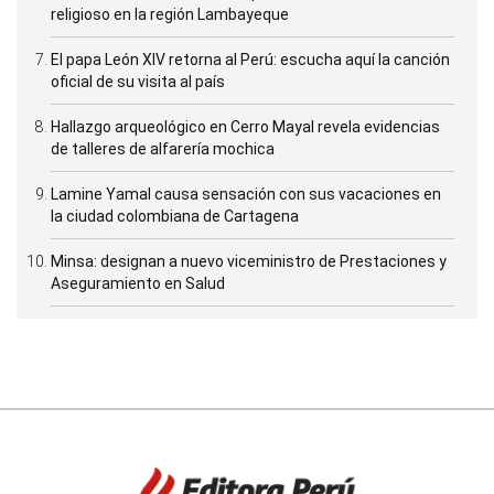
religioso en la región Lambayeque
El papa León XIV retorna al Perú: escucha aquí la canción
oficial de su visita al país
Hallazgo arqueológico en Cerro Mayal revela evidencias
de talleres de alfarería mochica
Lamine Yamal causa sensación con sus vacaciones en
la ciudad colombiana de Cartagena
Minsa: designan a nuevo viceministro de Prestaciones y
Aseguramiento en Salud