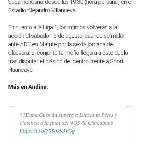
Sudamericana, desde las 19:30 (hora peruana) en el
Estadio Alejandro Villanueva.
En cuanto a la Liga 1, los íntimos volverán a la
acción el sábado 16 de agosto, cuando se midan
ante ADT en Matute por la sexta jornada del
Clausura. El conjunto tarmeño llegará a este duelo
tras disputar el clásico del centro frente a Sport
Huancayo.
Más en Andina:
??Dana Guzmán supera a Lucciana Pérez y
clasifica a la final del W35 de Chacabuco
https://t.co/70StOS3VGg