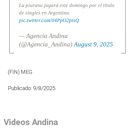
La piurana jugará este domingo por el título
de singles en Argentina.
pic.twitter.com/04PpO2ptsQ
— Agencia Andina
(@Agencia_Andina)
August 9, 2025
(FIN) MEG
Publicado: 9/8/2025
Videos Andina