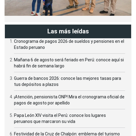
Las más leídas
Cronograma de pagos 2026 de sueldos y pensiones en el
Estado peruano
Mañana 6 de agosto será feriado en Perú: conoce aquí si
habrá fin de semana largo
Guerra de bancos 2026: conoce las mejores tasas para
tus depósitos a plazos
¡Atención, pensionista ONP! Mira el cronograma oficial de
pagos de agosto por apellido
Papa León XIV visita el Perú: conoce los lugares
peruanos que marcaron su vida
Festividad de la Cruz de Chalpón: emblema del turismo