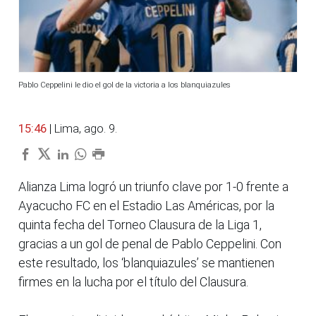
Pablo Ceppelini le dio el gol de la victoria a los blanquiazules
15:46
| Lima, ago. 9.
Alianza Lima logró un triunfo clave por 1-0 frente a
Ayacucho FC en el Estadio Las Américas, por la
quinta fecha del Torneo Clausura de la Liga 1,
gracias a un gol de penal de Pablo Ceppelini. Con
este resultado, los ‘blanquiazules’ se mantienen
firmes en la lucha por el título del Clausura.