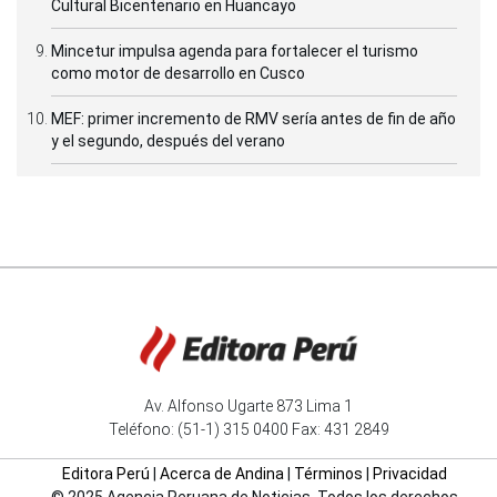
Cultural Bicentenario en Huancayo
Mincetur impulsa agenda para fortalecer el turismo
como motor de desarrollo en Cusco
MEF: primer incremento de RMV sería antes de fin de año
y el segundo, después del verano
Av. Alfonso Ugarte 873 Lima 1
Teléfono: (51-1) 315 0400 Fax: 431 2849
Editora Perú
|
Acerca de Andina
|
Términos
|
Privacidad