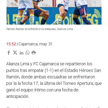
Hernán Barcos se enfrentó a su exequipo, Alianza Lima
15:52
| Cajamarca, may. 31.
Alianza Lima y FC Cajamarca se repartieron los
puntos tras empatar (1-1) en el Estadio Héroes San
Ramón, donde ambas escuadras se enfrentaron
por la la fecha 17, la última del Torneo Apertura, que
ganó el equipo íntimo con una fecha de
anticipación.