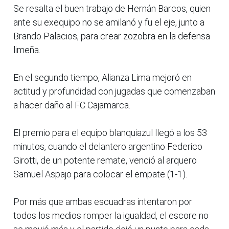
Se resalta el buen trabajo de Hernán Barcos, quien
ante su exequipo no se amilanó y fu el eje, junto a
Brando Palacios, para crear zozobra en la defensa
limeña.
En el segundo tiempo, Alianza Lima mejoró en
actitud y profundidad con jugadas que comenzaban
a hacer daño al FC Cajamarca.
El premio para el equipo blanquiazul llegó a los 53
minutos, cuando el delantero argentino Federico
Girotti, de un potente remate, venció al arquero
Samuel Aspajo para colocar el empate (1-1).
Por más que ambas escuadras intentaron por
todos los medios romper la igualdad, el escore no