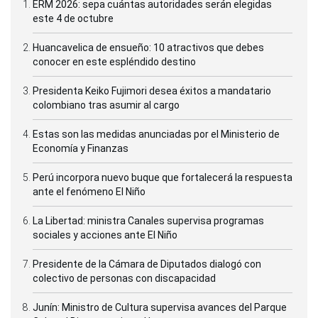
ERM 2026: sepa cuántas autoridades serán elegidas
este 4 de octubre
Huancavelica de ensueño: 10 atractivos que debes
conocer en este espléndido destino
Presidenta Keiko Fujimori desea éxitos a mandatario
colombiano tras asumir al cargo
Estas son las medidas anunciadas por el Ministerio de
Economía y Finanzas
Perú incorpora nuevo buque que fortalecerá la respuesta
ante el fenómeno El Niño
La Libertad: ministra Canales supervisa programas
sociales y acciones ante El Niño
Presidente de la Cámara de Diputados dialogó con
colectivo de personas con discapacidad
Junín: Ministro de Cultura supervisa avances del Parque