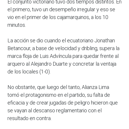
El conjunto victoriano tuvo dos tiempos distintos. En
el primero, tuvo un desempeño irregular y eso se
vio en el primer de los cajamarquinos, a los 10
minutos.
La acción se dio cuando el ecuatoriano Jonathan
Betancour, a base de velocidad y dribling, supera la
marca floja de Luis Advíncula para quedar frente al
arquero al Alejandro Duarte y concretar la ventaja
de los locales (1-0).
No obstante, que luego del tanto, Alianza Lima
tomó el protagonismo en el partido, su falta de
eficacia y de crear jugadas de peligro hicieron que
se vayan al descanso reglamentario con el
resultado en contra.