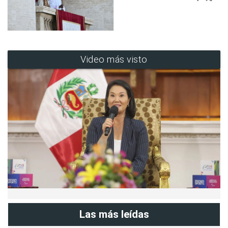
Video más visto
Las más leídas