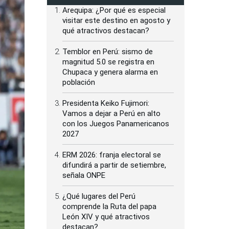
Arequipa: ¿Por qué es especial
visitar este destino en agosto y
qué atractivos destacan?
Temblor en Perú: sismo de
magnitud 5.0 se registra en
Chupaca y genera alarma en
población
Presidenta Keiko Fujimori:
Vamos a dejar a Perú en alto
con los Juegos Panamericanos
2027
ERM 2026: franja electoral se
difundirá a partir de setiembre,
señala ONPE
¿Qué lugares del Perú
comprende la Ruta del papa
León XIV y qué atractivos
destacan?