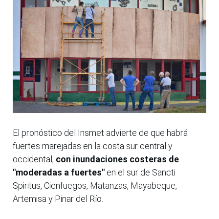
El pronóstico del Insmet advierte de que habrá
fuertes marejadas en la costa sur central y
occidental,
con inundaciones costeras de
"moderadas a fuertes"
en el sur de Sancti
Spiritus, Cienfuegos, Matanzas, Mayabeque,
Artemisa y Pinar del Río.