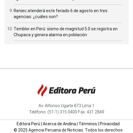
Reniec atenderá este feriado 6 de agosto en tres
agencias: ¿cuáles son?
Temblor en Perú: sismo de magnitud 5.0 se registra en
Chupaca y genera alarma en población
Av. Alfonso Ugarte 873 Lima 1
Teléfono: (51-1) 315 0400 Fax: 431 2849
Editora Perú
|
Acerca de Andina
|
Términos
|
Privacidad
© 2025 Agencia Peruana de Noticias. Todos los derechos