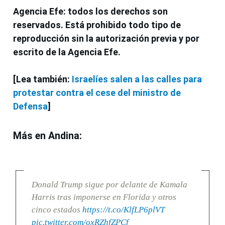
Agencia Efe: todos los derechos son
reservados. Está prohibido todo tipo de
reproducción sin la autorización previa y por
escrito de la Agencia Efe.
[Lea también:
Israelíes salen a las calles para
protestar contra el cese del ministro de
Defensa
]
Más en Andina:
Donald Trump sigue por delante de Kamala
Harris tras imponerse en Florida y otros
cinco estados
https://t.co/KlfLP6plVT
pic.twitter.com/oxRZhfZPCf