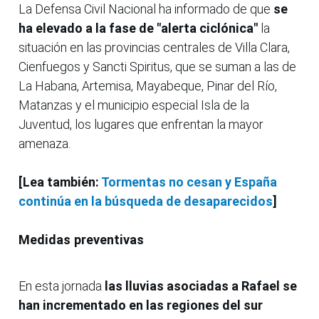
La Defensa Civil Nacional ha informado de que
se
ha elevado a la fase de "alerta ciclónica"
la
situación en las provincias centrales de Villa Clara,
Cienfuegos y Sancti Spiritus, que se suman a las de
La Habana, Artemisa, Mayabeque, Pinar del Río,
Matanzas y el municipio especial Isla de la
Juventud, los lugares que enfrentan la mayor
amenaza.
[Lea también:
Tormentas no cesan y España
continúa en la búsqueda de desaparecidos
]
Medidas preventivas
En esta jornada
las lluvias asociadas a Rafael se
han incrementado en las regiones del sur