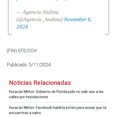
— Agencia Andina
(@Agencia_Andina)
November 6,
2024
(FIN) EFE/CCH
Publicado: 5/11/2024
Noticias Relacionadas
Huracán Milton: Gobierno de Florida pide no salir aún a las
calles por inundaciones
Huracán Milton: Facebook habilita botón para avisar que te
encuentras a salvo