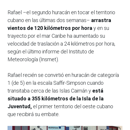
Rafael –el segundo huracán en tocar el territorio
cubano en las últimas dos semanas–
arrastra
vientos de 120 kilómetros por hora
y en su
trayecto por el mar Caribe ha aumentado su
velocidad de traslación a 24 kilómetros por hora,
según el último informe del Instituto de
Meteorología (Insmet).
Rafael recién se convirtió en huracán de categoría
1 (de 5) en la escala Saffir-Simpson cuando
transitaba cerca de las Islas Caimán y
está
situado a 355 kilómetros de la Isla de la
Juventud,
el primer territorio del oeste cubano
que recibirá su embate.