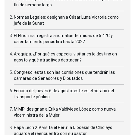
fin de semana largo
Normas Legales: designan a César Luna Victoria como
jefe de la Sunat
El Niño: mar registra anomalías térmicas de 5.4 °C y
calentamiento persistirá hasta 2027
Arequipa: ¿Por qué es especial visitar este destino en
agosto y qué atractivos destacan?
Congreso: estas son las comisiones que tendrán las
cámaras de Senadores y Diputados
Feriado del jueves 6 de agosto: este es el horario del
transporte público
MIMP: designan a Erika Valdivieso López como nueva
viceministra de la Mujer
Papa León XIV visita el Perú: la Diócesis de Chiclayo
aguarda el reencuentro con su pastor