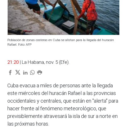
Población de zonas costeras en Cuba se alistan para la llegada del huracán
Rafael. Foto: AFP
21:20
| La Habana, nov. 5 (Efe).
Cuba evacua a miles de personas ante la llegada
este miércoles del huracán Rafael a las provincias
occidentales y centrales, que están en "alerta" para
hacer frente al fenómeno meteorológico, que
previsiblemente atravesará la isla de sur a norte en
las próximas horas.