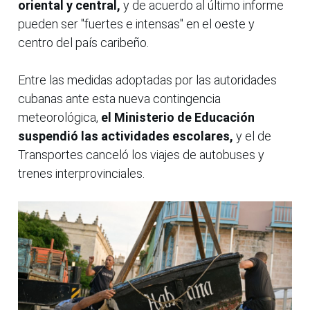
oriental y central,
y de acuerdo al último informe
pueden ser "fuertes e intensas" en el oeste y
centro del país caribeño.
Entre las medidas adoptadas por las autoridades
cubanas ante esta nueva contingencia
meteorológica,
el Ministerio de Educación
suspendió las actividades escolares,
y el de
Transportes canceló los viajes de autobuses y
trenes interprovinciales.