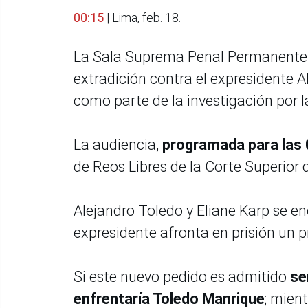
00:15
| Lima, feb. 18.
La Sala Suprema Penal Permanente 
extradición contra el expresidente A
como parte de la investigación por l
La audiencia,
programada para las 
de Reos Libres de la Corte Superior 
Alejandro Toledo y Eliane Karp se 
expresidente afronta en prisión un p
Si este nuevo pedido es admitido
se
enfrentaría Toledo Manrique
; mien