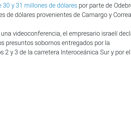
e 30 y 31 millones de dólares
por parte de Odeb
nes de dólares provenientes de Camargo y Correa
una videoconferencia, el empresario israelí dec
los presuntos sobornos entregados por la
 2 y 3 de la carretera Interoceánica Sur y por el