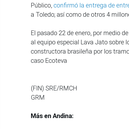
Público,
confirmó la entrega de entr
a Toledo; así como de otros 4 millo
El pasado 22 de enero, por medio de 
al equipo especial Lava Jato sobre 
constructora brasileña por los tramos
caso Ecoteva
(FIN) SRE/RMCH
GRM
Más en Andina: