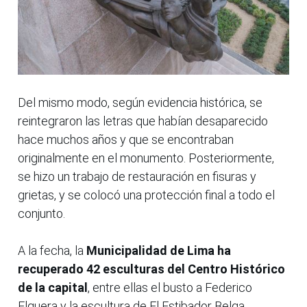
Del mismo modo, según evidencia histórica, se
reintegraron las letras que habían desaparecido
hace muchos años y que se encontraban
originalmente en el monumento. Posteriormente,
se hizo un trabajo de restauración en fisuras y
grietas, y se colocó una protección final a todo el
conjunto.
A la fecha, la
Municipalidad de Lima ha
recuperado 42 esculturas del Centro Histórico
de la capital
, entre ellas el busto a Federico
Elguera y la escultura de El Estibador Belga,