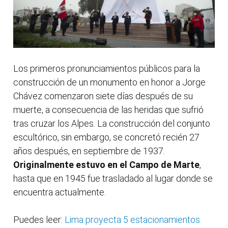
Los primeros pronunciamientos públicos para la
construcción de un monumento en honor a Jorge
Chávez comenzaron siete días después de su
muerte, a consecuencia de las heridas que sufrió
tras cruzar los Alpes. La construcción del conjunto
escultórico, sin embargo, se concretó recién 27
años después, en septiembre de 1937.
Originalmente estuvo en el Campo de Marte
,
hasta que en 1945 fue trasladado al lugar donde se
encuentra actualmente.
Puedes leer:
Lima proyecta 5 estacionamientos