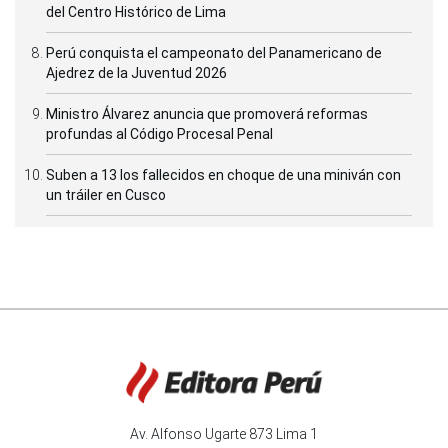
del Centro Histórico de Lima
Perú conquista el campeonato del Panamericano de
Ajedrez de la Juventud 2026
Ministro Álvarez anuncia que promoverá reformas
profundas al Código Procesal Penal
Suben a 13 los fallecidos en choque de una miniván con
un tráiler en Cusco
Av. Alfonso Ugarte 873 Lima 1