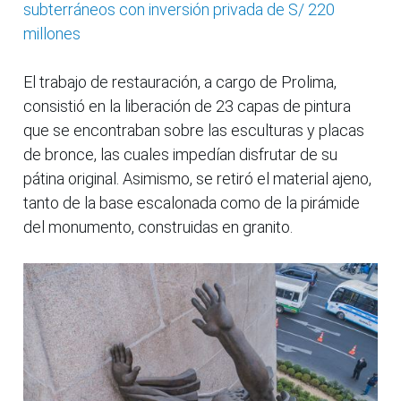
subterráneos con inversión privada de S/ 220
millones
El trabajo de restauración, a cargo de Prolima,
consistió en la liberación de 23 capas de pintura
que se encontraban sobre las esculturas y placas
de bronce, las cuales impedían disfrutar de su
pátina original. Asimismo, se retiró el material ajeno,
tanto de la base escalonada como de la pirámide
del monumento, construidas en granito.