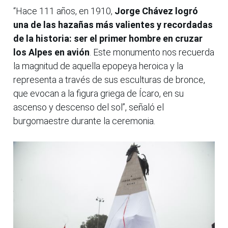
“Hace 111 años, en 1910,
Jorge Chávez logró
una de las hazañas más valientes y recordadas
de la historia: ser el primer hombre en cruzar
los Alpes en avión
. Este monumento nos recuerda
la magnitud de aquella epopeya heroica y la
representa a través de sus esculturas de bronce,
que evocan a la figura griega de Ícaro, en su
ascenso y descenso del sol”, señaló el
burgomaestre durante la ceremonia.