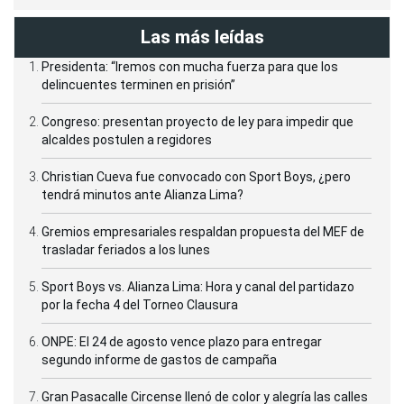
Las más leídas
Presidenta: “Iremos con mucha fuerza para que los
delincuentes terminen en prisión”
Congreso: presentan proyecto de ley para impedir que
alcaldes postulen a regidores
Christian Cueva fue convocado con Sport Boys, ¿pero
tendrá minutos ante Alianza Lima?
Gremios empresariales respaldan propuesta del MEF de
trasladar feriados a los lunes
Sport Boys vs. Alianza Lima: Hora y canal del partidazo
por la fecha 4 del Torneo Clausura
ONPE: El 24 de agosto vence plazo para entregar
segundo informe de gastos de campaña
Gran Pasacalle Circense llenó de color y alegría las calles