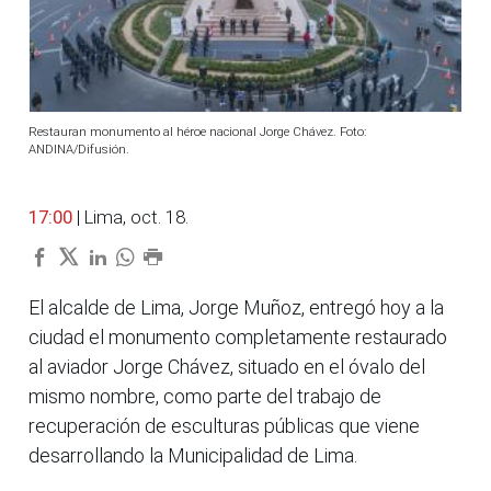
Restauran monumento al héroe nacional Jorge Chávez. Foto:
ANDINA/Difusión.
17:00
| Lima, oct. 18.
El alcalde de Lima, Jorge Muñoz, entregó hoy a la
ciudad el monumento completamente restaurado
al aviador Jorge Chávez, situado en el óvalo del
mismo nombre, como parte del trabajo de
recuperación de esculturas públicas que viene
desarrollando la Municipalidad de Lima.