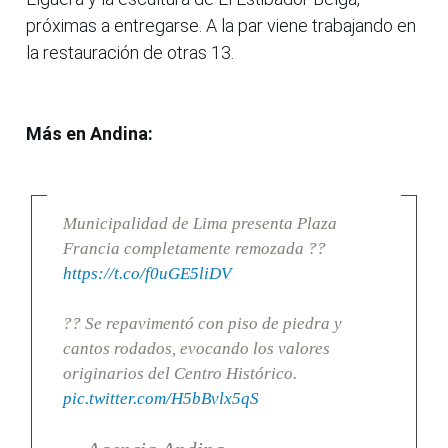
próximas a entregarse. A la par viene trabajando en
la restauración de otras 13.
Más en Andina:
Municipalidad de Lima presenta Plaza
Francia completamente remozada ??
https://t.co/f0uGE5liDV
?? Se repavimentó con piso de piedra y
cantos rodados, evocando los valores
originarios del Centro Histórico.
pic.twitter.com/H5bBvlx5qS