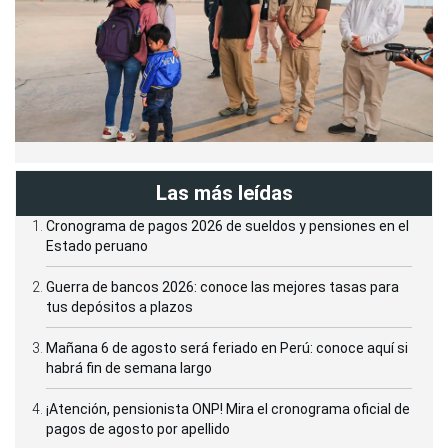
Las más leídas
Cronograma de pagos 2026 de sueldos y pensiones en el
Estado peruano
Guerra de bancos 2026: conoce las mejores tasas para
tus depósitos a plazos
Mañana 6 de agosto será feriado en Perú: conoce aquí si
habrá fin de semana largo
¡Atención, pensionista ONP! Mira el cronograma oficial de
pagos de agosto por apellido