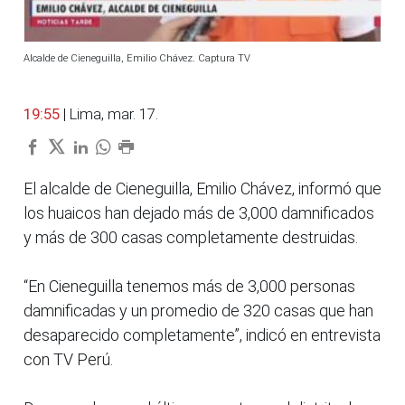
Alcalde de Cieneguilla, Emilio Chávez. Captura TV
19:55
| Lima, mar. 17.
El alcalde de Cieneguilla, Emilio Chávez, informó que
los huaicos han dejado más de 3,000 damnificados
y más de 300 casas completamente destruidas.
“En Cieneguilla tenemos más de 3,000 personas
damnificadas y un promedio de 320 casas que han
desaparecido completamente”, indicó en entrevista
con TV Perú.