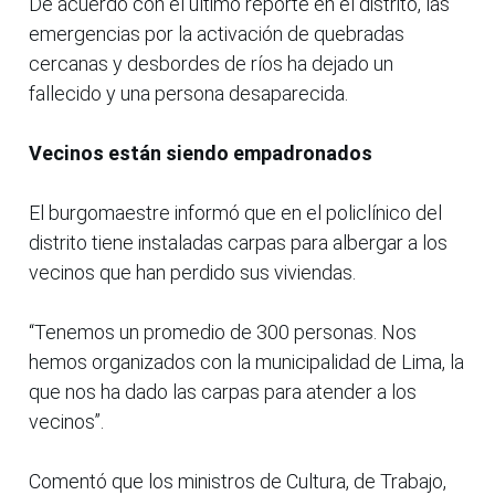
De acuerdo con el último reporte en el distrito, las
emergencias por la activación de quebradas
cercanas y desbordes de ríos ha dejado un
fallecido y una persona desaparecida.
Vecinos están siendo empadronados
El burgomaestre informó que en el policlínico del
distrito tiene instaladas carpas para albergar a los
vecinos que han perdido sus viviendas.
“Tenemos un promedio de 300 personas. Nos
hemos organizados con la municipalidad de Lima, la
que nos ha dado las carpas para atender a los
vecinos”.
Comentó que los ministros de Cultura, de Trabajo,