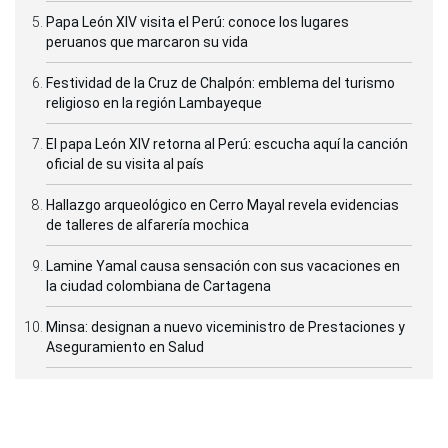
Papa León XIV visita el Perú: conoce los lugares
peruanos que marcaron su vida
Festividad de la Cruz de Chalpón: emblema del turismo
religioso en la región Lambayeque
El papa León XIV retorna al Perú: escucha aquí la canción
oficial de su visita al país
Hallazgo arqueológico en Cerro Mayal revela evidencias
de talleres de alfarería mochica
Lamine Yamal causa sensación con sus vacaciones en
la ciudad colombiana de Cartagena
Minsa: designan a nuevo viceministro de Prestaciones y
Aseguramiento en Salud