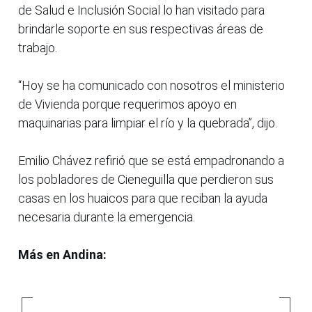
de Salud e Inclusión Social lo han visitado para
brindarle soporte en sus respectivas áreas de
trabajo.
“Hoy se ha comunicado con nosotros el ministerio
de Vivienda porque requerimos apoyo en
maquinarias para limpiar el río y la quebrada”, dijo.
Emilio Chávez refirió que se está empadronando a
los pobladores de Cieneguilla que perdieron sus
casas en los huaicos para que reciban la ayuda
necesaria durante la emergencia.
Más en Andina: