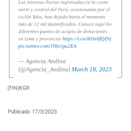
Las intensas lluvias registradas en la costa
norte y central del Perú, ocasionadas por el
ciclón Yaku, han dejado hasta el momento
más de 12 mil damnificados. Conoce aquí los
diferentes puntos de acopio de donaciones
en Lima y provincias
https://t.co/00As9fQZVj
pic.twitter.com/JT8x3gu2EA
— Agencia Andina
(@Agencia_Andina)
March 18, 2023
(FIN)KGR
Publicado: 17/3/2023