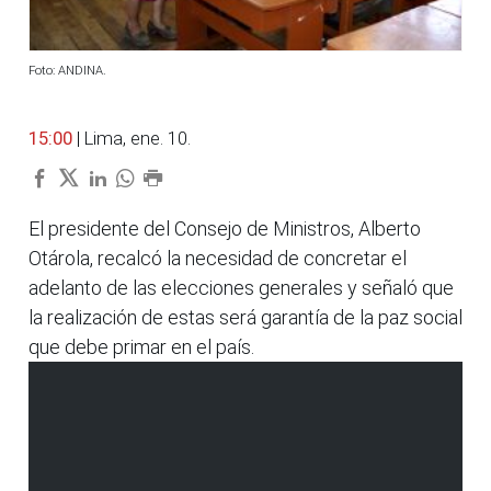
Foto: ANDINA.
15:00
| Lima, ene. 10.
El presidente del Consejo de Ministros, Alberto
Otárola, recalcó la necesidad de concretar el
adelanto de las elecciones generales y señaló que
la realización de estas será garantía de la paz social
que debe primar en el país.