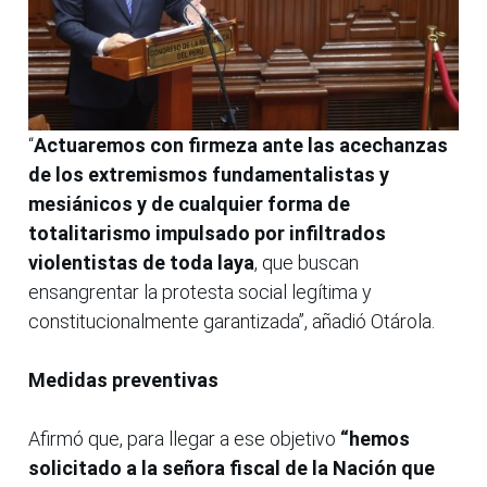
“
Actuaremos con firmeza ante las acechanzas
de los extremismos fundamentalistas y
mesiánicos y de cualquier forma de
totalitarismo impulsado por infiltrados
violentistas de toda laya
, que buscan
ensangrentar la protesta social legítima y
constitucionalmente garantizada”, añadió Otárola.
Medidas preventivas
Afirmó que, para llegar a ese objetivo
“hemos
solicitado a la señora fiscal de la Nación que