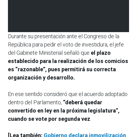
Durante su presentación ante el Congreso de la
República para pedir el voto de investidura, el jefe
del Gabinete Ministerial señaló que
el plazo
establecido para la realización de los comicios
es “razonable”, pues permitirá su correcta
organización y desarrollo.
En ese sentido consideró que el acuerdo adoptado
dentro del Parlamento,
“deberá quedar
convertido en ley en la próxima legislatura”,
cuando se vote por segunda vez
.
[Lea también:
Gobierno declara inmovilización