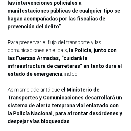
las intervenciones policiales a
manifestaciones públicas de cualquier tipo se
hagan acompañadas por las fiscalías de
prevención del delito”
.
Para preservar el flujo del transporte y las
comunicaciones en el país,
la Policía, junto con
las Fuerzas Armadas, “cuidará la
infraestructura de carreteras” en tanto dure el
estado de emergencia
, indicó.
Asimismo adelantó que
el Ministerio de
Transportes y Comunicaciones desarrollará un
sistema de alerta temprana vial enlazado con
la Policía Nacional, para afrontar desórdenes y
despejar vías bloqueadas
.