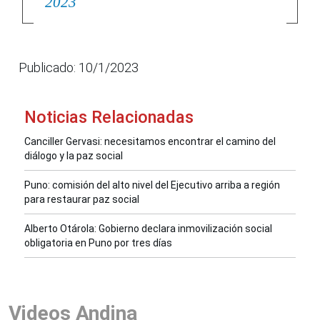
2023
Publicado: 10/1/2023
Noticias Relacionadas
Canciller Gervasi: necesitamos encontrar el camino del
diálogo y la paz social
Puno: comisión del alto nivel del Ejecutivo arriba a región
para restaurar paz social
Alberto Otárola: Gobierno declara inmovilización social
obligatoria en Puno por tres días
Videos Andina