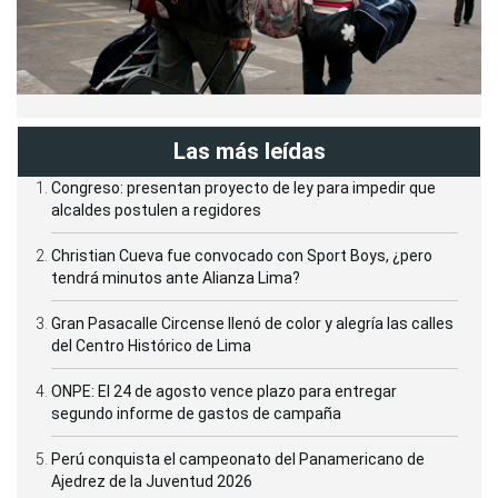
Las más leídas
Congreso: presentan proyecto de ley para impedir que
alcaldes postulen a regidores
Christian Cueva fue convocado con Sport Boys, ¿pero
tendrá minutos ante Alianza Lima?
Gran Pasacalle Circense llenó de color y alegría las calles
del Centro Histórico de Lima
ONPE: El 24 de agosto vence plazo para entregar
segundo informe de gastos de campaña
Perú conquista el campeonato del Panamericano de
Ajedrez de la Juventud 2026