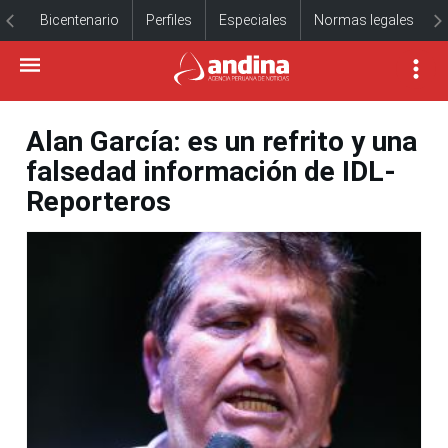
Bicentenario
Perfiles
Especiales
Normas legales
Alan García: es un refrito y una
falsedad información de IDL-
Reporteros