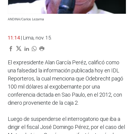
ANDINA/Carlos Lezama
11:14
| Lima, nov. 15.
El expresidente Alan García Peréz, calificó como
una falsedad la información publicada hoy en IDL
Reporteros, la cual menciona que Odebrecht pagó
100 mil dólares al exgobernante por una
conferencia dictada en Sao Paulo, en el 2012, con
dinero proveniente de la caja 2.
Luego de suspenderse el interrogatorio que iba a
dirigir el fiscal José Domingo Pérez, por el caso del