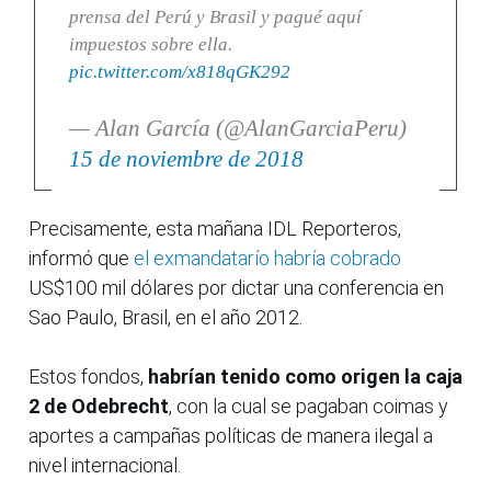
prensa del Perú y Brasil y pagué aquí
impuestos sobre ella.
pic.twitter.com/x818qGK292
— Alan García (@AlanGarciaPeru)
15 de noviembre de 2018
Precisamente, esta mañana IDL Reporteros,
informó que
el exmandatarío habría cobrado
US$100 mil dólares por dictar una conferencia en
Sao Paulo, Brasil, en el año 2012.
Estos fondos,
habrían tenido como origen la caja
2 de Odebrecht
, con la cual se pagaban coimas y
aportes a campañas políticas de manera ilegal a
nivel internacional.