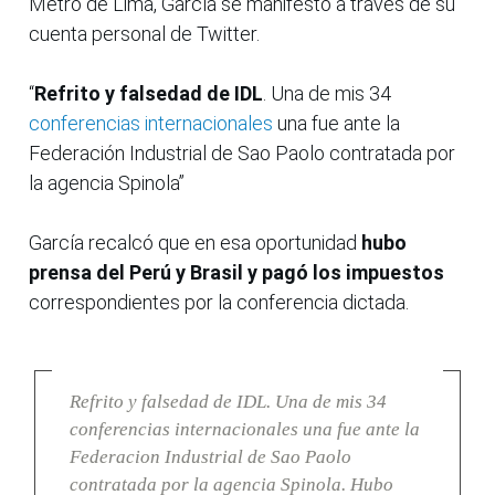
Metro de Lima, García se manifestó a través de su
cuenta personal de Twitter.
“
Refrito y falsedad de IDL
. Una de mis 34
conferencias internacionales
una fue ante la
Federación Industrial de Sao Paolo contratada por
la agencia Spinola”
García recalcó que en esa oportunidad
hubo
prensa del Perú y Brasil y pagó los impuestos
correspondientes por la conferencia dictada.
Refrito y falsedad de IDL. Una de mis 34
conferencias internacionales una fue ante la
Federacion Industrial de Sao Paolo
contratada por la agencia Spinola. Hubo