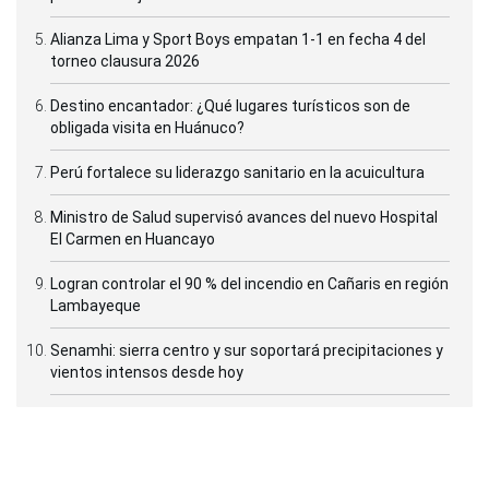
Alianza Lima y Sport Boys empatan 1-1 en fecha 4 del
torneo clausura 2026
Destino encantador: ¿Qué lugares turísticos son de
obligada visita en Huánuco?
Perú fortalece su liderazgo sanitario en la acuicultura
Ministro de Salud supervisó avances del nuevo Hospital
El Carmen en Huancayo
Logran controlar el 90 % del incendio en Cañaris en región
Lambayeque
Senamhi: sierra centro y sur soportará precipitaciones y
vientos intensos desde hoy