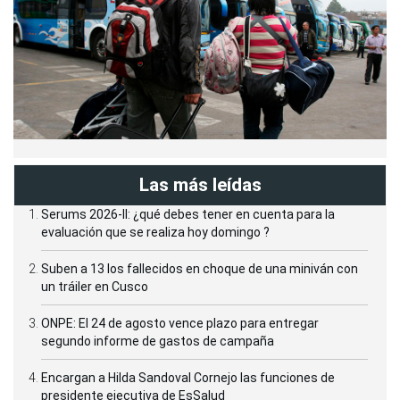
Las más leídas
Serums 2026-II: ¿qué debes tener en cuenta para la
evaluación que se realiza hoy domingo ?
Suben a 13 los fallecidos en choque de una miniván con
un tráiler en Cusco
ONPE: El 24 de agosto vence plazo para entregar
segundo informe de gastos de campaña
Encargan a Hilda Sandoval Cornejo las funciones de
presidente ejecutiva de EsSalud