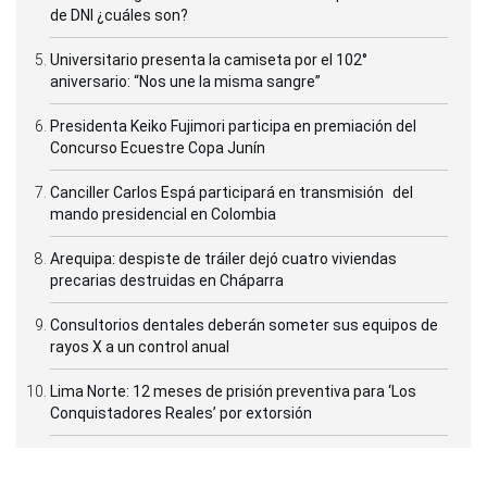
de DNI ¿cuáles son?
Universitario presenta la camiseta por el 102°
aniversario: “Nos une la misma sangre”
Presidenta Keiko Fujimori participa en premiación del
Concurso Ecuestre Copa Junín
Canciller Carlos Espá participará en transmisión del
mando presidencial en Colombia
Arequipa: despiste de tráiler dejó cuatro viviendas
precarias destruidas en Cháparra
Consultorios dentales deberán someter sus equipos de
rayos X a un control anual
Lima Norte: 12 meses de prisión preventiva para ‘Los
Conquistadores Reales’ por extorsión