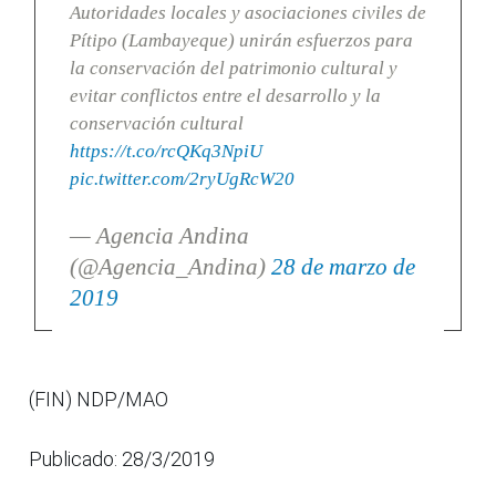
Autoridades locales y asociaciones civiles de
Pítipo (Lambayeque) unirán esfuerzos para
la conservación del patrimonio cultural y
evitar conflictos entre el desarrollo y la
conservación cultural
https://t.co/rcQKq3NpiU
pic.twitter.com/2ryUgRcW20
— Agencia Andina
(@Agencia_Andina)
28 de marzo de
2019
(FIN) NDP/MAO
Publicado: 28/3/2019