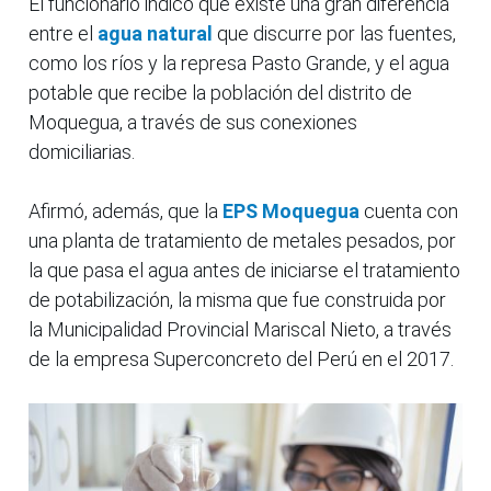
El funcionario indicó que existe una gran diferencia
entre el
agua natural
que discurre por las fuentes,
como los ríos y la represa Pasto Grande, y el agua
potable que recibe la población del distrito de
Moquegua, a través de sus conexiones
domiciliarias.
Afirmó, además, que la
EPS Moquegua
cuenta con
una planta de tratamiento de metales pesados, por
la que pasa el agua antes de iniciarse el tratamiento
de potabilización, la misma que fue construida por
la Municipalidad Provincial Mariscal Nieto, a través
de la empresa Superconcreto del Perú en el 2017.