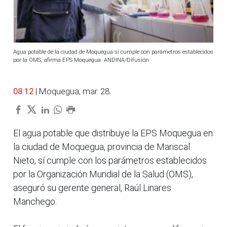
Agua potable de la ciudad de Moquegua sí cumple con parámetros establecidos
por la OMS, afirma EPS Moquegua. ANDINA/Difusión
08:12
| Moquegua, mar. 28.
El agua potable que distribuye la EPS Moquegua en
la ciudad de Moquegua, provincia de Mariscal
Nieto, sí cumple con los parámetros establecidos
por la Organización Mundial de la Salud (OMS),
aseguró su gerente general, Raúl Linares
Manchego.