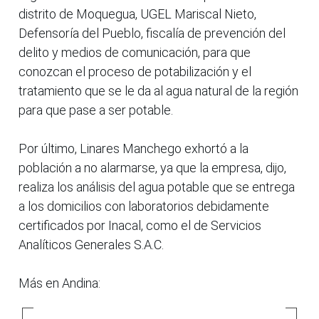
distrito de Moquegua, UGEL Mariscal Nieto,
Defensoría del Pueblo, fiscalía de prevención del
delito y medios de comunicación, para que
conozcan el proceso de potabilización y el
tratamiento que se le da al agua natural de la región
para que pase a ser potable.
Por último, Linares Manchego exhortó a la
población a no alarmarse, ya que la empresa, dijo,
realiza los análisis del agua potable que se entrega
a los domicilios con laboratorios debidamente
certificados por Inacal, como el de Servicios
Analíticos Generales S.A.C.
Más en Andina: