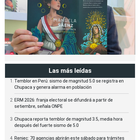
Las más leídas
Temblor en Perú: sismo de magnitud 5.0 se registra en
Chupaca y genera alarma en población
ERM 2026: franja electoral se difundirá a partir de
setiembre, señala ONPE
Chupaca reporta temblor de magnitud 3.5, media hora
después del fuerte sismo de 5.0
Reniec: 70 agencias abrirán este sábado para trámites