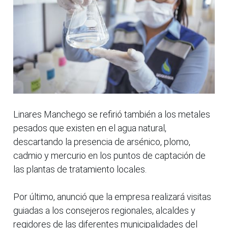
Linares Manchego se refirió también a los metales
pesados que existen en el agua natural,
descartando la presencia de arsénico, plomo,
cadmio y mercurio en los puntos de captación de
las plantas de tratamiento locales.
Por último, anunció que la empresa realizará visitas
guiadas a los consejeros regionales, alcaldes y
regidores de las diferentes municipalidades del