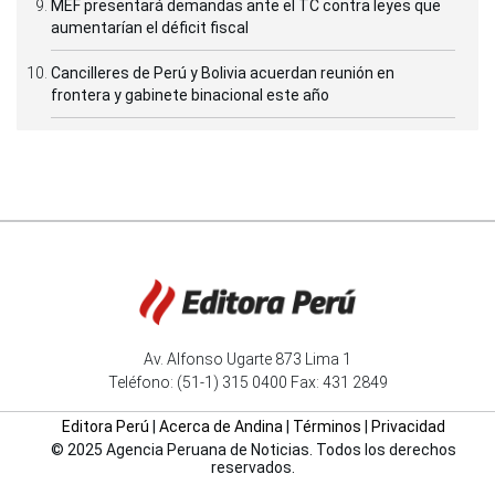
MEF presentará demandas ante el TC contra leyes que
aumentarían el déficit fiscal
Cancilleres de Perú y Bolivia acuerdan reunión en
frontera y gabinete binacional este año
Av. Alfonso Ugarte 873 Lima 1
Teléfono: (51-1) 315 0400 Fax: 431 2849
Editora Perú
|
Acerca de Andina
|
Términos
|
Privacidad
© 2025 Agencia Peruana de Noticias. Todos los derechos
reservados.