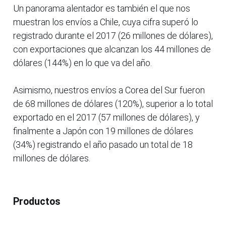
Un panorama alentador es también el que nos
muestran los envíos a Chile, cuya cifra superó lo
registrado durante el 2017 (26 millones de dólares),
con exportaciones que alcanzan los 44 millones de
dólares (144%) en lo que va del año.
Asimismo, nuestros envíos a Corea del Sur fueron
de 68 millones de dólares (120%), superior a lo total
exportado en el 2017 (57 millones de dólares), y
finalmente a Japón con 19 millones de dólares
(34%) registrando el año pasado un total de 18
millones de dólares.
Productos