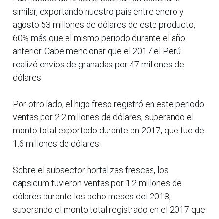
similar, exportando nuestro país entre enero y
agosto 53 millones de dólares de este producto,
60% más que el mismo periodo durante el año
anterior. Cabe mencionar que el 2017 el Perú
realizó envíos de granadas por 47 millones de
dólares.
Por otro lado, el higo freso registró en este periodo
ventas por 2.2 millones de dólares, superando el
monto total exportado durante en 2017, que fue de
1.6 millones de dólares.
Sobre el subsector hortalizas frescas, los
capsicum tuvieron ventas por 1.2 millones de
dólares durante los ocho meses del 2018,
superando el monto total registrado en el 2017 que