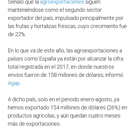
Señaló que la
agroexportaciones
siguen
manteniéndose como el segundo sector
exportador del país, impulsado principalmente por
las frutas y hortalizas frescas, cuyo crecimiento fue
de 22%.
En lo que va de este año, las agroexportaciones a
países como España ya están por alcanzar la cifra
total registrada en el 2017, en donde nuestros
envíos fueron de 158 millones de dólares, informó
Agap
.
A dicho país, solo en el periodo enero-agosto, ya
hemos exportado 154 millones de dólares (26%) en
productos agrícolas, y aún quedan cuatro meses
más de exportaciones.