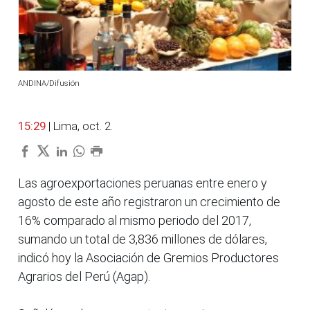
ANDINA/Difusión
15:29
| Lima, oct. 2.
Las agroexportaciones peruanas entre enero y
agosto de este año registraron un crecimiento de
16% comparado al mismo periodo del 2017,
sumando un total de 3,836 millones de dólares,
indicó hoy la Asociación de Gremios Productores
Agrarios del Perú (Agap).