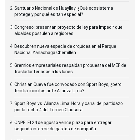
Santuario Nacional de Huayllay: ¿Qué ecosistema
protege y por qué es tan especial?
Congreso: presentan proyecto de ley para impedir que
alcaldes postulen a regidores
Descubren nueva especie de orquídea en el Parque
Nacional Yanachaga Chemillén
Gremios empresariales respaldan propuesta del MEF de
trasladar feriados a los lunes
Christian Cueva fue convocado con Sport Boys, ¿pero
tendrá minutos ante Alianza Lima?
Sport Boys vs. Alianza Lima: Hora y canal del partidazo
por la fecha 4 del Torneo Clausura
ONPE: El 24 de agosto vence plazo para entregar
segundo informe de gastos de campaña