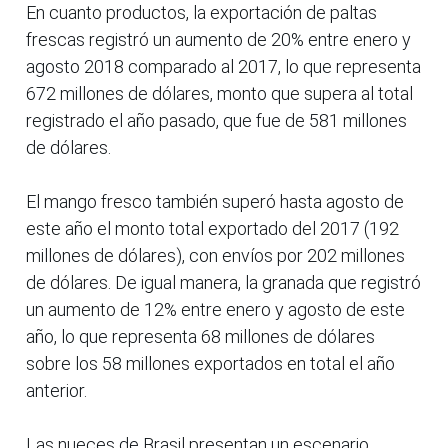
En cuanto productos, la exportación de paltas
frescas registró un aumento de 20% entre enero y
agosto 2018 comparado al 2017, lo que representa
672 millones de dólares, monto que supera al total
registrado el año pasado, que fue de 581 millones
de dólares.
El mango fresco también superó hasta agosto de
este año el monto total exportado del 2017 (192
millones de dólares), con envíos por 202 millones
de dólares. De igual manera, la granada que registró
un aumento de 12% entre enero y agosto de este
año, lo que representa 68 millones de dólares
sobre los 58 millones exportados en total el año
anterior.
Las nueces de Brasil presentan un escenario