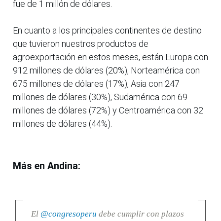
fue de 1 millón de dólares.
En cuanto a los principales continentes de destino
que tuvieron nuestros productos de
agroexportación en estos meses, están Europa con
912 millones de dólares (20%), Norteamérica con
675 millones de dólares (17%), Asia con 247
millones de dólares (30%), Sudamérica con 69
millones de dólares (72%) y Centroamérica con 32
millones de dólares (44%).
Más en Andina:
El
@congresoperu
debe cumplir con plazos