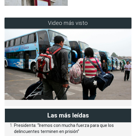
Video más visto
Las más leídas
Presidenta: “Iremos con mucha fuerza para que los
delincuentes terminen en prisión”