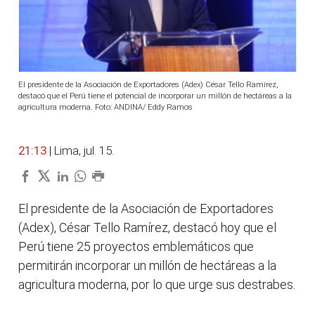
El presidente de la Asociación de Exportadores (Adex) César Tello Ramírez,
destacó que el Perú tiene el potencial de incorporar un millón de hectáreas a la
agricultura moderna. Foto: ANDINA/ Eddy Ramos
21:13
| Lima, jul. 15.
El presidente de la Asociación de Exportadores
(Adex), César Tello Ramírez, destacó hoy que el
Perú tiene 25 proyectos emblemáticos que
permitirán incorporar un millón de hectáreas a la
agricultura moderna, por lo que urge sus destrabes.