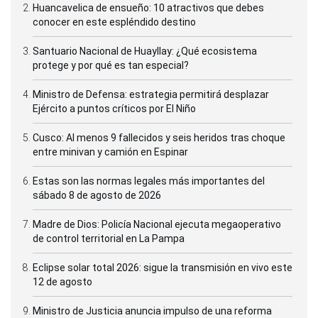
Huancavelica de ensueño: 10 atractivos que debes
conocer en este espléndido destino
Santuario Nacional de Huayllay: ¿Qué ecosistema
protege y por qué es tan especial?
Ministro de Defensa: estrategia permitirá desplazar
Ejército a puntos críticos por El Niño
Cusco: Al menos 9 fallecidos y seis heridos tras choque
entre minivan y camión en Espinar
Estas son las normas legales más importantes del
sábado 8 de agosto de 2026
Madre de Dios: Policía Nacional ejecuta megaoperativo
de control territorial en La Pampa
Eclipse solar total 2026: sigue la transmisión en vivo este
12 de agosto
Ministro de Justicia anuncia impulso de una reforma