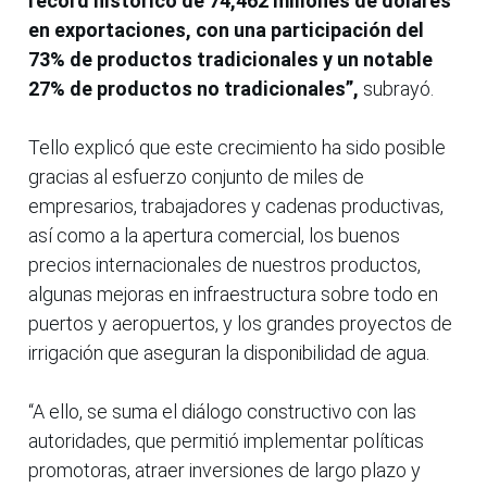
récord histórico de 74,462 millones de dólares
en exportaciones, con una participación del
73% de productos tradicionales y un notable
27% de productos no tradicionales”,
subrayó.
Tello explicó que este crecimiento ha sido posible
gracias al esfuerzo conjunto de miles de
empresarios, trabajadores y cadenas productivas,
así como a la apertura comercial, los buenos
precios internacionales de nuestros productos,
algunas mejoras en infraestructura sobre todo en
puertos y aeropuertos, y los grandes proyectos de
irrigación que aseguran la disponibilidad de agua.
“A ello, se suma el diálogo constructivo con las
autoridades, que permitió implementar políticas
promotoras, atraer inversiones de largo plazo y