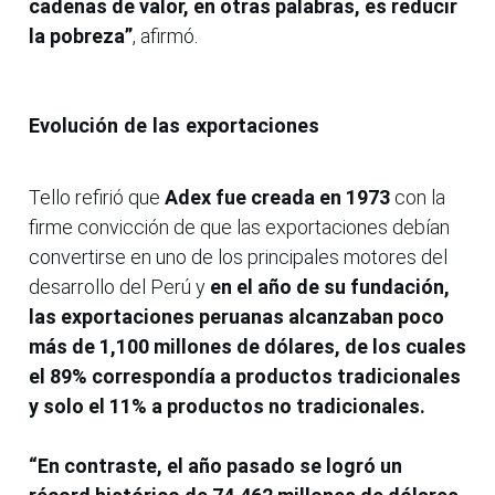
cadenas de valor, en otras palabras, es reducir
la pobreza”
, afirmó.
Evolución de las exportaciones
Tello refirió que
Adex fue creada en 1973
con la
firme convicción de que las exportaciones debían
convertirse en uno de los principales motores del
desarrollo del Perú y
en el año de su fundación,
las exportaciones peruanas alcanzaban poco
más de 1,100 millones de dólares, de los cuales
el 89% correspondía a productos tradicionales
y solo el 11% a productos no tradicionales.
“En contraste, el año pasado se logró un