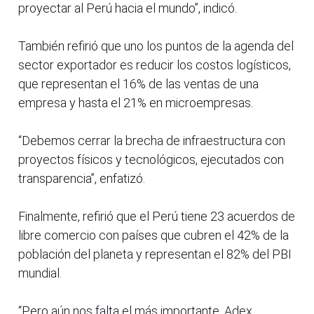
proyectar al Perú hacia el mundo”, indicó.
También refirió que uno los puntos de la agenda del
sector exportador es reducir los costos logísticos,
que representan el 16% de las ventas de una
empresa y hasta el 21% en microempresas.
“Debemos cerrar la brecha de infraestructura con
proyectos físicos y tecnológicos, ejecutados con
transparencia”, enfatizó.
Finalmente, refirió que el Perú tiene 23 acuerdos de
libre comercio con países que cubren el 42% de la
población del planeta y representan el 82% del PBI
mundial.
“Pero aún nos falta el más importante, Adex