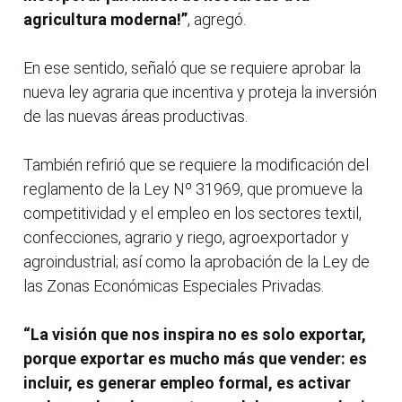
agricultura moderna!”
, agregó.
En ese sentido, señaló que se requiere aprobar la
nueva ley agraria que incentiva y proteja la inversión
de las nuevas áreas productivas.
También refirió que se requiere la modificación del
reglamento de la Ley Nº 31969, que promueve la
competitividad y el empleo en los sectores textil,
confecciones, agrario y riego, agroexportador y
agroindustrial; así como la aprobación de la Ley de
las Zonas Económicas Especiales Privadas.
“La visión que nos inspira no es solo exportar,
porque exportar es mucho más que vender: es
incluir, es generar empleo formal, es activar