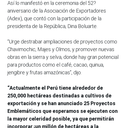
Así lo manifestó en la ceremonia del 52?
aniversario de la Asociación de Exportadores
(Adex), que contó con la participación de la
presidenta de la República, Dina Boluarte.
“Urge destrabar ampliaciones de proyectos como
Chavimochic, Majes y Olmos, y promover nuevas
obras en la sierra y selva, donde hay gran potencial
para productos como el café, cacao, quinua,
jengibre y frutas amazónicas”, dijo.
“Actualmente el Perú tiene alrededor de
250,000 hectáreas destinadas a cultivos de
exportación y se han anunciado 25 Proyectos
Emblemáticos que esperamos se ejecuten con
la mayor celeridad posible, ya que permitirán
incorporar ¡un millón de hectáreas a la