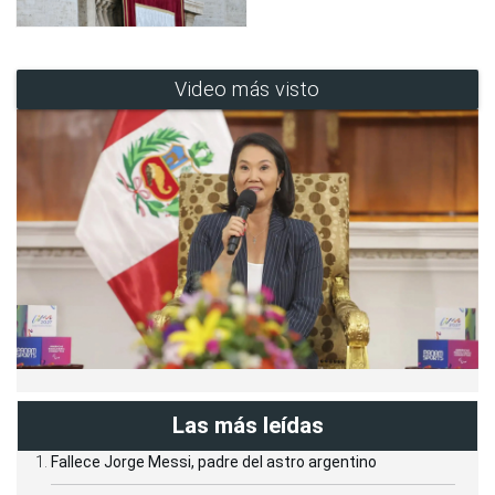
Video más visto
Las más leídas
Fallece Jorge Messi, padre del astro argentino