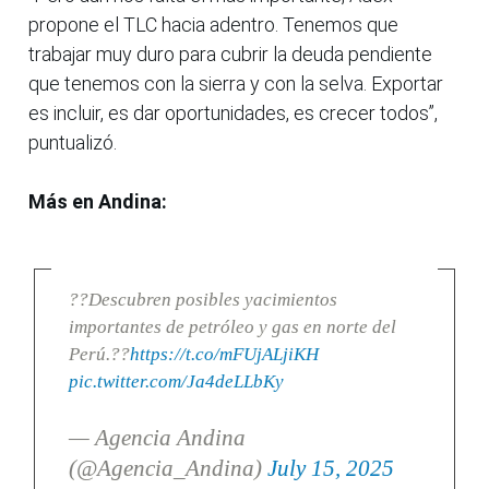
propone el TLC hacia adentro. Tenemos que
trabajar muy duro para cubrir la deuda pendiente
que tenemos con la sierra y con la selva. Exportar
es incluir, es dar oportunidades, es crecer todos”,
puntualizó.
Más en Andina:
??Descubren posibles yacimientos
importantes de petróleo y gas en norte del
Perú.??
https://t.co/mFUjALjiKH
pic.twitter.com/Ja4deLLbKy
— Agencia Andina
(@Agencia_Andina)
July 15, 2025