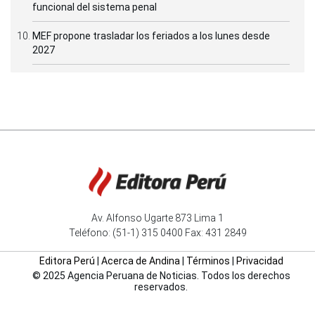
funcional del sistema penal
MEF propone trasladar los feriados a los lunes desde
2027
Av. Alfonso Ugarte 873 Lima 1
Teléfono: (51-1) 315 0400 Fax: 431 2849
Editora Perú
|
Acerca de Andina
|
Términos
|
Privacidad
© 2025 Agencia Peruana de Noticias. Todos los derechos
reservados.