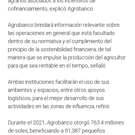
agrarios asociados a los incentivos de
cofinanciamiento, explicó Agrobanco.
Agrobanco brindará información relevante sobre
las operaciones en general que está facultado
dentro de su normativa y el cumplimiento del
principio de la sostenibilidad financiera, de tal
manera que se impulse la producción del agricultor
para que sea rentable en el tiempo, señaló.
Ambas instituciones facilitarán el uso de sus
ambientes y espacios, entre otros apoyos
logísticos, para el mejor desarrollo de sus
actividades en las zonas de influencia, refirió.
Durante el 2021, Agrobanco otorgó 763.4 millones
de soles, beneficiando a 91,387 pequeños