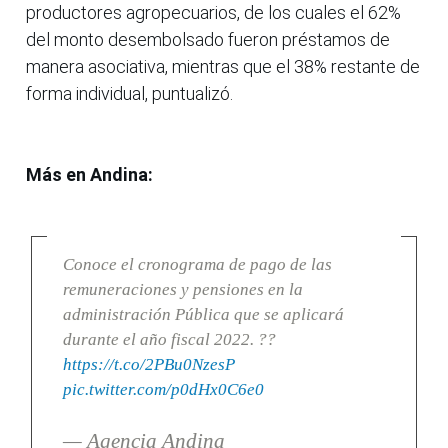
productores agropecuarios, de los cuales el 62%
del monto desembolsado fueron préstamos de
manera asociativa, mientras que el 38% restante de
forma individual, puntualizó.
Más en Andina:
Conoce el cronograma de pago de las
remuneraciones y pensiones en la
administración Pública que se aplicará
durante el año fiscal 2022. ??
https://t.co/2PBu0NzesP
pic.twitter.com/p0dHx0C6e0
— Agencia Andina