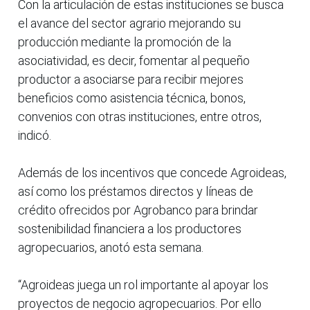
Con la articulación de estas instituciones se busca
el avance del sector agrario mejorando su
producción mediante la promoción de la
asociatividad, es decir, fomentar al pequeño
productor a asociarse para recibir mejores
beneficios como asistencia técnica, bonos,
convenios con otras instituciones, entre otros,
indicó.
Además de los incentivos que concede Agroideas,
así como los préstamos directos y líneas de
crédito ofrecidos por Agrobanco para brindar
sostenibilidad financiera a los productores
agropecuarios, anotó esta semana.
“Agroideas juega un rol importante al apoyar los
proyectos de negocio agropecuarios. Por ello