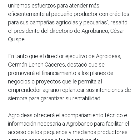
uniremos esfuerzos para atender más
eficientemente al pequeño productor con créditos
para sus campañas agrícolas y pecuarias”, resaltó
el presidente del directorio de Agrobanco, César
Quispe.
En tanto que el director ejecutivo de Agroideas,
Germán Lench Cáceres, destacó que se
promoverá el financiamiento a los planes de
negocios o proyectos que le permita al
emprendedor agrario replantear sus intenciones de
siembra para garantizar su rentabilidad.
Agroideas ofrecerá el acompañamiento técnico e
información necesaria a Agrobanco para facilitar el
acceso de los pequeños y medianos productores