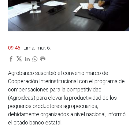
09:46
| Lima, mar. 6.
Agrobanco suscribió el convenio marco de
Cooperación Interinstitucional con el programa de
compensaciones para la competitividad
(Agroideas) para elevar la productividad de los
pequeños productores agropecuarios,
debidamente organizados a nivel nacional, informó
el citado banco estatal.