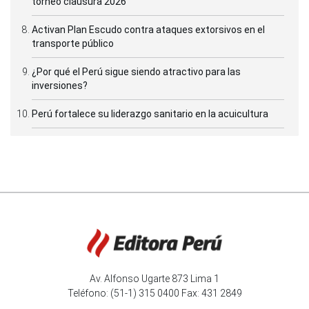
torneo clausura 2026
Activan Plan Escudo contra ataques extorsivos en el
transporte público
¿Por qué el Perú sigue siendo atractivo para las
inversiones?
Perú fortalece su liderazgo sanitario en la acuicultura
Av. Alfonso Ugarte 873 Lima 1
Teléfono: (51-1) 315 0400 Fax: 431 2849