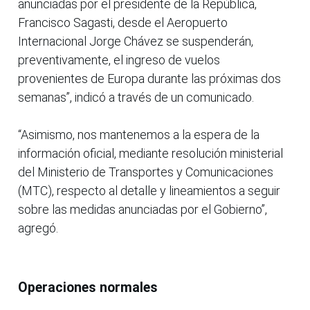
anunciadas por el presidente de la República,
Francisco Sagasti, desde el Aeropuerto
Internacional Jorge Chávez se suspenderán,
preventivamente, el ingreso de vuelos
provenientes de Europa durante las próximas dos
semanas”, indicó a través de un comunicado.
“Asimismo, nos mantenemos a la espera de la
información oficial, mediante resolución ministerial
del Ministerio de Transportes y Comunicaciones
(MTC), respecto al detalle y lineamientos a seguir
sobre las medidas anunciadas por el Gobierno”,
agregó.
Operaciones normales