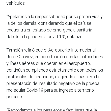
vehículos.
“Apelamos a la responsabilidad por su propia vida y
la de los demás, considerando que el país se
encuentra en estado de emergencia sanitaria
debido a la pandemia covid-19”, enfatizó.
También refirió que el Aeropuerto Internacional
Jorge Chávez, en coordinación con las autoridades
y líneas aéreas que operan en el aeropuerto,
continúan cumpliendo estrictamente con todos los
protocolos de seguridad; exigiendo al pasajero la
presentación del resultado negativo de la prueba
molecular Covid-19 para su ingreso a territorio
peruano.
“Recordamos a los pasajeros y familiares que la