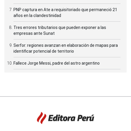
PNP captura en Ate a requisitoriado que permaneció 21
años en la clandestinidad
Tres errores tributarios que pueden exponer a las
empresas ante Sunat
Serfor: regiones avanzan en elaboración de mapas para
identificar potencial de territorio
Fallece Jorge Messi, padre del astro argentino