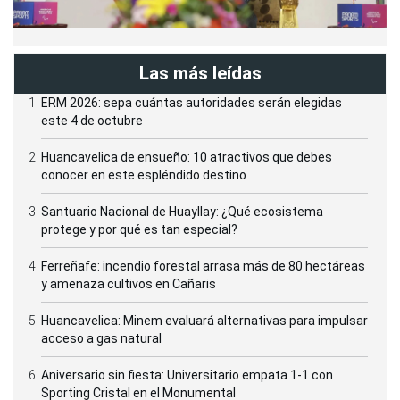
Las más leídas
ERM 2026: sepa cuántas autoridades serán elegidas
este 4 de octubre
Huancavelica de ensueño: 10 atractivos que debes
conocer en este espléndido destino
Santuario Nacional de Huayllay: ¿Qué ecosistema
protege y por qué es tan especial?
Ferreñafe: incendio forestal arrasa más de 80 hectáreas
y amenaza cultivos en Cañaris
Huancavelica: Minem evaluará alternativas para impulsar
acceso a gas natural
Aniversario sin fiesta: Universitario empata 1-1 con
Sporting Cristal en el Monumental