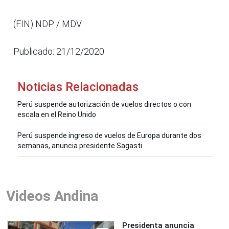
(FIN) NDP / MDV
Publicado: 21/12/2020
Noticias Relacionadas
Perú suspende autorización de vuelos directos o con
escala en el Reino Unido
Perú suspende ingreso de vuelos de Europa durante dos
semanas, anuncia presidente Sagasti
Videos Andina
Presidenta anuncia