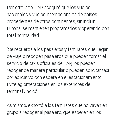
Por otro lado, LAP aseguró que los vuelos
nacionales y vuelos internacionales de países
procedentes de otros continentes, sin incluir
Europa, se mantienen programados y operando con
total normalidad.
“Se recuerda a los pasajeros y familiares que llegan
de viaje o recogen pasajeros que pueden tomar el
servicio de taxis oficiales de LAP, los pueden
recoger de manera particular o pueden solicitar taxi
por aplicativo con espera en el estacionamiento.
Evite aglomeraciones en los exteriores del
terminal”, indicó.
Asimismo, exhortó a los familiares que no vayan en
grupo a recoger al pasajero, que esperen en los