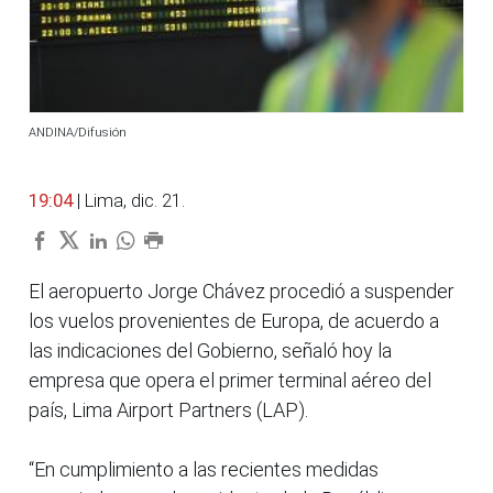
ANDINA/Difusión
19:04
| Lima, dic. 21.
El aeropuerto Jorge Chávez procedió a suspender
los vuelos provenientes de Europa, de acuerdo a
las indicaciones del Gobierno, señaló hoy la
empresa que opera el primer terminal aéreo del
país, Lima Airport Partners (LAP).
“En cumplimiento a las recientes medidas