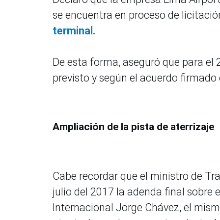
se encuentra en proceso de licitació
terminal.
De esta forma, aseguró que para el 
previsto y según el acuerdo firmad
Ampliación de la pista de aterrizaje
Cabe recordar que el ministro de Tr
julio del 2017 la adenda final sobre
Internacional Jorge Chávez, el mis