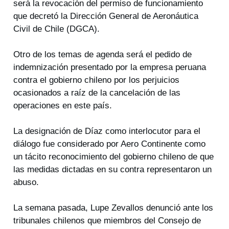
será la revocación del permiso de funcionamiento
que decretó la Dirección General de Aeronáutica
Civil de Chile (DGCA).
Otro de los temas de agenda será el pedido de
indemnización presentado por la empresa peruana
contra el gobierno chileno por los perjuicios
ocasionados a raíz de la cancelación de las
operaciones en este país.
La designación de Díaz como interlocutor para el
diálogo fue considerado por Aero Continente como
un tácito reconocimiento del gobierno chileno de que
las medidas dictadas en su contra representaron un
abuso.
La semana pasada, Lupe Zevallos denunció ante los
tribunales chilenos que miembros del Consejo de