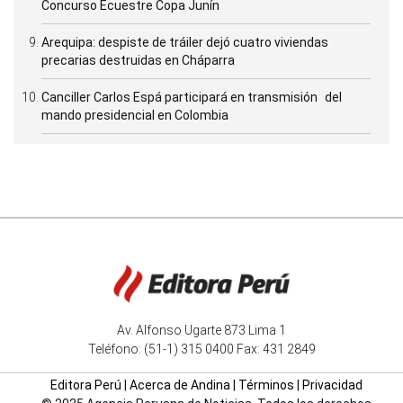
Concurso Ecuestre Copa Junín
Arequipa: despiste de tráiler dejó cuatro viviendas
precarias destruidas en Cháparra
Canciller Carlos Espá participará en transmisión del
mando presidencial en Colombia
Av. Alfonso Ugarte 873 Lima 1
Teléfono: (51-1) 315 0400 Fax: 431 2849
Editora Perú
|
Acerca de Andina
|
Términos
|
Privacidad