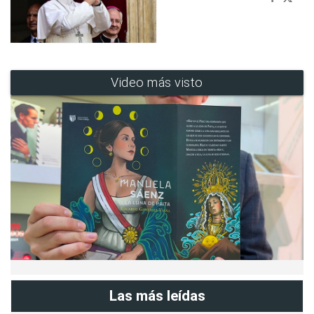
Video más visto
Las más leídas