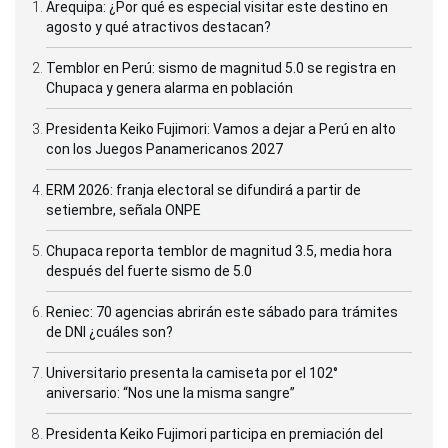
Arequipa: ¿Por qué es especial visitar este destino en
agosto y qué atractivos destacan?
Temblor en Perú: sismo de magnitud 5.0 se registra en
Chupaca y genera alarma en población
Presidenta Keiko Fujimori: Vamos a dejar a Perú en alto
con los Juegos Panamericanos 2027
ERM 2026: franja electoral se difundirá a partir de
setiembre, señala ONPE
Chupaca reporta temblor de magnitud 3.5, media hora
después del fuerte sismo de 5.0
Reniec: 70 agencias abrirán este sábado para trámites
de DNI ¿cuáles son?
Universitario presenta la camiseta por el 102°
aniversario: “Nos une la misma sangre”
Presidenta Keiko Fujimori participa en premiación del