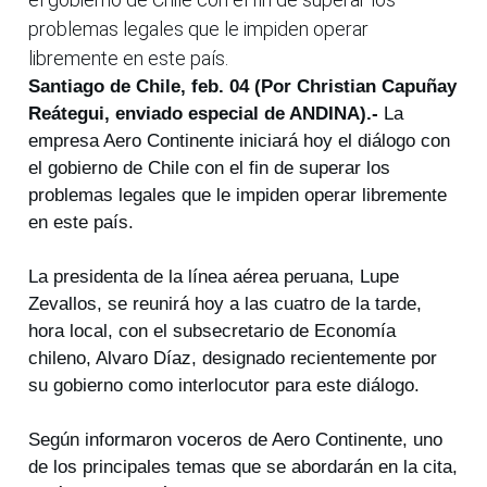
problemas legales que le impiden operar
libremente en este país.
Santiago de Chile, feb. 04 (Por Christian Capuñay
Reátegui, enviado especial de ANDINA).-
La
empresa Aero Continente iniciará hoy el diálogo con
el gobierno de Chile con el fin de superar los
problemas legales que le impiden operar libremente
en este país.
La presidenta de la línea aérea peruana, Lupe
Zevallos, se reunirá hoy a las cuatro de la tarde,
hora local, con el subsecretario de Economía
chileno, Alvaro Díaz, designado recientemente por
su gobierno como interlocutor para este diálogo.
Según informaron voceros de Aero Continente, uno
de los principales temas que se abordarán en la cita,