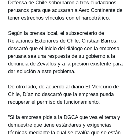
Defensa de Chile sobornaron a tres ciudadanos
peruanos para que acusaran a Aero Continente de
tener estrechos vínculos con el narcotráfico.
Según la prensa local, el subsecretario de
Relaciones Exteriores de Chile, Cristian Barros,
descartó que el inicio del diálogo con la empresa
peruana sea una respuesta de su gobierno a la
denuncia de Zevallos y a la presión existente para
dar solución a este problema.
De otro lado, de acuerdo al diario El Mercurio de
Chile, Díaz no descartó que la empresa pueda
recuperar el permiso de funcionamiento.
"Si la empresa pide a la DGCA que vea el tema y
demuestre que tiene estándares y exigencias
técnicas mediante la cual se evalúa que se están