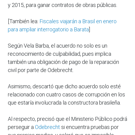
y 2015, para ganar contratos de obras públicas.
[También lea:
Fiscales viajarán a Brasil en enero
para ampliar interrogatorio a Barata
]
Según Vela Barba, el acuerdo no solo es un
reconocimiento de culpabilidad, pues implica
también una obligación de pago de la reparación
civil por parte de Odebrecht.
Asimismo, descartó que dicho acuerdo solo esté
relacionado con cuatro casos de corrupción en los
que estaría involucrada la constructora brasileña.
Al respecto, precisó que el Ministerio Público podrá
perseguir a
Odebrecht
si encuentra pruebas por