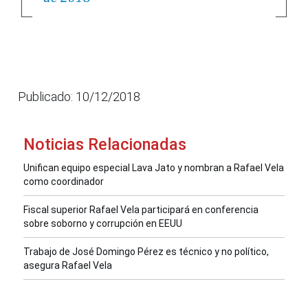
Publicado: 10/12/2018
Noticias Relacionadas
Unifican equipo especial Lava Jato y nombran a Rafael Vela
como coordinador
Fiscal superior Rafael Vela participará en conferencia
sobre soborno y corrupción en EEUU
Trabajo de José Domingo Pérez es técnico y no político,
asegura Rafael Vela