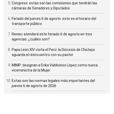
Congreso: estas son las comisiones que tendrán las
cámaras de Senadores y Diputados
Feriado del jueves 6 de agosto: este es el horario del
transporte público
Reniec atenderá este feriado 6 de agosto en tres
agencias: ¿cuáles son?
Papa León XIV visita el Perú: la Diócesis de Chiclayo
aguarda el reencuentro con su pastor
MIMP: designan a Erika Valdivieso López como nueva
viceministra de la Mujer
Estas son las normas legales más importantes del
jueves 6 de agosto de 2026