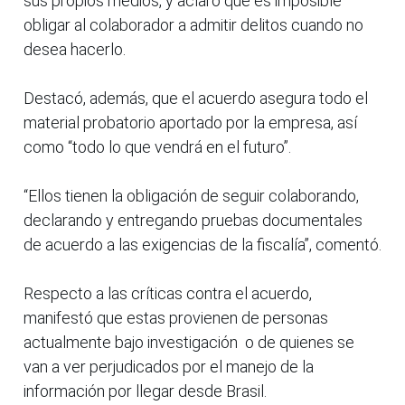
sus propios medios, y aclaró que es imposible
obligar al colaborador a admitir delitos cuando no
desea hacerlo.
Destacó, además, que el acuerdo asegura todo el
material probatorio aportado por la empresa, así
como “todo lo que vendrá en el futuro”.
“Ellos tienen la obligación de seguir colaborando,
declarando y entregando pruebas documentales
de acuerdo a las exigencias de la fiscalía”, comentó.
Respecto a las críticas contra el acuerdo,
manifestó que estas provienen de personas
actualmente bajo investigación o de quienes se
van a ver perjudicados por el manejo de la
información por llegar desde Brasil.