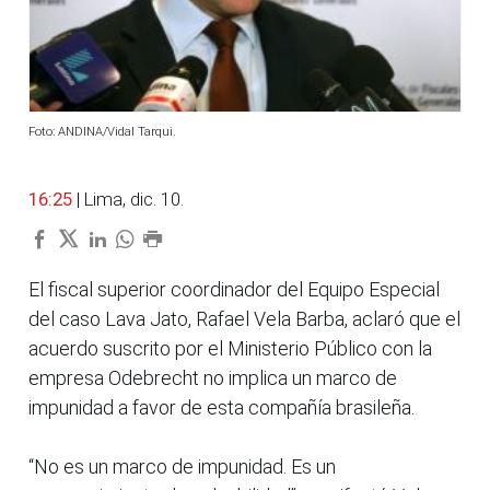
Foto: ANDINA/Vidal Tarqui.
16:25
| Lima, dic. 10.
El fiscal superior coordinador del Equipo Especial
del caso Lava Jato, Rafael Vela Barba, aclaró que el
acuerdo suscrito por el Ministerio Público con la
empresa Odebrecht no implica un marco de
impunidad a favor de esta compañía brasileña.
“No es un marco de impunidad. Es un