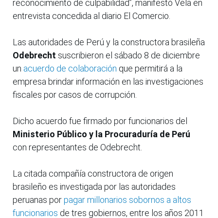
reconocimiento de culpabilidad”, manifestó Vela en
entrevista concedida al diario El Comercio.
Las autoridades de Perú y la constructora brasileña
Odebrecht
suscribieron el sábado 8 de diciembre
un
acuerdo de colaboración
que permitirá a la
empresa brindar información en las investigaciones
fiscales por casos de corrupción.
Dicho acuerdo fue firmado por funcionarios del
Ministerio Público y la Procuraduría de Perú
con representantes de Odebrecht.
La citada compañía constructora de origen
brasileño es investigada por las autoridades
peruanas por
pagar millonarios sobornos a altos
funcionarios
de tres gobiernos, entre los años 2011