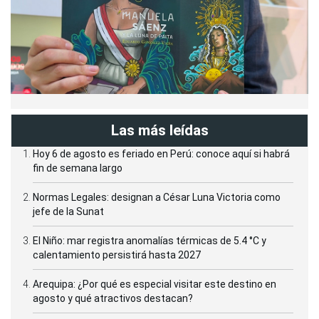
Las más leídas
Hoy 6 de agosto es feriado en Perú: conoce aquí si habrá
fin de semana largo
Normas Legales: designan a César Luna Victoria como
jefe de la Sunat
El Niño: mar registra anomalías térmicas de 5.4 °C y
calentamiento persistirá hasta 2027
Arequipa: ¿Por qué es especial visitar este destino en
agosto y qué atractivos destacan?