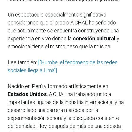
Un espectáculo especialmente significativo
considerando que el propio A.CHAL ha señalado
que actualmente se encuentra construyendo una
experiencia en vivo donde la
conexión cultural
y
emocional tiene el mismo peso que la música.
Lee también:
["Humbe: el fenómeno de las redes
sociales llega a Lima"]
Nacido en Perú y formado artísticamente en
Estados Unidos
, A.CHAL ha trabajado junto a
importantes figuras de la industria internacional y ha
desarrollado una carrera marcada por la
experimentación sonora y la búsqueda constante
de identidad. Hoy, después de más de una década