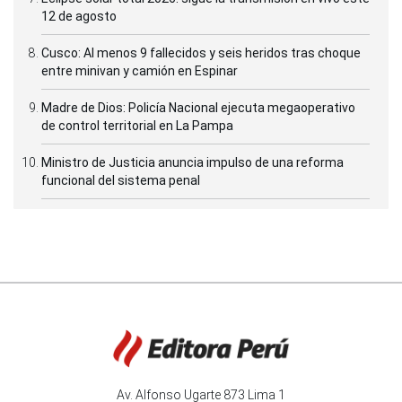
12 de agosto
Cusco: Al menos 9 fallecidos y seis heridos tras choque
entre minivan y camión en Espinar
Madre de Dios: Policía Nacional ejecuta megaoperativo
de control territorial en La Pampa
Ministro de Justicia anuncia impulso de una reforma
funcional del sistema penal
Av. Alfonso Ugarte 873 Lima 1