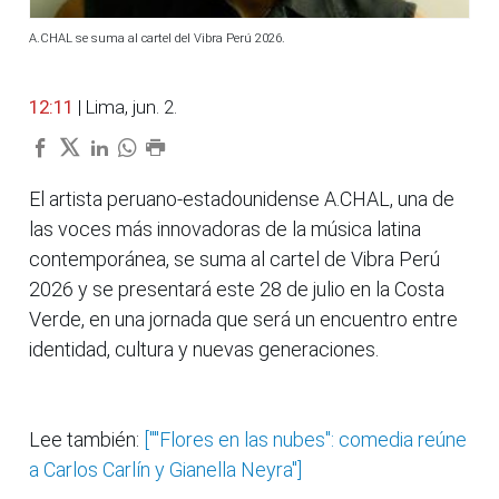
A.CHAL se suma al cartel del Vibra Perú 2026.
12:11
| Lima, jun. 2.
El artista peruano-estadounidense A.CHAL, una de
las voces más innovadoras de la música latina
contemporánea, se suma al cartel de Vibra Perú
2026 y se presentará este 28 de julio en la Costa
Verde, en una jornada que será un encuentro entre
identidad, cultura y nuevas generaciones.
Lee también:
[""Flores en las nubes": comedia reúne
a Carlos Carlín y Gianella Neyra"]