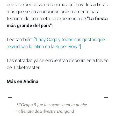
que la expectativa no termina aquí: hay dos artistas
más que serán anunciados próximamente para
terminar de completar la experiencia de
"La fiesta
más grande del país".
Lee también:
["Lady Gaga y todos sus gestos que
reivindican lo latino en la Super Bowl"]
Las entradas ya se encuentran disponibles a través
de Ticketmaster.
Más en Andina
??Grupo 5 fue la sorpresa en la noche
vallenata de Silvestre Dangond