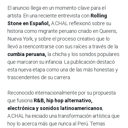
El anuncio llega en un momento clave para el
artista. En una reciente entrevista con
Rolling
Stone en Español,
A.CHAL reflexionó sobre su
historia como migrante peruano criado en Queens,
Nueva York, y sobre el proceso creativo que lo
llevó a reencontrarse con sus raíces a través de la
cumbia peruana,
la chicha y los sonidos populares
que marcaron su infancia. La publicación destacó
esta nueva etapa como una de las más honestas y
trascendentes de su carrera.
Reconocido internacionalmente por su propuesta
que fusiona
R&B, hip hop alternativo,
electrónica y sonidos latinoamericanos
,
A.CHAL ha iniciado una transformación artística que
hoy lo acerca más que nunca al Perú. Temas