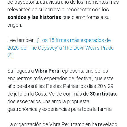
de trayectoria, atraviesa uno de los momentos más
relevantes de su carrera al reconectar con
los
sonidos y las historias
que dieron forma a su
origen.
Lee también:
["Los 15 filmes más esperados de
2026: de 'The Odyssey' a 'The Devil Wears Prada
2'"]
Su llegada a
Vibra Perú
representa uno de los
encuentros más esperados del festival, que este
año celebrará las Fiestas Patrias los días 28 y 29
de julio en la Costa Verde con más de
30 artistas
,
dos escenarios, una amplia propuesta
gastronómica y experiencias para toda la familia.
La organización de Vibra Perú también ha revelado