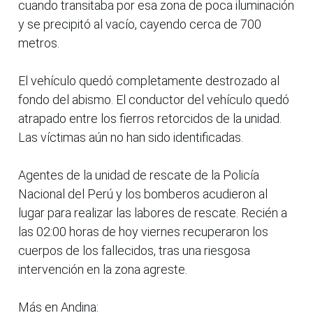
cuando transitaba por esa zona de poca iluminación
y se precipitó al vacío, cayendo cerca de 700
metros.
El vehículo quedó completamente destrozado al
fondo del abismo. El conductor del vehículo quedó
atrapado entre los fierros retorcidos de la unidad.
Las víctimas aún no han sido identificadas.
Agentes de la unidad de rescate de la Policía
Nacional del Perú y los bomberos acudieron al
lugar para realizar las labores de rescate. Recién a
las 02:00 horas de hoy viernes recuperaron los
cuerpos de los fallecidos, tras una riesgosa
intervención en la zona agreste.
Más en Andina: