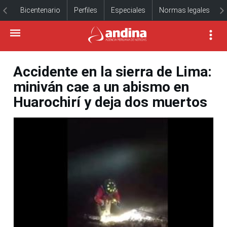
Bicentenario
Perfiles
Especiales
Normas legales
Accidente en la sierra de Lima:
miniván cae a un abismo en
Huarochirí y deja dos muertos