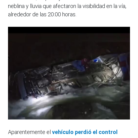
neblina y lluvia que afectaron la visibilidad en la vía,
alrededor de las 20:00 horas.
Aparentemente el
vehículo perdió el control