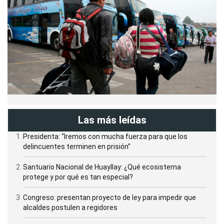
Las más leídas
Presidenta: “Iremos con mucha fuerza para que los
delincuentes terminen en prisión”
Santuario Nacional de Huayllay: ¿Qué ecosistema
protege y por qué es tan especial?
Congreso: presentan proyecto de ley para impedir que
alcaldes postulen a regidores