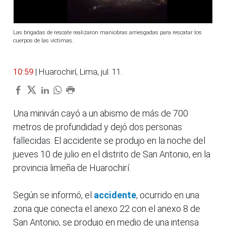
Las brigadas de rescate realizaron maniobras arriesgadas para rescatar los
cuerpos de las víctimas.
10:59
| Huarochirí, Lima, jul. 11.
Una miniván cayó a un abismo de más de 700
metros de profundidad y dejó dos personas
fallecidas. El accidente se produjo en la noche del
jueves 10 de julio en el distrito de San Antonio, en la
provincia limeña de Huarochirí.
Según se informó, el
accidente
, ocurrido en una
zona que conecta el anexo 22 con el anexo 8 de
San Antonio, se produjo en medio de una intensa