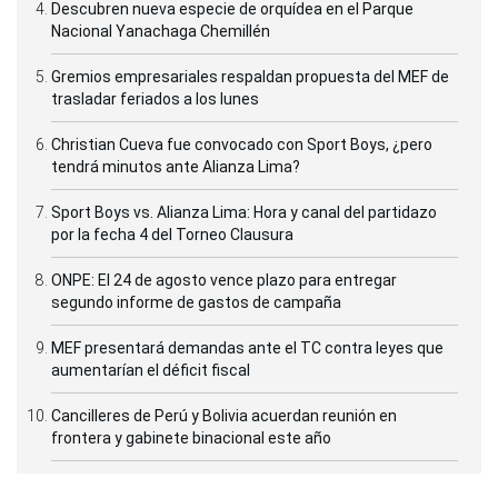
Descubren nueva especie de orquídea en el Parque
Nacional Yanachaga Chemillén
Gremios empresariales respaldan propuesta del MEF de
trasladar feriados a los lunes
Christian Cueva fue convocado con Sport Boys, ¿pero
tendrá minutos ante Alianza Lima?
Sport Boys vs. Alianza Lima: Hora y canal del partidazo
por la fecha 4 del Torneo Clausura
ONPE: El 24 de agosto vence plazo para entregar
segundo informe de gastos de campaña
MEF presentará demandas ante el TC contra leyes que
aumentarían el déficit fiscal
Cancilleres de Perú y Bolivia acuerdan reunión en
frontera y gabinete binacional este año