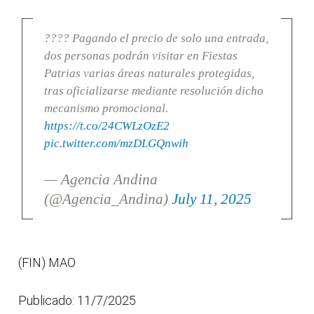
???? Pagando el precio de solo una entrada,
dos personas podrán visitar en Fiestas
Patrias varias áreas naturales protegidas,
tras oficializarse mediante resolución dicho
mecanismo promocional.
https://t.co/24CWLzOzE2
pic.twitter.com/mzDLGQnwih
— Agencia Andina
(@Agencia_Andina)
July 11, 2025
(FIN) MAO
Publicado: 11/7/2025