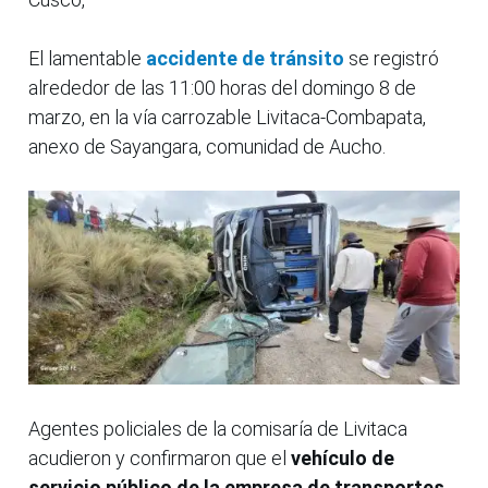
El lamentable
accidente de tránsito
se registró
alrededor de las 11:00 horas del domingo 8 de
marzo, en la vía carrozable Livitaca-Combapata,
anexo de Sayangara, comunidad de Aucho.
Agentes policiales de la comisaría de Livitaca
acudieron y confirmaron que el
vehículo de
servicio público de la empresa de transportes