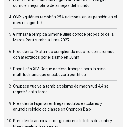
como el mejor plato de almejas del mundo
ONP: ¿quiénes recibirán 25% adicional en su pensión en el
mes de agosto?
Gimnasta olímpica Simone Biles conoce propósito de la
Marca Perú rumbo a Lima 2027
Presidenta: “Estamos cumpliendo nuestro compromiso
con afectados por el sismo en Junín"
Papa León XIV: Reque acelera trabajos para la misa
multitudinaria que encabezará pontífice
Chupaca vuelve a temblar: sismo de magnitud 4.4 se
registró esta tarde
Presidenta Fujimori entrega módulos escolares y
anuncia reinicio de clases en Chongos Bajo
Presidenta anuncia emergencia en distritos de Junín y
Huancavelica tras sismo