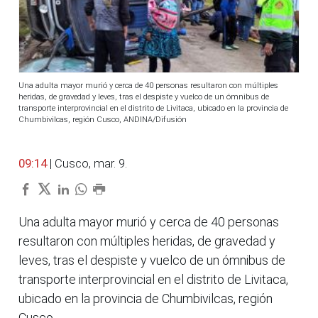
Una adulta mayor murió y cerca de 40 personas resultaron con múltiples
heridas, de gravedad y leves, tras el despiste y vuelco de un ómnibus de
transporte interprovincial en el distrito de Livitaca, ubicado en la provincia de
Chumbivilcas, región Cusco, ANDINA/Difusión
09:14
| Cusco, mar. 9.
Una adulta mayor murió y cerca de 40 personas
resultaron con múltiples heridas, de gravedad y
leves, tras el despiste y vuelco de un ómnibus de
transporte interprovincial en el distrito de Livitaca,
ubicado en la provincia de Chumbivilcas, región
Cusco,