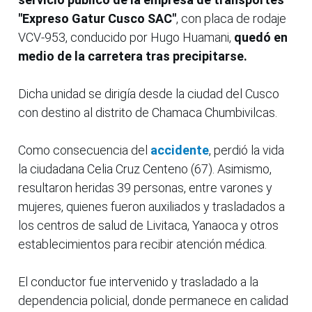
"Expreso Gatur Cusco SAC"
, con placa de rodaje
VCV-953, conducido por Hugo Huamani,
quedó en
medio de la carretera tras precipitarse.
Dicha unidad se dirigía desde la ciudad del Cusco
con destino al distrito de Chamaca Chumbivilcas.
Como consecuencia del
accidente
, perdió la vida
la ciudadana Celia Cruz Centeno (67). Asimismo,
resultaron heridas 39 personas, entre varones y
mujeres, quienes fueron auxiliados y trasladados a
los centros de salud de Livitaca, Yanaoca y otros
establecimientos para recibir atención médica.
El conductor fue intervenido y trasladado a la
dependencia policial, donde permanece en calidad