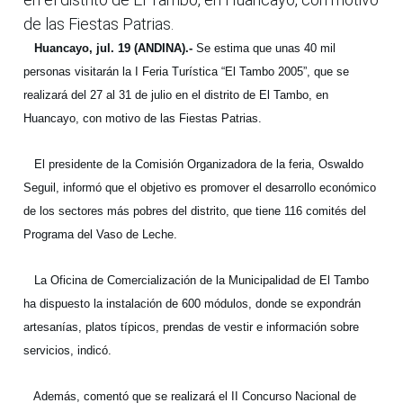
de las Fiestas Patrias.
Huancayo, jul. 19 (ANDINA).-
Se estima que unas 40 mil
personas visitarán la I Feria Turística “El Tambo 2005”, que se
realizará del 27 al 31 de julio en el distrito de El Tambo, en
Huancayo, con motivo de las Fiestas Patrias.
El presidente de la Comisión Organizadora de la feria, Oswaldo
Seguil, informó que el objetivo es promover el desarrollo económico
de los sectores más pobres del distrito, que tiene 116 comités del
Programa del Vaso de Leche.
La Oficina de Comercialización de la Municipalidad de El Tambo
ha dispuesto la instalación de 600 módulos, donde se expondrán
artesanías, platos típicos, prendas de vestir e información sobre
servicios, indicó.
Además, comentó que se realizará el II Concurso Nacional de