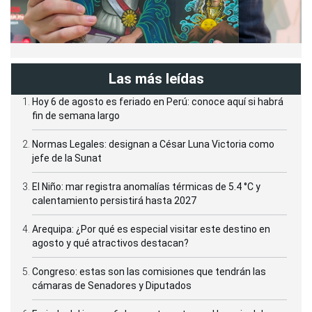
Las más leídas
Hoy 6 de agosto es feriado en Perú: conoce aquí si habrá
fin de semana largo
Normas Legales: designan a César Luna Victoria como
jefe de la Sunat
El Niño: mar registra anomalías térmicas de 5.4 °C y
calentamiento persistirá hasta 2027
Arequipa: ¿Por qué es especial visitar este destino en
agosto y qué atractivos destacan?
Congreso: estas son las comisiones que tendrán las
cámaras de Senadores y Diputados