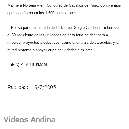
Marinera Norteña y el I Concurso de Caballos de Paso, con premios
que llegarán hasta los 1,500 nuevos soles.
Por su parte, el alcalde de El Tambo, Sergio Cárdenas, refirió que
el 50 por ciento de las utilidades de esta feria se destinará a
impulsar proyectos productivos, como la crianza de caracoles, y la
mitad restante a apoyar otras actividades similares.
(FIN) PTM/LBH/MAM
Publicado: 19/7/2005
Videos Andina