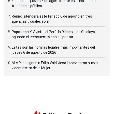
Feriado del jueves 6 de agosto: este es el horario del
transporte público
Reniec atenderá este feriado 6 de agosto en tres
agencias: ¿cuáles son?
Papa León XIV visita el Perú: la Diócesis de Chiclayo
aguarda el reencuentro con su pastor
Estas son las normas legales más importantes del
jueves 6 de agosto de 2026
MIMP: designan a Erika Valdivieso López como nueva
viceministra de la Mujer