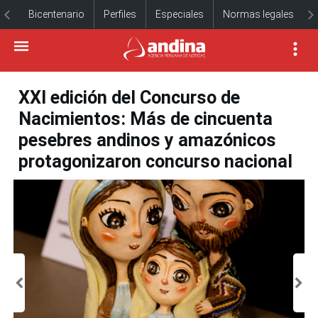
Bicentenario
Perfiles
Especiales
Normas legales
XXI edición del Concurso de
Nacimientos: Más de cincuenta
pesebres andinos y amazónicos
protagonizaron concurso nacional