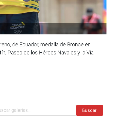
reno, de Ecuador, medalla de Bronce en
ín, Paseo de los Héroes Navales y la Vía
Buscar