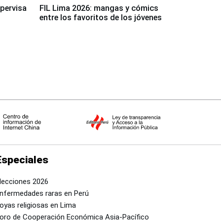
upervisa
FIL Lima 2026: mangas y cómics
entre los favoritos de los jóvenes
Especiales
lecciones 2026
nfermedades raras en Perú
oyas religiosas en Lima
oro de Cooperación Económica Asia-Pacífico