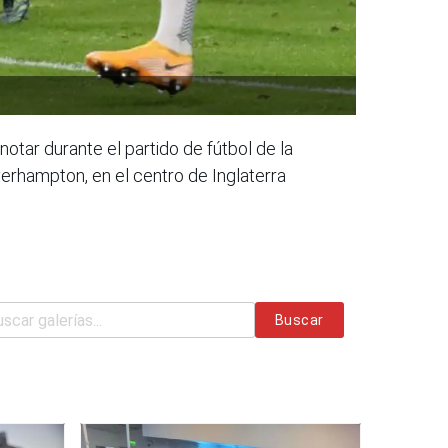
otar durante el partido de fútbol de la
rhampton, en el centro de Inglaterra
Buscar