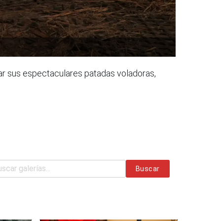
tar sus espectaculares patadas voladoras,
Buscar