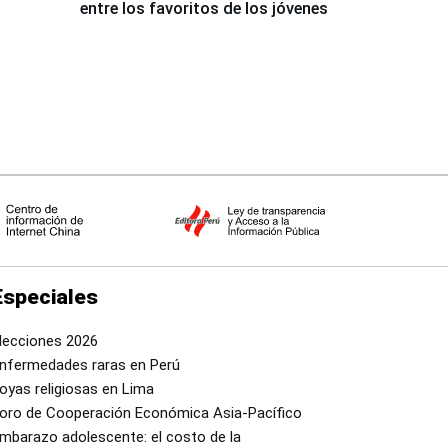
entre los favoritos de los jóvenes
Especiales
lecciones 2026
nfermedades raras en Perú
oyas religiosas en Lima
oro de Cooperación Económica Asia-Pacífico
mbarazo adolescente: el costo de la