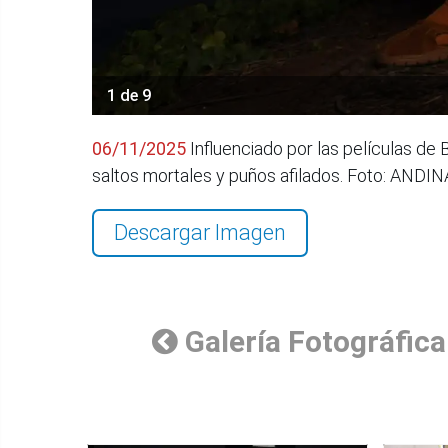
1 de 9
06/11/2025
Influenciado por las películas de
saltos mortales y puños afilados. Foto: ANDI
Descargar Imagen
Galería Fotográfica