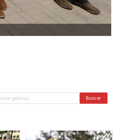
Buscar