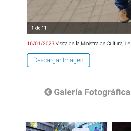
1 de 11
16/01/2023
Visita de la Ministra de Cultura,
Descargar Imagen
Galería Fotográfica