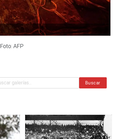
 Foto: AFP
Buscar