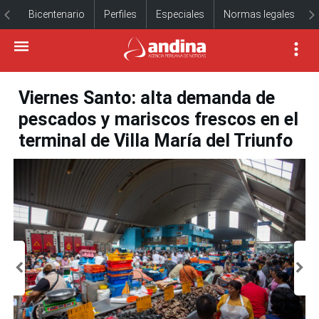
Bicentenario
Perfiles
Especiales
Normas legales
Viernes Santo: alta demanda de
pescados y mariscos frescos en el
terminal de Villa María del Triunfo