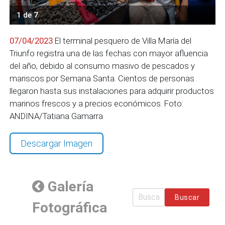
1 de 7
07/04/2023
El terminal pesquero de Villa María del
Triunfo registra una de las fechas con mayor afluencia
del año, debido al consumo masivo de pescados y
mariscos por Semana Santa. Cientos de personas
llegaron hasta sus instalaciones para adquirir productos
marinos frescos y a precios económicos. Foto:
ANDINA/Tatiana Gamarra
Descargar Imagen
Galería
Buscar
Fotográfica